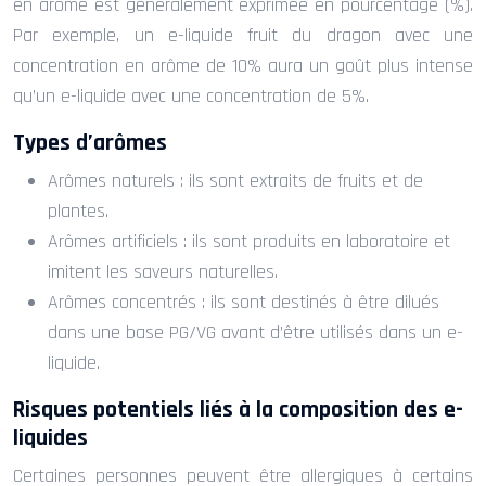
en arôme est généralement exprimée en pourcentage (%).
Par exemple, un e-liquide fruit du dragon avec une
concentration en arôme de 10% aura un goût plus intense
qu’un e-liquide avec une concentration de 5%.
Types d’arômes
Arômes naturels : ils sont extraits de fruits et de
plantes.
Arômes artificiels : ils sont produits en laboratoire et
imitent les saveurs naturelles.
Arômes concentrés : ils sont destinés à être dilués
dans une base PG/VG avant d’être utilisés dans un e-
liquide.
Risques potentiels liés à la composition des e-
liquides
Certaines personnes peuvent être allergiques à certains