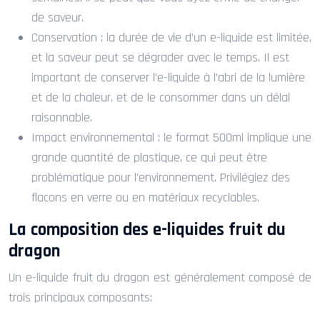
de saveur.
Conservation : la durée de vie d’un e-liquide est limitée,
et la saveur peut se dégrader avec le temps. Il est
important de conserver l’e-liquide à l’abri de la lumière
et de la chaleur, et de le consommer dans un délai
raisonnable.
Impact environnemental : le format 500ml implique une
grande quantité de plastique, ce qui peut être
problématique pour l’environnement. Privilégiez des
flacons en verre ou en matériaux recyclables.
La composition des e-liquides fruit du
dragon
Un e-liquide fruit du dragon est généralement composé de
trois principaux composants: