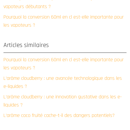
vapoteurs débutants ?
Pourquoi la conversion 60ml en cl est-elle importante pour
les vapoteurs ?
Articles similaires
Pourquoi la conversion 60ml en cl est-elle importante pour
les vapoteurs ?
L’arôme cloudberry : une avancée technologique dans les
e-liquides ?
L’arôme cloudberry : une innovation gustative dans les e-
liquides ?
L’arôme coco fruité cache-t-il des dangers potentiels?