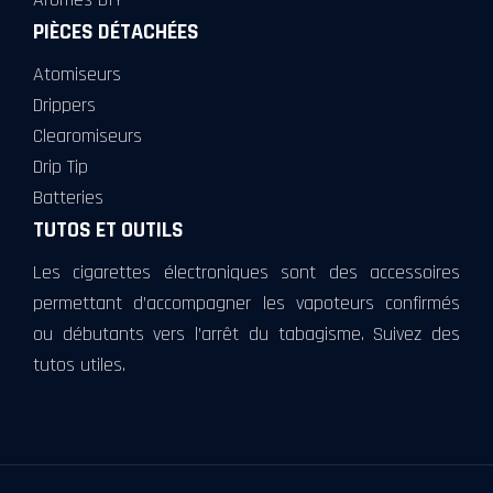
PIÈCES DÉTACHÉES
Atomiseurs
Drippers
Clearomiseurs
Drip Tip
Batteries
TUTOS ET OUTILS
Les cigarettes électroniques sont des accessoires
permettant d’accompagner les vapoteurs confirmés
ou débutants vers l’arrêt du tabagisme. Suivez des
tutos utiles.