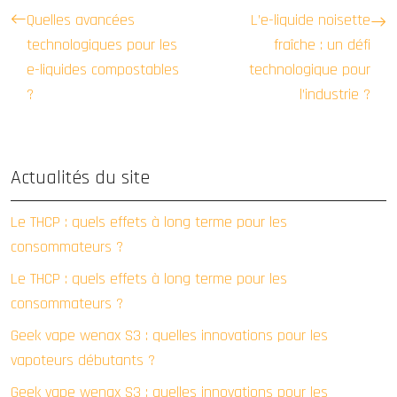
Quelles avancées
L’e-liquide noisette
technologiques pour les
fraîche : un défi
e-liquides compostables
technologique pour
?
l’industrie ?
Actualités du site
Le THCP : quels effets à long terme pour les
consommateurs ?
Le THCP : quels effets à long terme pour les
consommateurs ?
Geek vape wenax S3 : quelles innovations pour les
vapoteurs débutants ?
Geek vape wenax S3 : quelles innovations pour les