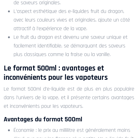
de saveurs originales.
L’aspect esthétique des e-liquides fruit du dragon,
avec leurs couleurs vives et originales, ajoute un côté
attractif à l’expérience de la vape.
Le fruit du dragon est devenu une saveur unique et
facilement identifiable, se démarquant des saveurs
plus classiques comme la fraise ou la vanille.
Le format 500ml : avantages et
inconvénients pour les vapoteurs
Le format 500ml d’e-liquide est de plus en plus populaire
dans l’univers de la vape, et il présente certains avantages
et inconvénients pour les vapoteurs.
Avantages du format 500ml
Économie : le prix au millilitre est généralement moins