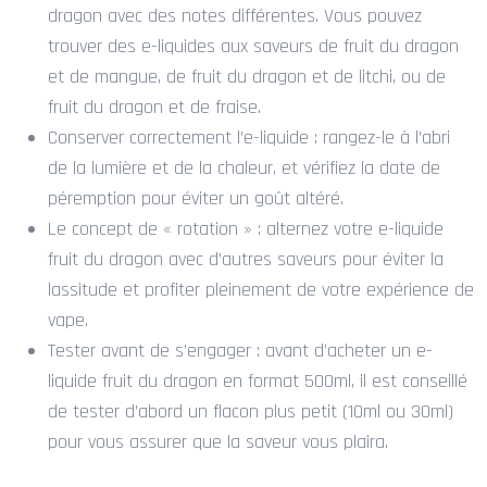
dragon avec des notes différentes. Vous pouvez
trouver des e-liquides aux saveurs de fruit du dragon
et de mangue, de fruit du dragon et de litchi, ou de
fruit du dragon et de fraise.
Conserver correctement l’e-liquide : rangez-le à l’abri
de la lumière et de la chaleur, et vérifiez la date de
péremption pour éviter un goût altéré.
Le concept de « rotation » : alternez votre e-liquide
fruit du dragon avec d’autres saveurs pour éviter la
lassitude et profiter pleinement de votre expérience de
vape.
Tester avant de s’engager : avant d’acheter un e-
liquide fruit du dragon en format 500ml, il est conseillé
de tester d’abord un flacon plus petit (10ml ou 30ml)
pour vous assurer que la saveur vous plaira.