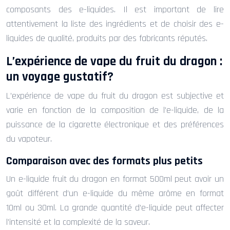
composants des e-liquides. Il est important de lire
attentivement la liste des ingrédients et de choisir des e-
liquides de qualité, produits par des fabricants réputés.
L’expérience de vape du fruit du dragon :
un voyage gustatif?
L’expérience de vape du fruit du dragon est subjective et
varie en fonction de la composition de l’e-liquide, de la
puissance de la cigarette électronique et des préférences
du vapoteur.
Comparaison avec des formats plus petits
Un e-liquide fruit du dragon en format 500ml peut avoir un
goût différent d’un e-liquide du même arôme en format
10ml ou 30ml. La grande quantité d’e-liquide peut affecter
l’intensité et la complexité de la saveur.