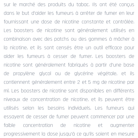
sur le marché des produits du tabac. Ils ont été conçus
dans le but d’aider les fumeurs à arrêter de fumer en leur
fournissant une dose de nicotine constante et contrôlée.
Les boosters de nicotine sont généralement utilisés en
combinaison avec des patchs ou des gommes à mâcher à
la nicotine, et ils sont censés être un outil efficace pour
aider les fumeurs à cesser de fumer. Les boosters de
nicotine sont généralement fabriqués à partir d’une base
de propylène glycol ou de glycérine végétale, et ils
contiennent généralement entre 2 et 5 mg de nicotine par
ml. Les boosters de nicotine sont disponibles en différents
niveaux de concentration de nicotine, et ils peuvent être
utilisés selon les besoins individuels. Les fumeurs qui
essayent de cesser de fumer peuvent commencer par une
faible concentration de nicotine et augmenter
progressivement la dose jusqu’à ce qu’ils soient en mesure