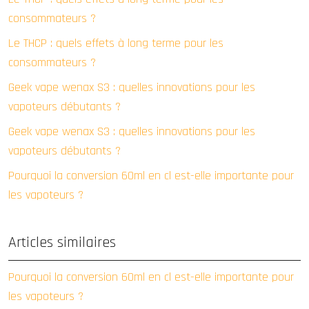
consommateurs ?
Le THCP : quels effets à long terme pour les
consommateurs ?
Geek vape wenax S3 : quelles innovations pour les
vapoteurs débutants ?
Geek vape wenax S3 : quelles innovations pour les
vapoteurs débutants ?
Pourquoi la conversion 60ml en cl est-elle importante pour
les vapoteurs ?
Articles similaires
Pourquoi la conversion 60ml en cl est-elle importante pour
les vapoteurs ?