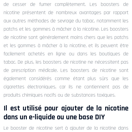
de cesser de fumer complètement. Les boosters de
nicotine présentent de nombreux avantages par rapport
aux autres méthodes de sevrage du tabac, notamment les
patchs et les gommes à mâcher à la nicotine. Les boosters
de nicotine sont généralement moins chers que les patchs
et les gommes à mâcher à la nicotine, et ils peuvent être
facilement achetés en ligne ou dans les boutiques de
tabac. De plus, les boosters de nicotine ne nécessitent pas
de prescription médicale. Les boosters de nicotine sont
également considérés comme étant plus sûrs que les
cigarettes électroniques, car ils ne contiennent pas de
produits chimiques nocifs ou de substances toxiques.
Il est utilisé pour ajouter de la nicotine
dans un e-liquide ou une base DIY
Le booster de nicotine sert à ajouter de la nicotine dans