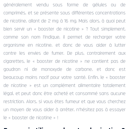
généralement vendu sous forme de gélules ou de
comprimés, et se présente sous différentes concentrations
de nicotine, allant de 2 mg à 16 mg. Mais alors, à quoi peut
bien servir un « booster de nicotine » ? Tout simplement,
comme son nom l’indique, il permet de recharger votre
organisme en nicotine, et donc de vous aider à lutter
contre les envies de fumer. De plus, contrairement aux
cigarettes, le « booster de nicotine » ne contient pas de
goudron ni de monoxyde de carbone, et donc est
beaucoup moins nocif pour votre santé. Enfin, le « booster
de nicotine » est un complément alimentaire totalement
légal, et peut donc être acheté et consommé sans aucune
restriction. Alors, si vous êtes fumeur et que vous cherchez
un moyen de vous aider à arrêter, n’hésitez pas à essayer
le « booster de nicotine » !