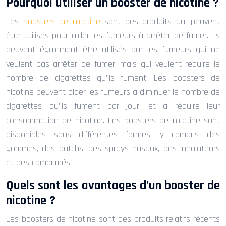
Pourquoi utiliser un booster de nicotine ?
Les
boosters de nicotine
sont des produits qui peuvent
être utilisés pour aider les fumeurs à arrêter de fumer. Ils
peuvent également être utilisés par les fumeurs qui ne
veulent pas arrêter de fumer, mais qui veulent réduire le
nombre de cigarettes qu’ils fument. Les boosters de
nicotine peuvent aider les fumeurs à diminuer le nombre de
cigarettes qu’ils fument par jour, et à réduire leur
consommation de nicotine. Les boosters de nicotine sont
disponibles sous différentes formes, y compris des
gommes, des patchs, des sprays nasaux, des inhalateurs
et des comprimés.
Quels sont les avantages d’un booster de
nicotine ?
Les boosters de nicotine sont des produits relatifs récents