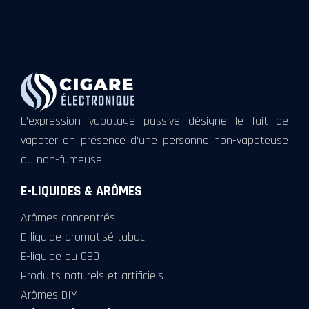
L’expression vapotage passive désigne le fait de
vapoter en présence d’une personne non-vapoteuse
ou non-fumeuse.
E-LIQUIDES & ARÔMES
Arômes concentrés
E-liquide aromatisé tabac
E-liquide au CBD
Produits naturels et artificiels
Arômes DIY