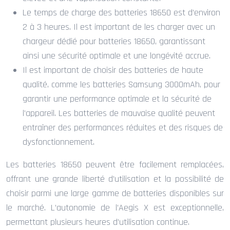
Le temps de charge des batteries 18650 est d’environ
2 à 3 heures. Il est important de les charger avec un
chargeur dédié pour batteries 18650, garantissant
ainsi une sécurité optimale et une longévité accrue.
Il est important de choisir des batteries de haute
qualité, comme les batteries Samsung 3000mAh, pour
garantir une performance optimale et la sécurité de
l’appareil. Les batteries de mauvaise qualité peuvent
entraîner des performances réduites et des risques de
dysfonctionnement.
Les batteries 18650 peuvent être facilement remplacées,
offrant une grande liberté d’utilisation et la possibilité de
choisir parmi une large gamme de batteries disponibles sur
le marché. L’autonomie de l’Aegis X est exceptionnelle,
permettant plusieurs heures d’utilisation continue.