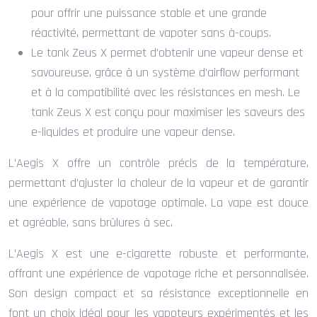
pour offrir une puissance stable et une grande
réactivité, permettant de vapoter sans à-coups.
Le tank Zeus X permet d’obtenir une vapeur dense et
savoureuse, grâce à un système d’airflow performant
et à la compatibilité avec les résistances en mesh. Le
tank Zeus X est conçu pour maximiser les saveurs des
e-liquides et produire une vapeur dense.
L’Aegis X offre un contrôle précis de la température,
permettant d’ajuster la chaleur de la vapeur et de garantir
une expérience de vapotage optimale. La vape est douce
et agréable, sans brûlures à sec.
L’Aegis X est une e-cigarette robuste et performante,
offrant une expérience de vapotage riche et personnalisée.
Son design compact et sa résistance exceptionnelle en
font un choix idéal pour les vapoteurs expérimentés et les