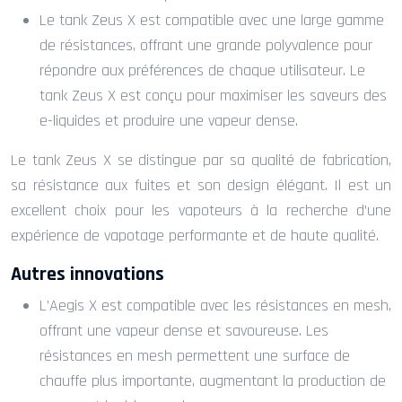
Le tank Zeus X est compatible avec une large gamme
de résistances, offrant une grande polyvalence pour
répondre aux préférences de chaque utilisateur. Le
tank Zeus X est conçu pour maximiser les saveurs des
e-liquides et produire une vapeur dense.
Le tank Zeus X se distingue par sa qualité de fabrication,
sa résistance aux fuites et son design élégant. Il est un
excellent choix pour les vapoteurs à la recherche d’une
expérience de vapotage performante et de haute qualité.
Autres innovations
L’Aegis X est compatible avec les résistances en mesh,
offrant une vapeur dense et savoureuse. Les
résistances en mesh permettent une surface de
chauffe plus importante, augmentant la production de