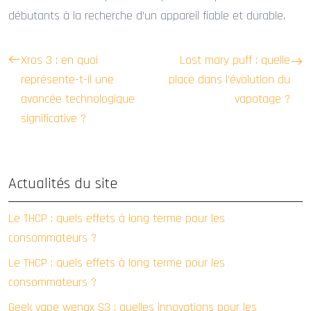
débutants à la recherche d’un appareil fiable et durable.
Xros 3 : en quoi
Lost mary puff : quelle
représente-t-il une
place dans l’évolution du
avancée technologique
vapotage ?
significative ?
Actualités du site
Le THCP : quels effets à long terme pour les
consommateurs ?
Le THCP : quels effets à long terme pour les
consommateurs ?
Geek vape wenax S3 : quelles innovations pour les