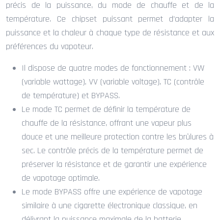
précis de la puissance, du mode de chauffe et de la
température. Ce chipset puissant permet d’adapter la
puissance et la chaleur à chaque type de résistance et aux
préférences du vapoteur.
Il dispose de quatre modes de fonctionnement : VW
(variable wattage), VV (variable voltage), TC (contrôle
de température) et BYPASS.
Le mode TC permet de définir la température de
chauffe de la résistance, offrant une vapeur plus
douce et une meilleure protection contre les brûlures à
sec. Le contrôle précis de la température permet de
préserver la résistance et de garantir une expérience
de vapotage optimale.
Le mode BYPASS offre une expérience de vapotage
similaire à une cigarette électronique classique, en
délivrant la puissance maximale de la batterie.