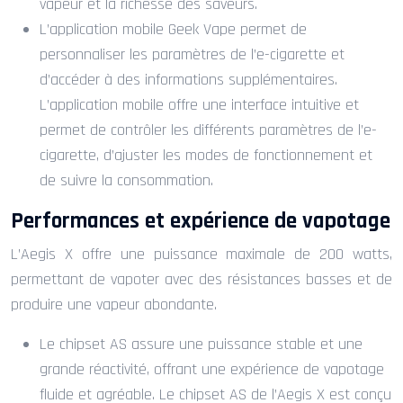
vapeur et la richesse des saveurs.
L’application mobile Geek Vape permet de
personnaliser les paramètres de l’e-cigarette et
d’accéder à des informations supplémentaires.
L’application mobile offre une interface intuitive et
permet de contrôler les différents paramètres de l’e-
cigarette, d’ajuster les modes de fonctionnement et
de suivre la consommation.
Performances et expérience de vapotage
L’Aegis X offre une puissance maximale de 200 watts,
permettant de vapoter avec des résistances basses et de
produire une vapeur abondante.
Le chipset AS assure une puissance stable et une
grande réactivité, offrant une expérience de vapotage
fluide et agréable. Le chipset AS de l’Aegis X est conçu