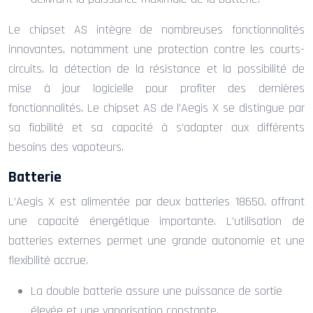
Le chipset AS intègre de nombreuses fonctionnalités
innovantes, notamment une protection contre les courts-
circuits, la détection de la résistance et la possibilité de
mise à jour logicielle pour profiter des dernières
fonctionnalités. Le chipset AS de l’Aegis X se distingue par
sa fiabilité et sa capacité à s’adapter aux différents
besoins des vapoteurs.
Batterie
L’Aegis X est alimentée par deux batteries 18650, offrant
une capacité énergétique importante. L’utilisation de
batteries externes permet une grande autonomie et une
flexibilité accrue.
La double batterie assure une puissance de sortie
élevée et une vaporisation constante.