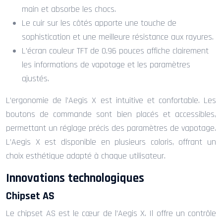
main et absorbe les chocs.
Le cuir sur les côtés apporte une touche de
sophistication et une meilleure résistance aux rayures.
L’écran couleur TFT de 0,96 pouces affiche clairement
les informations de vapotage et les paramètres
ajustés.
L’ergonomie de l’Aegis X est intuitive et confortable. Les
boutons de commande sont bien placés et accessibles,
permettant un réglage précis des paramètres de vapotage.
L’Aegis X est disponible en plusieurs coloris, offrant un
choix esthétique adapté à chaque utilisateur.
Innovations technologiques
Chipset AS
Le chipset AS est le cœur de l’Aegis X. Il offre un contrôle