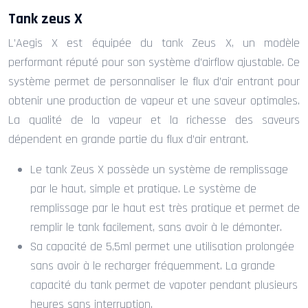
Tank zeus X
L’Aegis X est équipée du tank Zeus X, un modèle
performant réputé pour son système d’airflow ajustable. Ce
système permet de personnaliser le flux d’air entrant pour
obtenir une production de vapeur et une saveur optimales.
La qualité de la vapeur et la richesse des saveurs
dépendent en grande partie du flux d’air entrant.
Le tank Zeus X possède un système de remplissage
par le haut, simple et pratique. Le système de
remplissage par le haut est très pratique et permet de
remplir le tank facilement, sans avoir à le démonter.
Sa capacité de 5,5ml permet une utilisation prolongée
sans avoir à le recharger fréquemment. La grande
capacité du tank permet de vapoter pendant plusieurs
heures sans interruption.