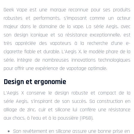
Geek Vape est une marque reconnue pour ses produits
robustes et performants, s’imposant comme un acteur
majeur dans le domaine de la vape. La série Aegis, avec
son design iconique et sa résistance exceptionnelle, est
très appréciée des vapoteurs à la recherche d’une e-
cigarette fiable et durable. L’Aegis X, le modèle phare de la
série, intègre de nombreuses innovations technologiques
pour offrir une expérience de vapotage optimale.
Design et ergonomie
L’Aegis X conserve le design robuste et compact de la
série Aegis, s’inspirant de son succès. Sa construction en
alliage de zinc, cuir et silicone lui confère une résistance
aux chocs, à l’eau et à la poussière (IP68).
Son revêtement en silicone assure une bonne prise en