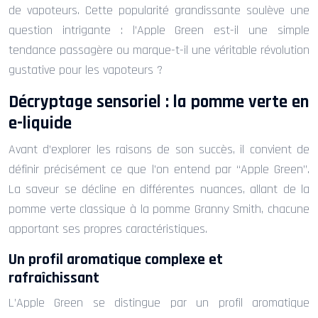
de vapoteurs. Cette popularité grandissante soulève une
question intrigante : l’Apple Green est-il une simple
tendance passagère ou marque-t-il une véritable révolution
gustative pour les vapoteurs ?
Décryptage sensoriel : la pomme verte en
e-liquide
Avant d’explorer les raisons de son succès, il convient de
définir précisément ce que l’on entend par “Apple Green”.
La saveur se décline en différentes nuances, allant de la
pomme verte classique à la pomme Granny Smith, chacune
apportant ses propres caractéristiques.
Un profil aromatique complexe et
rafraîchissant
L’Apple Green se distingue par un profil aromatique