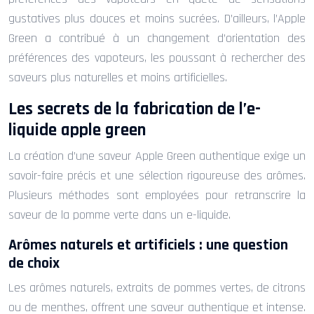
gustatives plus douces et moins sucrées. D’ailleurs, l’Apple
Green a contribué à un changement d’orientation des
préférences des vapoteurs, les poussant à rechercher des
saveurs plus naturelles et moins artificielles.
Les secrets de la fabrication de l’e-
liquide apple green
La création d’une saveur Apple Green authentique exige un
savoir-faire précis et une sélection rigoureuse des arômes.
Plusieurs méthodes sont employées pour retranscrire la
saveur de la pomme verte dans un e-liquide.
Arômes naturels et artificiels : une question
de choix
Les arômes naturels, extraits de pommes vertes, de citrons
ou de menthes, offrent une saveur authentique et intense.