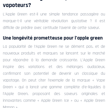
vapoteurs?
L’Apple Green est-il une simple tendance passagère ou
marque-t-il une véritable révolution gustative ? Il est
difficile de prédire avec certitude l’avenir de cette saveur.
Une longévité prometteuse pour l’apple green
La popularité de l’Apple Green ne se dément pas, et de
nouveaux produits et marques se lancent sur le marché
pour répondre à la demande croissante. L’Apple Green
inspire des variations et des mélanges audacieux,
confirmant son potentiel de devenir un classique du
vapotage. On peut citer l’exemple de la marque « Vape
Green » qui a lancé une gamme complète d’e-liquides à
l’Apple Green, proposant des saveurs originales et
innovantes comme « Apple Green Ice » ou « Apple Green
Mango ».