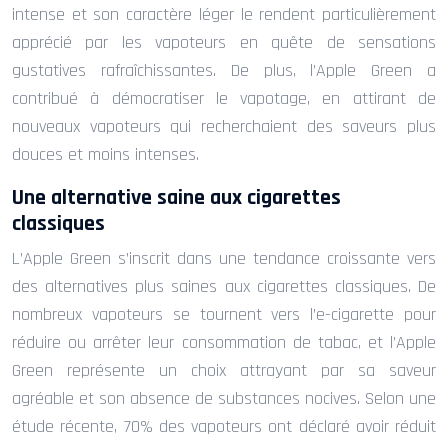
intense et son caractère léger le rendent particulièrement
apprécié par les vapoteurs en quête de sensations
gustatives rafraîchissantes. De plus, l’Apple Green a
contribué à démocratiser le vapotage, en attirant de
nouveaux vapoteurs qui recherchaient des saveurs plus
douces et moins intenses.
Une alternative saine aux cigarettes
classiques
L’Apple Green s’inscrit dans une tendance croissante vers
des alternatives plus saines aux cigarettes classiques. De
nombreux vapoteurs se tournent vers l’e-cigarette pour
réduire ou arrêter leur consommation de tabac, et l’Apple
Green représente un choix attrayant par sa saveur
agréable et son absence de substances nocives. Selon une
étude récente, 70% des vapoteurs ont déclaré avoir réduit