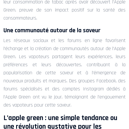
leur consommation de tabac après avoir découvert l’Apple
Green, preuve de son impact positif sur la santé des
consommateurs.
Une communauté autour de la saveur
Les réseaux sociaux et les forums en ligne favorisent
l’échange et la création de communautés autour de l’Apple
Green. Les vapoteurs partagent leurs expériences, leurs
préférences et leurs découvertes, contribuant à la
popularisation de cette saveur et à l’émergence de
nouveaux produits et marques. Des groupes Facebook, des
forums spécialisés et des comptes Instagram dédiés à
l’Apple Green ont vu le jour, témoignant de l’engouement
des vapoteurs pour cette saveur.
L’apple green : une simple tendance ou
une révolution gustative pour les