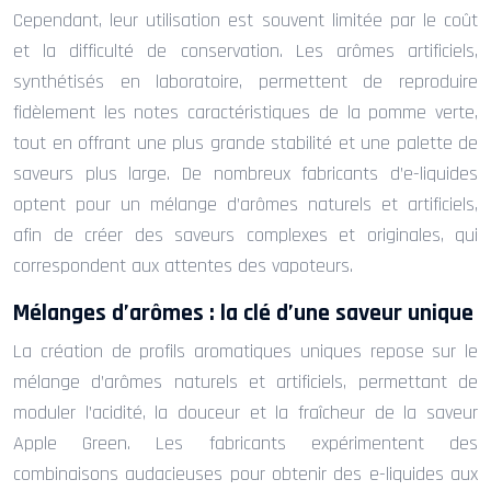
Cependant, leur utilisation est souvent limitée par le coût
et la difficulté de conservation. Les arômes artificiels,
synthétisés en laboratoire, permettent de reproduire
fidèlement les notes caractéristiques de la pomme verte,
tout en offrant une plus grande stabilité et une palette de
saveurs plus large. De nombreux fabricants d’e-liquides
optent pour un mélange d’arômes naturels et artificiels,
afin de créer des saveurs complexes et originales, qui
correspondent aux attentes des vapoteurs.
Mélanges d’arômes : la clé d’une saveur unique
La création de profils aromatiques uniques repose sur le
mélange d’arômes naturels et artificiels, permettant de
moduler l’acidité, la douceur et la fraîcheur de la saveur
Apple Green. Les fabricants expérimentent des
combinaisons audacieuses pour obtenir des e-liquides aux