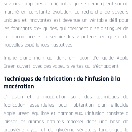
saveurs complexes et originales, qui se démarquent sur un
marché en constante évolution. La recherche de saveurs
uniques et innovantes est devenue un véritable défi pour
les fabricants d’e-liquides, qui cherchent à se distinguer de
la concurrence et à séduire les vapoteurs en quête de
nouvelles expériences gustatives.
Image d’une main qui tient un flacon d’e-liquide Apple
Green ouvert, avec des vapeurs vertes qui s’échappent
Techniques de fabrication : de l’infusion à la
macération
L’infusion et la macération sont des techniques de
fabrication essentielles pour l’obtention d’un e-liquide
Apple Green équilibré et harmonieux. L’infusion consiste à
laisser les arômes naturels macérer dans une base de
propylène glycol et de glycérine végétale, tandis que la