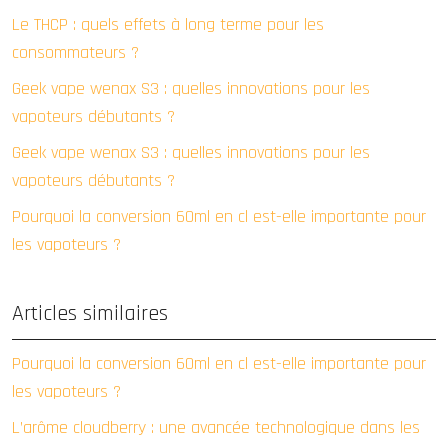
Le THCP : quels effets à long terme pour les
consommateurs ?
Geek vape wenax S3 : quelles innovations pour les
vapoteurs débutants ?
Geek vape wenax S3 : quelles innovations pour les
vapoteurs débutants ?
Pourquoi la conversion 60ml en cl est-elle importante pour
les vapoteurs ?
Articles similaires
Pourquoi la conversion 60ml en cl est-elle importante pour
les vapoteurs ?
L’arôme cloudberry : une avancée technologique dans les