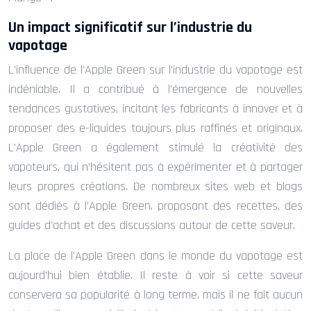
Un impact significatif sur l’industrie du
vapotage
L’influence de l’Apple Green sur l’industrie du vapotage est
indéniable. Il a contribué à l’émergence de nouvelles
tendances gustatives, incitant les fabricants à innover et à
proposer des e-liquides toujours plus raffinés et originaux.
L’Apple Green a également stimulé la créativité des
vapoteurs, qui n’hésitent pas à expérimenter et à partager
leurs propres créations. De nombreux sites web et blogs
sont dédiés à l’Apple Green, proposant des recettes, des
guides d’achat et des discussions autour de cette saveur.
La place de l’Apple Green dans le monde du vapotage est
aujourd’hui bien établie. Il reste à voir si cette saveur
conservera sa popularité à long terme, mais il ne fait aucun