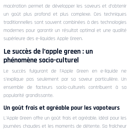
macération permet de développer les saveurs et d’obtenir
un goût plus profond et plus complexe. Ces techniques
traditionnelles sont souvent combinées à des technologies
modernes pour garantir un résultat optimal et une qualité
supérieure des e-liquides Apple Green.
Le succès de l’apple green : un
phénomène socio-culturel
Le succès fulgurant de l’Apple Green en e-liquide ne
s’explique pas seulement par sa saveur particulière. Un
ensemble de facteurs socio-culturels contribuent à sa
popularité grandissante.
Un goût frais et agréable pour les vapoteurs
L’Apple Green offre un goût frais et agréable, idéal pour les
journées chaudes et les moments de détente. Sa fraîcheur