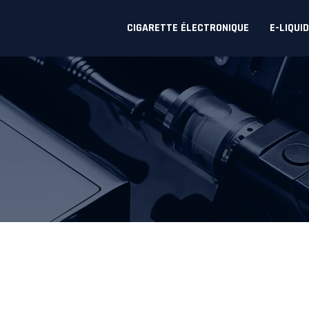
CIGARETTE ÉLECTRONIQUE
E-LIQUI