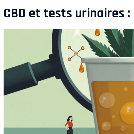
CBD et tests urinaires :