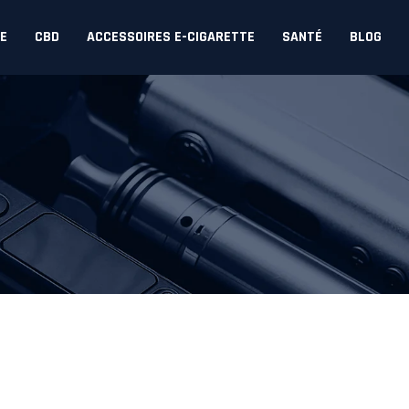
DE
CBD
ACCESSOIRES E-CIGARETTE
SANTÉ
BLOG