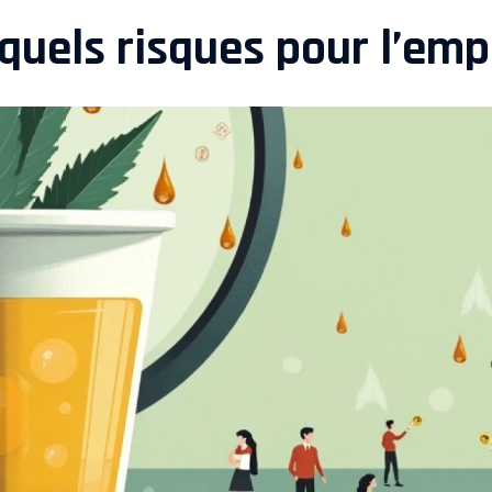
 quels risques pour l’emp