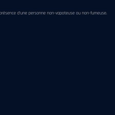
en présence d’une personne non-vapoteuse ou non-fumeuse.