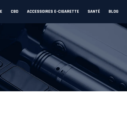
DE
CBD
ACCESSOIRES E-CIGARETTE
SANTÉ
BLOG