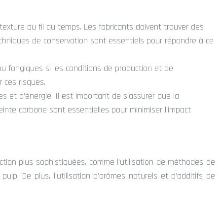
 texture au fil du temps. Les fabricants doivent trouver des
techniques de conservation sont essentiels pour répondre à ce
u fongiques si les conditions de production et de
 ces risques.
 et d’énergie. Il est important de s’assurer que la
einte carbone sont essentielles pour minimiser l’impact
uction plus sophistiquées, comme l’utilisation de méthodes de
ulp. De plus, l’utilisation d’arômes naturels et d’additifs de