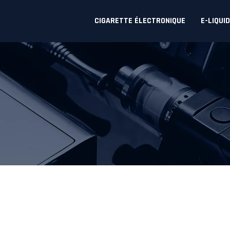
CIGARETTE ÉLECTRONIQUE
E-LIQUI