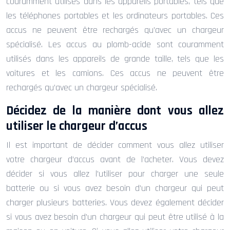
couramment utilisés dans les appareils portables, tels que
les téléphones portables et les ordinateurs portables. Ces
accus ne peuvent être rechargés qu’avec un chargeur
spécialisé. Les accus au plomb-acide sont couramment
utilisés dans les appareils de grande taille, tels que les
voitures et les camions. Ces accus ne peuvent être
rechargés qu’avec un chargeur spécialisé.
Décidez de la manière dont vous allez
utiliser le chargeur d’accus
Il est important de décider comment vous allez utiliser
votre chargeur d’accus avant de l’acheter. Vous devez
décider si vous allez l’utiliser pour charger une seule
batterie ou si vous avez besoin d’un chargeur qui peut
charger plusieurs batteries. Vous devez également décider
si vous avez besoin d’un chargeur qui peut être utilisé à la