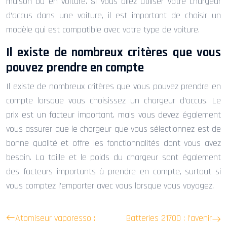
maison ou en voiture. Si vous allez utiliser votre chargeur
d’accus dans une voiture, il est important de choisir un
modèle qui est compatible avec votre type de voiture.
Il existe de nombreux critères que vous
pouvez prendre en compte
Il existe de nombreux critères que vous pouvez prendre en
compte lorsque vous choisissez un chargeur d’accus. Le
prix est un facteur important, mais vous devez également
vous assurer que le chargeur que vous sélectionnez est de
bonne qualité et offre les fonctionnalités dont vous avez
besoin. La taille et le poids du chargeur sont également
des facteurs importants à prendre en compte, surtout si
vous comptez l’emporter avec vous lorsque vous voyagez.
Atomiseur vaporesso :
Batteries 21700 : l’avenir