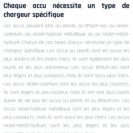
Chaque accu nécessite un type de
chargeur spécifique
Les accus peuvent être au plomb, au lithium-ion, au nickel-
cadmium, au nickel-hydrure métallique ou au nickel-métal-
hydrure. Chacun de ces types d’accus nécessite un type de
chargeur spécifique. Les accus au plomb sont les accus les
plus anciens et les moins chers. Ils sont également les plus
lourds et les plus volumineux. Les accus lithium-ion sont
plus légers et plus compacts, mais ils sont aussi plus chers.
Les accus nickel-cadmium sont les accus les plus courants.
Ils sont légers et peu coûteux, mais ils ont une plus courte
durée de vie que les accus au plomb et au lithium-ion. Les
accus nickel-hydrure métallique sont les plus légers et les
plus compacts, mais ils sont aussi les plus chers. Les accus
nickel-métal-hydrure sont les plus légers et les plus