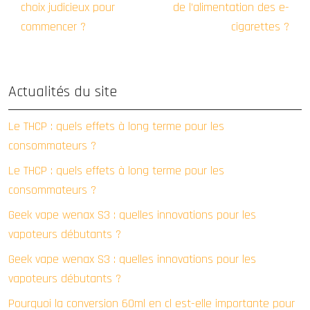
choix judicieux pour
de l’alimentation des e-
commencer ?
cigarettes ?
Actualités du site
Le THCP : quels effets à long terme pour les
consommateurs ?
Le THCP : quels effets à long terme pour les
consommateurs ?
Geek vape wenax S3 : quelles innovations pour les
vapoteurs débutants ?
Geek vape wenax S3 : quelles innovations pour les
vapoteurs débutants ?
Pourquoi la conversion 60ml en cl est-elle importante pour