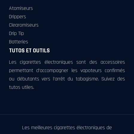
Atomiseurs
Drippers
Clearomiseurs
Drip Tip
Batteries
TUTOS ET OUTILS
Les cigarettes électroniques sont des accessoires
permettant d’accompagner les vapoteurs confirmés
ou débutants vers l’arrêt du tabagisme. Suivez des
tutos utiles.
Les meilleures cigarettes électroniques de