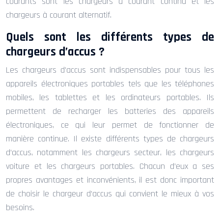
courants sont les chargeurs à courant continu et les
chargeurs à courant alternatif.
Quels sont les différents types de
chargeurs d’accus ?
Les chargeurs d’accus sont indispensables pour tous les
appareils électroniques portables tels que les téléphones
mobiles, les tablettes et les ordinateurs portables. Ils
permettent de recharger les batteries des appareils
électroniques, ce qui leur permet de fonctionner de
manière continue. Il existe différents types de chargeurs
d’accus, notamment les chargeurs secteur, les chargeurs
voiture et les chargeurs portables. Chacun d’eux a ses
propres avantages et inconvénients, il est donc important
de choisir le chargeur d’accus qui convient le mieux à vos
besoins.