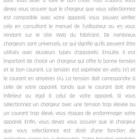
pour vous aider à faire le bon choix. Tout d’abord, vous
devez vous assurer que le chargeur que vous sélectionnez
est compatible avec votre appareil. Vous pouvez vérifier
cela en consultant le manuel de l’utilisateur ou en vous
rendant sur le site Web du fabricant. De nombreux
chargeurs sont universels, ce qui signifie qu’ils peuvent être
utilisés avec plusieurs types d’appareils. Ensuite, il est
important de choisir un chargeur qui offre la bonne tension
et le bon courant. La tension est exprimée en volts (V) et
le courant en ampères (A). La tension doit correspondre à
celle de votre appareil, tandis que le courant doit être
inférieur ou égal à celui de votre appareil. Si vous
sélectionnez un chargeur avec une tension trop élevée ou
un courant trop élevé, vous risquez de endommager votre
appareil. Enfin, vous devez vous assurer que le chargeur
que vous sélectionnez est doté d’une fonction de