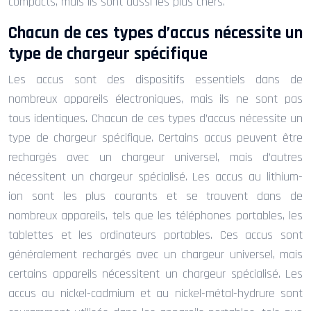
compacts, mais ils sont aussi les plus chers.
Chacun de ces types d’accus nécessite un
type de chargeur spécifique
Les accus sont des dispositifs essentiels dans de
nombreux appareils électroniques, mais ils ne sont pas
tous identiques. Chacun de ces types d’accus nécessite un
type de chargeur spécifique. Certains accus peuvent être
rechargés avec un chargeur universel, mais d’autres
nécessitent un chargeur spécialisé. Les accus au lithium-
ion sont les plus courants et se trouvent dans de
nombreux appareils, tels que les téléphones portables, les
tablettes et les ordinateurs portables. Ces accus sont
généralement rechargés avec un chargeur universel, mais
certains appareils nécessitent un chargeur spécialisé. Les
accus au nickel-cadmium et au nickel-métal-hydrure sont