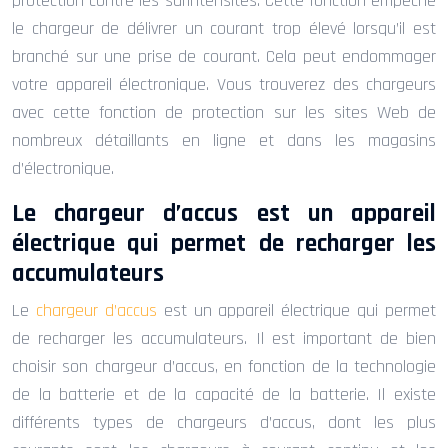
protection contre les surintensités. Cette fonction empêche
le chargeur de délivrer un courant trop élevé lorsqu’il est
branché sur une prise de courant. Cela peut endommager
votre appareil électronique. Vous trouverez des chargeurs
avec cette fonction de protection sur les sites Web de
nombreux détaillants en ligne et dans les magasins
d’électronique.
Le chargeur d’accus est un appareil
électrique qui permet de recharger les
accumulateurs
Le
chargeur d’accus
est un appareil électrique qui permet
de recharger les accumulateurs. Il est important de bien
choisir son chargeur d’accus, en fonction de la technologie
de la batterie et de la capacité de la batterie. Il existe
différents types de chargeurs d’accus, dont les plus