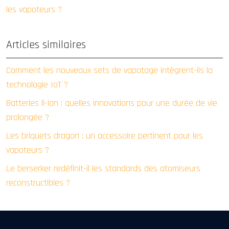
les vapoteurs ?
Articles similaires
Comment les nouveaux sets de vapotage intègrent-ils la
technologie IoT ?
Batteries li-ion : quelles innovations pour une durée de vie
prolongée ?
Les briquets dragon : un accessoire pertinent pour les
vapoteurs ?
Le berserker redéfinit-il les standards des atomiseurs
reconstructibles ?