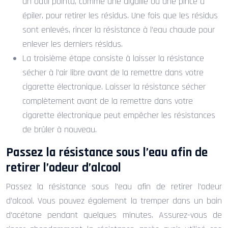
un outil pointu, comme une aiguille ou une pince à
épiler, pour retirer les résidus. Une fois que les résidus
sont enlevés, rincer la résistance à l’eau chaude pour
enlever les derniers résidus.
La troisième étape consiste à laisser la résistance
sécher à l’air libre avant de la remettre dans votre
cigarette électronique. Laisser la résistance sécher
complètement avant de la remettre dans votre
cigarette électronique peut empêcher les résistances
de brûler à nouveau.
Passez la résistance sous l’eau afin de
retirer l’odeur d’alcool
Passez la résistance sous l’eau afin de retirer l’odeur
d’alcool. Vous pouvez également la tremper dans un bain
d’acétone pendant quelques minutes. Assurez-vous de