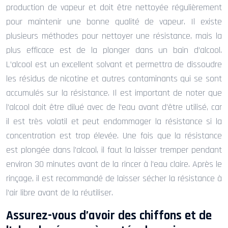
production de vapeur et doit être nettoyée régulièrement
pour maintenir une bonne qualité de vapeur. Il existe
plusieurs méthodes pour nettoyer une résistance, mais la
plus efficace est de la plonger dans un bain d’alcool.
L’alcool est un excellent solvant et permettra de dissoudre
les résidus de nicotine et autres contaminants qui se sont
accumulés sur la résistance. Il est important de noter que
l’alcool doit être dilué avec de l’eau avant d’être utilisé, car
il est très volatil et peut endommager la résistance si la
concentration est trop élevée. Une fois que la résistance
est plongée dans l’alcool, il faut la laisser tremper pendant
environ 30 minutes avant de la rincer à l’eau claire. Après le
rinçage, il est recommandé de laisser sécher la résistance à
l’air libre avant de la réutiliser.
Assurez-vous d’avoir des chiffons et de