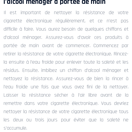
l’alcool ménager à portée de main
Il est important de nettoyer la résistance de votre
cigarette électronique régulièrement, et ce n’est pas
difficile à faire. Vous aurez besoin de quelques chiffons et
d’alcool ménager. Assurez-vous d’avoir ces produits à
portée de main avant de commencer. Commencez par
retirer la résistance de votre cigarette électronique. Rincez-
la ensuite à l’eau froide pour enlever toute la saleté et les
résidus. Ensuite, imbibez un chiffon d’alcool ménager et
nettoyez la résistance. Assurez-vous de bien la rincer à
l’eau froide une fois que vous avez fini de la nettoyer.
Laisser la résistance sécher à l’air libre avant de la
remettre dans votre cigarette électronique. Vous devriez
nettoyer la résistance de votre cigarette électronique tous
les deux ou trois jours pour éviter que la saleté ne
s’accumule.