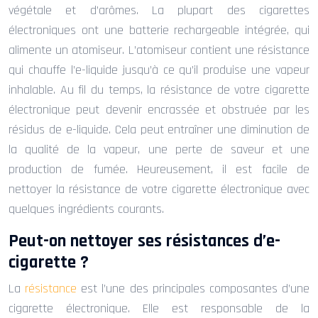
végétale et d’arômes. La plupart des cigarettes
électroniques ont une batterie rechargeable intégrée, qui
alimente un atomiseur. L’atomiseur contient une résistance
qui chauffe l’e-liquide jusqu’à ce qu’il produise une vapeur
inhalable. Au fil du temps, la résistance de votre cigarette
électronique peut devenir encrassée et obstruée par les
résidus de e-liquide. Cela peut entraîner une diminution de
la qualité de la vapeur, une perte de saveur et une
production de fumée. Heureusement, il est facile de
nettoyer la résistance de votre cigarette électronique avec
quelques ingrédients courants.
Peut-on nettoyer ses résistances d’e-
cigarette ?
La
résistance
est l’une des principales composantes d’une
cigarette électronique. Elle est responsable de la