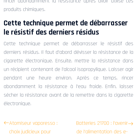
rincer abondamment la résistance après avoir utilisé ces
produits chimiques.
Cette technique permet de débarrasser
le résistif des derniers résidus
Cette technique permet de débarrasser le résistif des
derniers résidus. Il faut d’abord dévisser la résistance de la
cigarette électronique. Ensuite, mettre la résistance dans
un récipient contenant de l’alcool isopropylique. Laisser agir
pendant une heure environ. Après ce temps, rincer
abondamment la résistance à l’eau froide. Enfin, laisser
sécher la résistance avant de la remettre dans la cigarette
électronique.
Atomiseur vaporesso :
Batteries 21700 : l’avenir
choix judicieux pour
de l’alimentation des e-