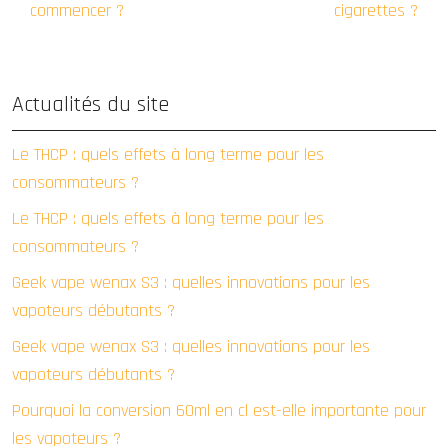
commencer ?
cigarettes ?
Actualités du site
Le THCP : quels effets à long terme pour les
consommateurs ?
Le THCP : quels effets à long terme pour les
consommateurs ?
Geek vape wenax S3 : quelles innovations pour les
vapoteurs débutants ?
Geek vape wenax S3 : quelles innovations pour les
vapoteurs débutants ?
Pourquoi la conversion 60ml en cl est-elle importante pour
les vapoteurs ?