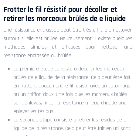
Frotter le fil résistif pour décoller et
retirer les morceaux brûlés de e liquide
Une résistance encrassée peut être très difficile à nettoyer,
surtout si elle est brûlée. Heureusement, il existe quelques
méthodes simples et efficaces pour nettoyer une
résistance encrassée ou brûlée.
La première étape consiste à décoller les morceaux
brûlés de e liquide de la résistance. Cela peut être fait
en frottant doucement le fil résistif avec un coton-tige
ou un chiffon doux. Une fois que les morceaux brûlés
sont enlevés, rincer la résistance à l’eau chaude pour
enlever les résidus.
La seconde étape consiste à retirer les résidus de e
liquide de la résistance. Cela peut être fait en utilisant