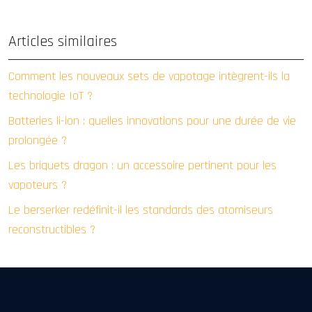
Articles similaires
Comment les nouveaux sets de vapotage intègrent-ils la
technologie IoT ?
Batteries li-ion : quelles innovations pour une durée de vie
prolongée ?
Les briquets dragon : un accessoire pertinent pour les
vapoteurs ?
Le berserker redéfinit-il les standards des atomiseurs
reconstructibles ?