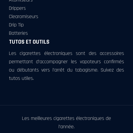
Drippers
Clearomiseurs
Drip Tip
Batteries
TUTOS ET OUTILS
Les cigarettes électroniques sont des accessoires
permettant d’accompagner les vapoteurs confirmés
ou débutants vers l’arrêt du tabagisme. Suivez des
tutos utiles.
Les meilleures cigarettes électroniques de
l’année.