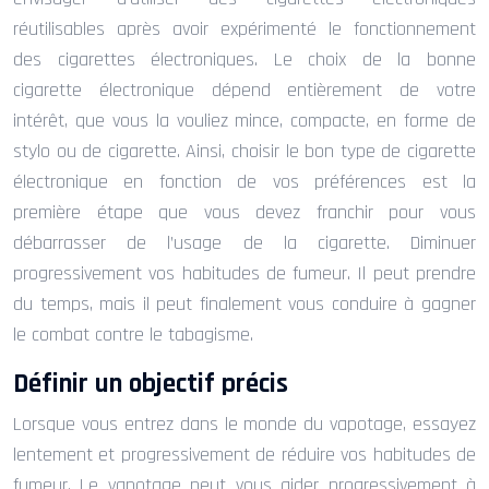
réutilisables après avoir expérimenté le fonctionnement
des cigarettes électroniques. Le choix de la bonne
cigarette électronique dépend entièrement de votre
intérêt, que vous la vouliez mince, compacte, en forme de
stylo ou de cigarette. Ainsi, choisir le bon type de cigarette
électronique en fonction de vos préférences est la
première étape que vous devez franchir pour vous
débarrasser de l’usage de la cigarette. Diminuer
progressivement vos habitudes de fumeur. Il peut prendre
du temps, mais il peut finalement vous conduire à gagner
le combat contre le tabagisme.
Définir un objectif précis
Lorsque vous entrez dans le monde du vapotage, essayez
lentement et progressivement de réduire vos habitudes de
fumeur. Le vapotage peut vous aider progressivement à