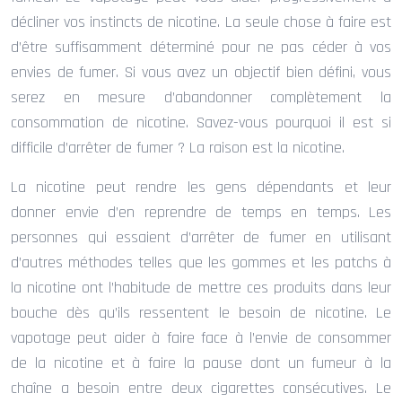
décliner vos instincts de nicotine. La seule chose à faire est
d’être suffisamment déterminé pour ne pas céder à vos
envies de fumer. Si vous avez un objectif bien défini, vous
serez en mesure d’abandonner complètement la
consommation de nicotine. Savez-vous pourquoi il est si
difficile d’arrêter de fumer ? La raison est la nicotine.
La nicotine peut rendre les gens dépendants et leur
donner envie d’en reprendre de temps en temps. Les
personnes qui essaient d’arrêter de fumer en utilisant
d’autres méthodes telles que les gommes et les patchs à
la nicotine ont l’habitude de mettre ces produits dans leur
bouche dès qu’ils ressentent le besoin de nicotine. Le
vapotage peut aider à faire face à l’envie de consommer
de la nicotine et à faire la pause dont un fumeur à la
chaîne a besoin entre deux cigarettes consécutives. Le