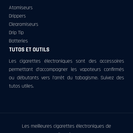
Atomiseurs
Drippers
Clearomiseurs
Drip Tip
Batteries
TUTOS ET OUTILS
Les cigarettes électroniques sont des accessoires
permettant d’accompagner les vapoteurs confirmés
ou débutants vers l’arrêt du tabagisme. Suivez des
tutos utiles.
Les meilleures cigarettes électroniques de