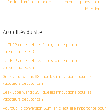
faciliter l’arrêt du tabac ?
technologiques pour la
détection ?
Actualités du site
Le THCP : quels effets à long terme pour les
consommateurs ?
Le THCP : quels effets à long terme pour les
consommateurs ?
Geek vape wenax S3 : quelles innovations pour les
vapoteurs débutants ?
Geek vape wenax S3 : quelles innovations pour les
vapoteurs débutants ?
Pourquoi la conversion 60ml en cl est-elle importante pour