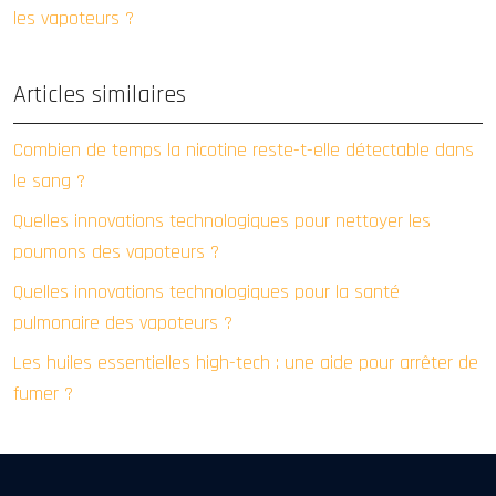
les vapoteurs ?
Articles similaires
Combien de temps la nicotine reste-t-elle détectable dans
le sang ?
Quelles innovations technologiques pour nettoyer les
poumons des vapoteurs ?
Quelles innovations technologiques pour la santé
pulmonaire des vapoteurs ?
Les huiles essentielles high-tech : une aide pour arrêter de
fumer ?