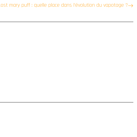
Lost mary puff : quelle place dans l’évolution du vapotage ?