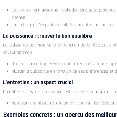
Le tirage direct, avec une inspiration directe et profond
intense.
La technique d’inspiration doit être adaptée au matériel 
La puissance : trouver le bon équilibre
La puissance optimale varie en fonction de la résistance et 
saveur optimale.
Une puissance trop élevée peut brûler la résistance rapi
Ajuster la puissance en fonction de ses préférences et d
L’entretien : un aspect crucial
Un entretien régulier du matériel est essentiel pour garanti
Nettoyer l’atomiseur régulièrement, changer les résistan
Exemples concrets : un aperçu des meilleur