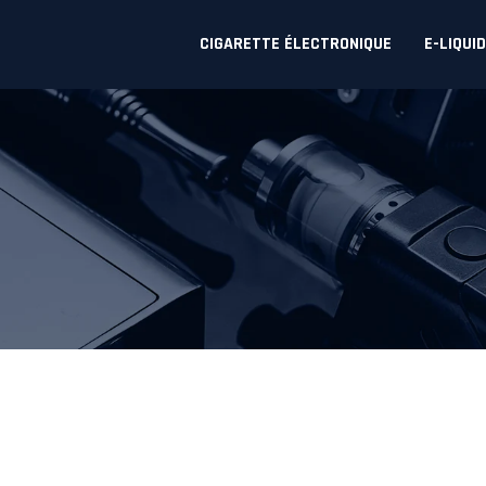
CIGARETTE ÉLECTRONIQUE
E-LIQUI