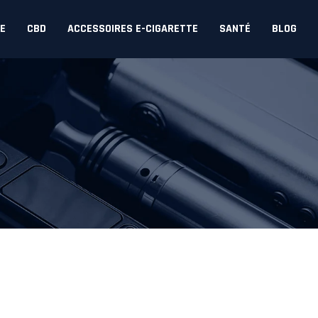
DE
CBD
ACCESSOIRES E-CIGARETTE
SANTÉ
BLOG