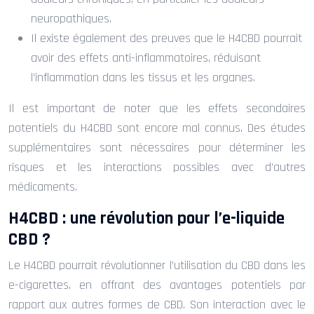
neuropathiques.
Il existe également des preuves que le H4CBD pourrait
avoir des effets anti-inflammatoires, réduisant
l’inflammation dans les tissus et les organes.
Il est important de noter que les effets secondaires
potentiels du H4CBD sont encore mal connus. Des études
supplémentaires sont nécessaires pour déterminer les
risques et les interactions possibles avec d’autres
médicaments.
H4CBD : une révolution pour l’e-liquide
CBD ?
Le H4CBD pourrait révolutionner l’utilisation du CBD dans les
e-cigarettes, en offrant des avantages potentiels par
rapport aux autres formes de CBD. Son interaction avec le