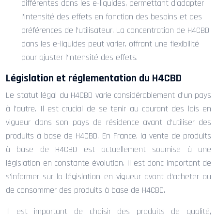
différentes dans les e-liquides, permettant d’adapter
l’intensité des effets en fonction des besoins et des
préférences de l’utilisateur. La concentration de H4CBD
dans les e-liquides peut varier, offrant une flexibilité
pour ajuster l’intensité des effets.
Législation et réglementation du H4CBD
Le statut légal du H4CBD varie considérablement d’un pays
à l’autre. Il est crucial de se tenir au courant des lois en
vigueur dans son pays de résidence avant d’utiliser des
produits à base de H4CBD. En France, la vente de produits
à base de H4CBD est actuellement soumise à une
législation en constante évolution. Il est donc important de
s’informer sur la législation en vigueur avant d’acheter ou
de consommer des produits à base de H4CBD.
Il est important de choisir des produits de qualité,