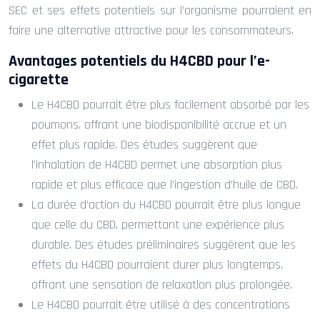
SEC et ses effets potentiels sur l’organisme pourraient en
faire une alternative attractive pour les consommateurs.
Avantages potentiels du H4CBD pour l’e-
cigarette
Le H4CBD pourrait être plus facilement absorbé par les
poumons, offrant une biodisponibilité accrue et un
effet plus rapide. Des études suggèrent que
l’inhalation de H4CBD permet une absorption plus
rapide et plus efficace que l’ingestion d’huile de CBD.
La durée d’action du H4CBD pourrait être plus longue
que celle du CBD, permettant une expérience plus
durable. Des études préliminaires suggèrent que les
effets du H4CBD pourraient durer plus longtemps,
offrant une sensation de relaxation plus prolongée.
Le H4CBD pourrait être utilisé à des concentrations