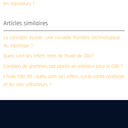
les vapoteurs ?
Articles similaires
Le cannabis liquide : une nouvelle frontière technologique
du vapotage ?
Quels sont les effets réels de l’huile de CBD?
Combien de grammes par plante en intérieur pour le CBD ?
L’huile CBD 30 : quels sont ses effets sur la santé cérébrale
et les avis utilisateurs ?