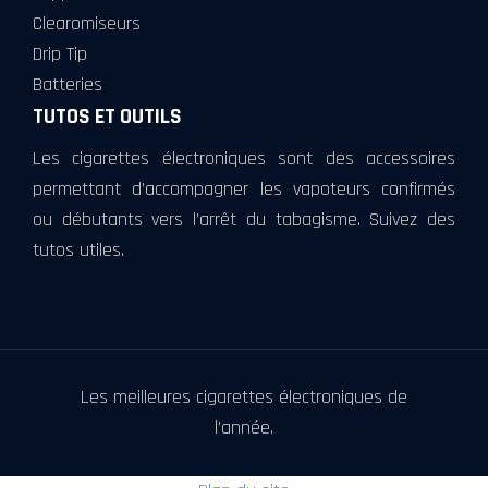
Clearomiseurs
Drip Tip
Batteries
TUTOS ET OUTILS
Les cigarettes électroniques sont des accessoires
permettant d’accompagner les vapoteurs confirmés
ou débutants vers l’arrêt du tabagisme. Suivez des
tutos utiles.
Les meilleures cigarettes électroniques de
l’année.