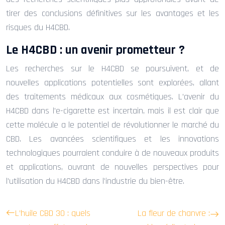
tirer des conclusions définitives sur les avantages et les
risques du H4CBD.
Le H4CBD : un avenir prometteur ?
Les recherches sur le H4CBD se poursuivent, et de
nouvelles applications potentielles sont explorées, allant
des traitements médicaux aux cosmétiques. L’avenir du
H4CBD dans l’e-cigarette est incertain, mais il est clair que
cette molécule a le potentiel de révolutionner le marché du
CBD. Les avancées scientifiques et les innovations
technologiques pourraient conduire à de nouveaux produits
et applications, ouvrant de nouvelles perspectives pour
l’utilisation du H4CBD dans l’industrie du bien-être.
L’huile CBD 30 : quels
La fleur de chanvre :