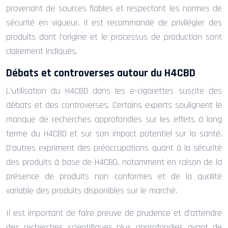
provenant de sources fiables et respectant les normes de
sécurité en vigueur. Il est recommandé de privilégier des
produits dont l’origine et le processus de production sont
clairement indiqués.
Débats et controverses autour du H4CBD
L’utilisation du H4CBD dans les e-cigarettes suscite des
débats et des controverses. Certains experts soulignent le
manque de recherches approfondies sur les effets à long
terme du H4CBD et sur son impact potentiel sur la santé.
D’autres expriment des préoccupations quant à la sécurité
des produits à base de H4CBD, notamment en raison de la
présence de produits non conformes et de la qualité
variable des produits disponibles sur le marché.
Il est important de faire preuve de prudence et d’attendre
des recherches scientifiques plus approfondies avant de