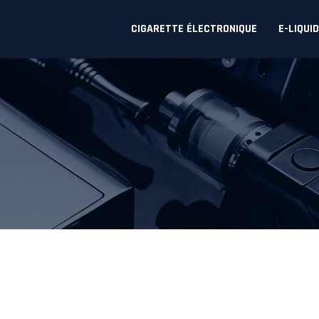
CIGARETTE ÉLECTRONIQUE
E-LIQUI