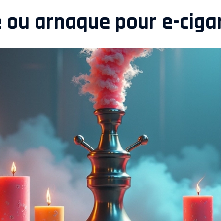
ié ou arnaque pour e-ciga