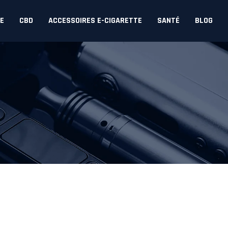
DE
CBD
ACCESSOIRES E-CIGARETTE
SANTÉ
BLOG