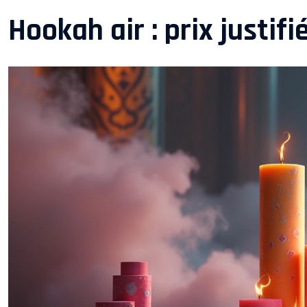
Hookah air : prix justif