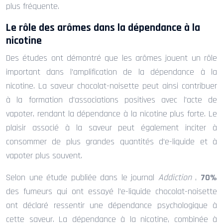
plus fréquente.
Le rôle des arômes dans la dépendance à la
nicotine
Des études ont démontré que les arômes jouent un rôle
important dans l’amplification de la dépendance à la
nicotine. La saveur chocolat-noisette peut ainsi contribuer
à la formation d’associations positives avec l’acte de
vapoter, rendant la dépendance à la nicotine plus forte. Le
plaisir associé à la saveur peut également inciter à
consommer de plus grandes quantités d’e-liquide et à
vapoter plus souvent.
Selon une étude publiée dans le journal
Addiction
,
70%
des fumeurs qui ont essayé l’e-liquide chocolat-noisette
ont déclaré ressentir une dépendance psychologique à
cette saveur. La dépendance à la nicotine, combinée à