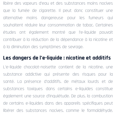
libère des vapeurs d’eau et des substances moins nocives
que la fumée de cigarette. Il peut donc constituer une
alternative moins dangereuse pour les fumeurs qui
souhaitent réduire leur consommation de tabac. Certaines
études ont également montré que l’e-liquide pouvait
contribuer à la réduction de la dépendance à la nicotine et
à la diminution des symptômes de sevrage.
Les dangers de l’e-liquide : nicotine et additifs
L’e-liquide chocolat-noisette contient de la nicotine, une
substance addictive qui présente des risques pour la
santé. La présence d’additifs, de métaux lourds et de
substances toxiques dans certains e-liquides constitue
également une source d’inquiétude. De plus, la combustion
de certains e-liquides dans des appareils spécifiques peut
libérer des substances nocives, comme le formaldéhyde,