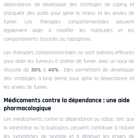
dépendance, de développer des stratégies de coping et
d’acquérir des outils pour gérer le stress et les envies de
fumer. Les thérapies comportementales peuvent
également aider à modifier les habitudes et les
comportements associés au tabagisme.
Les thérapies comportementales se sont avérées efficaces
pour aider les fumeurs à arrêter de fumer, avec un taux de
réussite de
30%
à
40%
. Elles permettent de développer
des stratégies à long terme pour gérer la dépendance et
les envies de fumer.
Médicaments contre la dépendance : une aide
pharmacologique
Les médicaments contre la dépendance au tabac, tels que
la varenicline ou la bupropion, peuvent contribuer à réduire
les symptômes de sevrage et à diminuer les envies de