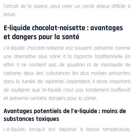
l’attrait de la saveur, peut créer un cercle vicieux difficile à
briser.
E-liquide chocolat-noisette : avantages
et dangers pour la santé
L’e-liquide chocolat-noisette est souvent présenté comme
une alternative plus saine à la cigarette traditionnelle. En
effet, il ne contient pas de goudron ni de monoxyde de
carbone, deux des substances les plus nocives présentes
dans la fumée de cigarette. Cependant, il reste important
de souligner que l’e-liquide n’est pas totalement inoffensif
et présente certains dangers pour la santé.
Avantages potentiels de l’e-liquide : moins de
substances toxiques
L’e-liquide, lorsqu’il est vaporisé à basse température,