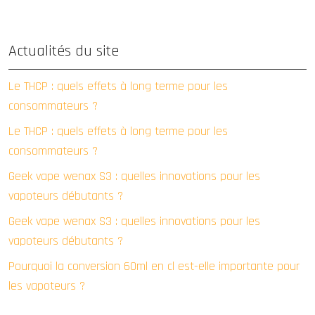
Actualités du site
Le THCP : quels effets à long terme pour les
consommateurs ?
Le THCP : quels effets à long terme pour les
consommateurs ?
Geek vape wenax S3 : quelles innovations pour les
vapoteurs débutants ?
Geek vape wenax S3 : quelles innovations pour les
vapoteurs débutants ?
Pourquoi la conversion 60ml en cl est-elle importante pour
les vapoteurs ?