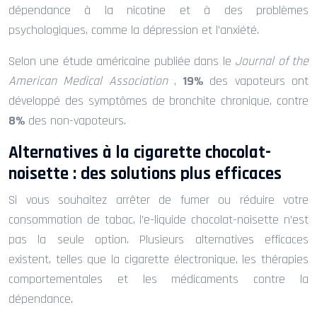
dépendance à la nicotine et à des problèmes
psychologiques, comme la dépression et l’anxiété.
Selon une étude américaine publiée dans le
Journal of the
American Medical Association
,
19%
des vapoteurs ont
développé des symptômes de bronchite chronique, contre
8%
des non-vapoteurs.
Alternatives à la cigarette chocolat-
noisette : des solutions plus efficaces
Si vous souhaitez arrêter de fumer ou réduire votre
consommation de tabac, l’e-liquide chocolat-noisette n’est
pas la seule option. Plusieurs alternatives efficaces
existent, telles que la cigarette électronique, les thérapies
comportementales et les médicaments contre la
dépendance.