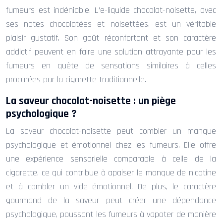
fumeurs est indéniable. L’e-liquide chocolat-noisette, avec
ses notes chocolatées et noisettées, est un véritable
plaisir gustatif. Son goût réconfortant et son caractère
addictif peuvent en faire une solution attrayante pour les
fumeurs en quête de sensations similaires à celles
procurées par la cigarette traditionnelle.
La saveur chocolat-noisette : un piège
psychologique ?
La saveur chocolat-noisette peut combler un manque
psychologique et émotionnel chez les fumeurs. Elle offre
une expérience sensorielle comparable à celle de la
cigarette, ce qui contribue à apaiser le manque de nicotine
et à combler un vide émotionnel. De plus, le caractère
gourmand de la saveur peut créer une dépendance
psychologique, poussant les fumeurs à vapoter de manière