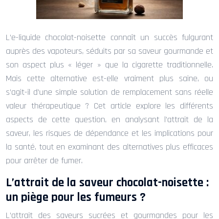
L’e-liquide chocolat-noisette connaît un succès fulgurant
auprès des vapoteurs, séduits par sa saveur gourmande et
son aspect plus « léger » que la cigarette traditionnelle.
Mais cette alternative est-elle vraiment plus saine, ou
s’agit-il d’une simple solution de remplacement sans réelle
valeur thérapeutique ? Cet article explore les différents
aspects de cette question, en analysant l’attrait de la
saveur, les risques de dépendance et les implications pour
la santé, tout en examinant des alternatives plus efficaces
pour arrêter de fumer.
L’attrait de la saveur chocolat-noisette :
un piège pour les fumeurs ?
L’attrait des saveurs sucrées et gourmandes pour les