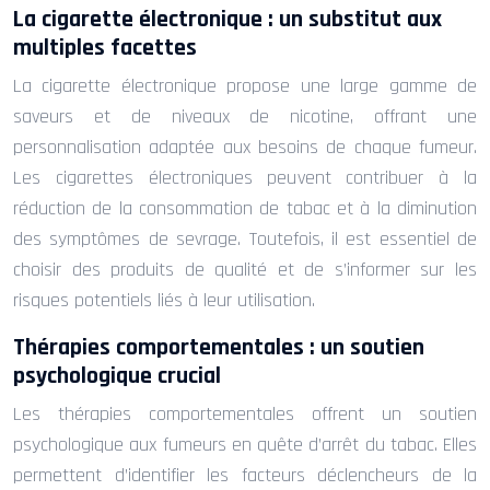
La cigarette électronique : un substitut aux
multiples facettes
La cigarette électronique propose une large gamme de
saveurs et de niveaux de nicotine, offrant une
personnalisation adaptée aux besoins de chaque fumeur.
Les cigarettes électroniques peuvent contribuer à la
réduction de la consommation de tabac et à la diminution
des symptômes de sevrage. Toutefois, il est essentiel de
choisir des produits de qualité et de s’informer sur les
risques potentiels liés à leur utilisation.
Thérapies comportementales : un soutien
psychologique crucial
Les thérapies comportementales offrent un soutien
psychologique aux fumeurs en quête d’arrêt du tabac. Elles
permettent d’identifier les facteurs déclencheurs de la