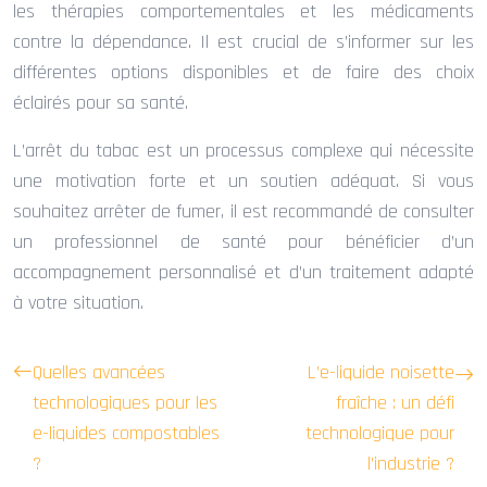
les thérapies comportementales et les médicaments
contre la dépendance. Il est crucial de s’informer sur les
différentes options disponibles et de faire des choix
éclairés pour sa santé.
L’arrêt du tabac est un processus complexe qui nécessite
une motivation forte et un soutien adéquat. Si vous
souhaitez arrêter de fumer, il est recommandé de consulter
un professionnel de santé pour bénéficier d’un
accompagnement personnalisé et d’un traitement adapté
à votre situation.
Quelles avancées
L’e-liquide noisette
technologiques pour les
fraîche : un défi
e-liquides compostables
technologique pour
?
l’industrie ?