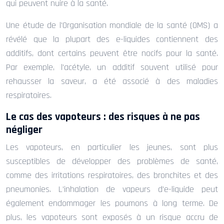
qui peuvent nuire à la santé.
Une étude de l’Organisation mondiale de la santé (OMS) a
révélé que la plupart des e-liquides contiennent des
additifs, dont certains peuvent être nocifs pour la santé.
Par exemple, l’acétyle, un additif souvent utilisé pour
rehausser la saveur, a été associé à des maladies
respiratoires.
Le cas des vapoteurs : des risques à ne pas
négliger
Les vapoteurs, en particulier les jeunes, sont plus
susceptibles de développer des problèmes de santé,
comme des irritations respiratoires, des bronchites et des
pneumonies. L’inhalation de vapeurs d’e-liquide peut
également endommager les poumons à long terme. De
plus, les vapoteurs sont exposés à un risque accru de