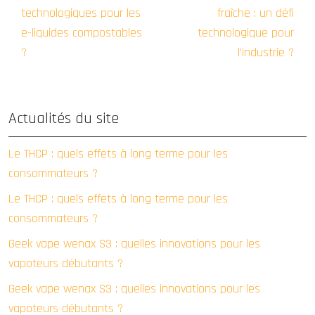
technologiques pour les
fraîche : un défi
e-liquides compostables
technologique pour
?
l’industrie ?
Actualités du site
Le THCP : quels effets à long terme pour les
consommateurs ?
Le THCP : quels effets à long terme pour les
consommateurs ?
Geek vape wenax S3 : quelles innovations pour les
vapoteurs débutants ?
Geek vape wenax S3 : quelles innovations pour les
vapoteurs débutants ?