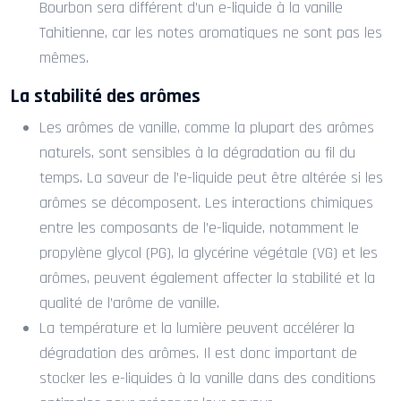
Bourbon sera différent d’un e-liquide à la vanille
Tahitienne, car les notes aromatiques ne sont pas les
mêmes.
La stabilité des arômes
Les arômes de vanille, comme la plupart des arômes
naturels, sont sensibles à la dégradation au fil du
temps. La saveur de l’e-liquide peut être altérée si les
arômes se décomposent. Les interactions chimiques
entre les composants de l’e-liquide, notamment le
propylène glycol (PG), la glycérine végétale (VG) et les
arômes, peuvent également affecter la stabilité et la
qualité de l’arôme de vanille.
La température et la lumière peuvent accélérer la
dégradation des arômes. Il est donc important de
stocker les e-liquides à la vanille dans des conditions