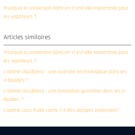
Pourquoi la conversion 60ml en cl est-elle importante pour
les vapoteurs ?
Articles similaires
Pourquoi la conversion 60ml en cl est-elle importante pour
les vapoteurs ?
L’arôme cloudberry : une avancée technologique dans les
e-liquides ?
L’arôme cloudberry : une innovation gustative dans les e-
liquides ?
L’arôme coco fruité cache-t-il des dangers potentiels?