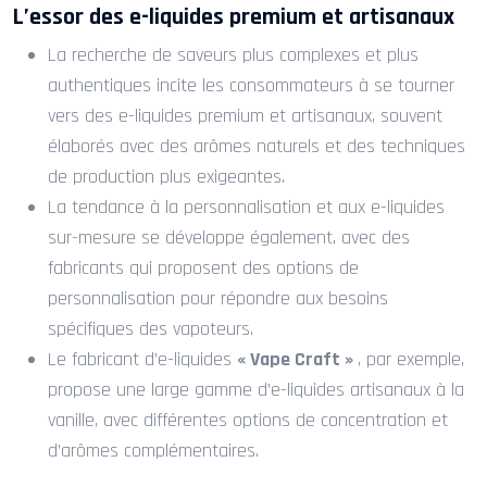
L’essor des e-liquides premium et artisanaux
La recherche de saveurs plus complexes et plus
authentiques incite les consommateurs à se tourner
vers des e-liquides premium et artisanaux, souvent
élaborés avec des arômes naturels et des techniques
de production plus exigeantes.
La tendance à la personnalisation et aux e-liquides
sur-mesure se développe également, avec des
fabricants qui proposent des options de
personnalisation pour répondre aux besoins
spécifiques des vapoteurs.
Le fabricant d’e-liquides
« Vape Craft »
, par exemple,
propose une large gamme d’e-liquides artisanaux à la
vanille, avec différentes options de concentration et
d’arômes complémentaires.