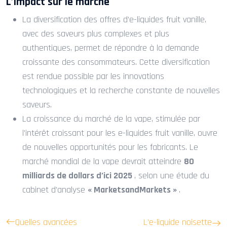
L’impact sur le marché
La diversification des offres d’e-liquides fruit vanille,
avec des saveurs plus complexes et plus
authentiques, permet de répondre à la demande
croissante des consommateurs. Cette diversification
est rendue possible par les innovations
technologiques et la recherche constante de nouvelles
saveurs.
La croissance du marché de la vape, stimulée par
l’intérêt croissant pour les e-liquides fruit vanille, ouvre
de nouvelles opportunités pour les fabricants. Le
marché mondial de la vape devrait atteindre
80
milliards de dollars d’ici 2025
, selon une étude du
cabinet d’analyse
« MarketsandMarkets »
.
Quelles avancées
L’e-liquide noisette