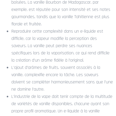
boisées. La vanille Bourbon de Madagascar, par
exemple, est réputée pour son intensité et ses notes
gourmandes, tandis que la vanille Tahitienne est plus
florale et fruitée.
Reproduire cette complexité dans un e-liquide est
difficile, car la vapeur modifie la perception des
saveurs. La vanille peut perdre ses nuances
spécifiques lors de la vaporisation, ce qui rend difficile
la création d’un arôme fidèle à l’original.
L’ajout d’arômes de fruits, souvent associés à la
vanille, complexifie encore la tâche. Les saveurs
doivent se compléter harmonieusement sans que l’une
ne domine l’autre.
L’industrie de la vape doit tenir compte de la multitude
de variétés de vanille disponibles, chacune ayant son
propre profil aromatique. Un e-liquide à la vanille