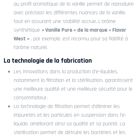
au profil aromatique de la vanille permet de reproduire
avec précision les différentes nuances de la vanille,
tout en assurant une stabilité accrue. L’arôme
synthétique
« Vanille Pure » de la marque « Flavor
West »
, par exemple, est reconnu pour sa fidélité à
l’arôme naturel.
La technologie de la fabrication
Les innovations dans la production d’e-liquides,
notamment la filtration et la stérilisation, garantissent
une meilleure qualité et une meilleure sécurité pour le
consommateur.
La technologie de filtration permet d’éliminer les
impuretés et les particules en suspension dans l’e-
liquide, améliorant ainsi sa qualité et sa pureté. La
stérilisation permet de détruire les bactéries et les