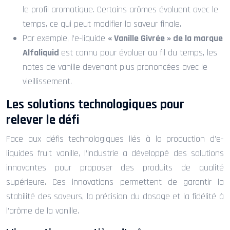
le profil aromatique. Certains arômes évoluent avec le
temps, ce qui peut modifier la saveur finale.
Par exemple, l’e-liquide
« Vanille Givrée » de la marque
Alfaliquid
est connu pour évoluer au fil du temps, les
notes de vanille devenant plus prononcées avec le
vieillissement.
Les solutions technologiques pour
relever le défi
Face aux défis technologiques liés à la production d’e-
liquides fruit vanille, l’industrie a développé des solutions
innovantes pour proposer des produits de qualité
supérieure. Ces innovations permettent de garantir la
stabilité des saveurs, la précision du dosage et la fidélité à
l’arôme de la vanille.