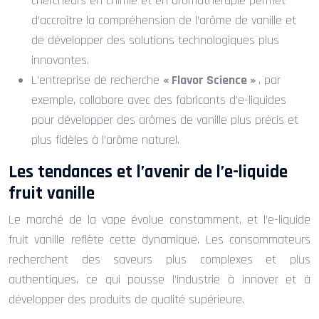
chercheurs en chimie et en aromathérapie permet
d’accroître la compréhension de l’arôme de vanille et
de développer des solutions technologiques plus
innovantes.
L’entreprise de recherche
« Flavor Science »
, par
exemple, collabore avec des fabricants d’e-liquides
pour développer des arômes de vanille plus précis et
plus fidèles à l’arôme naturel.
Les tendances et l’avenir de l’e-liquide
fruit vanille
Le marché de la vape évolue constamment, et l’e-liquide
fruit vanille reflète cette dynamique. Les consommateurs
recherchent des saveurs plus complexes et plus
authentiques, ce qui pousse l’industrie à innover et à
développer des produits de qualité supérieure.