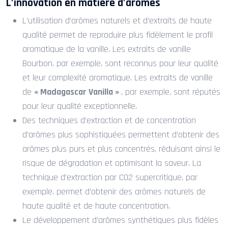
L’innovation en matière d’arômes
L’utilisation d’arômes naturels et d’extraits de haute
qualité permet de reproduire plus fidèlement le profil
aromatique de la vanille. Les extraits de vanille
Bourbon, par exemple, sont reconnus pour leur qualité
et leur complexité aromatique. Les extraits de vanille
de
« Madagascar Vanilla »
, par exemple, sont réputés
pour leur qualité exceptionnelle.
Des techniques d’extraction et de concentration
d’arômes plus sophistiquées permettent d’obtenir des
arômes plus purs et plus concentrés, réduisant ainsi le
risque de dégradation et optimisant la saveur. La
technique d’extraction par CO2 supercritique, par
exemple, permet d’obtenir des arômes naturels de
haute qualité et de haute concentration.
Le développement d’arômes synthétiques plus fidèles