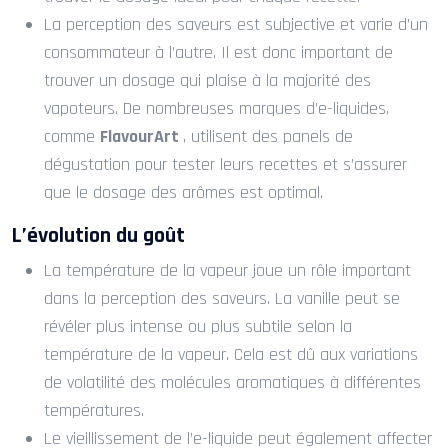
La perception des saveurs est subjective et varie d’un
consommateur à l’autre. Il est donc important de
trouver un dosage qui plaise à la majorité des
vapoteurs. De nombreuses marques d’e-liquides,
comme
FlavourArt
, utilisent des panels de
dégustation pour tester leurs recettes et s’assurer
que le dosage des arômes est optimal.
L’évolution du goût
La température de la vapeur joue un rôle important
dans la perception des saveurs. La vanille peut se
révéler plus intense ou plus subtile selon la
température de la vapeur. Cela est dû aux variations
de volatilité des molécules aromatiques à différentes
températures.
Le vieillissement de l’e-liquide peut également affecter