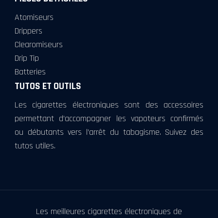
Atomiseurs
Drippers
Clearomiseurs
Drip Tip
Batteries
TUTOS ET OUTILS
Les cigarettes électroniques sont des accessoires
permettant d’accompagner les vapoteurs confirmés
ou débutants vers l’arrêt du tabagisme. Suivez des
tutos utiles.
Les meilleures cigarettes électroniques de