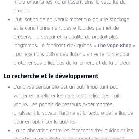
micro-organismes, garantissant ainsi la sécurité du
produit.
L’utilisation de nouveaux matériaux pour le stockage
et le conditionnement des e-liquides permet de
préserver la saveur et la qualité du produit plus
longtemps. Le fabricant d’e-liquides
« The Vape Shop »
, par exemple, utilise des flacons en verre foncé pour
protéger ses e-liquides de la lumière et de la chaleur.
La recherche et le développement
L’analyse sensorielle est un outil important pour
valider et améliorer les recettes d’e-liquides fruit
vanille. Des panels de testeurs expérimentés
analysent la saveur, l’arôme et la texture de l’e-liquide
pour en optimiser la qualité.
La collaboration entre les fabricants d’e-liquides et les