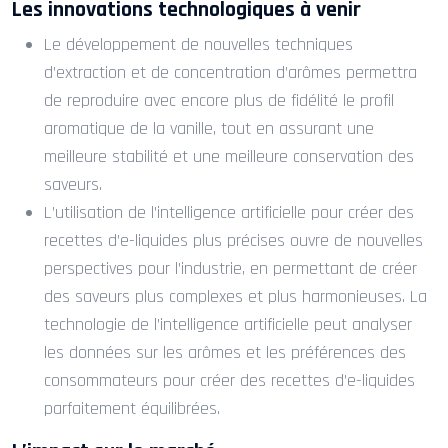
Les innovations technologiques à venir
Le développement de nouvelles techniques
d’extraction et de concentration d’arômes permettra
de reproduire avec encore plus de fidélité le profil
aromatique de la vanille, tout en assurant une
meilleure stabilité et une meilleure conservation des
saveurs.
L’utilisation de l’intelligence artificielle pour créer des
recettes d’e-liquides plus précises ouvre de nouvelles
perspectives pour l’industrie, en permettant de créer
des saveurs plus complexes et plus harmonieuses. La
technologie de l’intelligence artificielle peut analyser
les données sur les arômes et les préférences des
consommateurs pour créer des recettes d’e-liquides
parfaitement équilibrées.