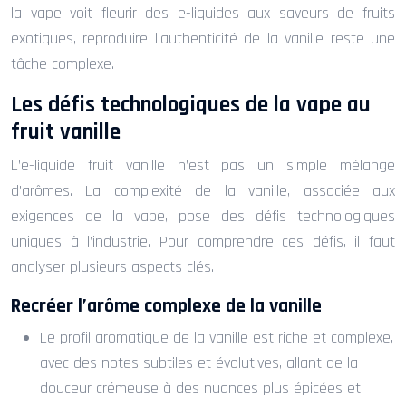
la vape voit fleurir des e-liquides aux saveurs de fruits
exotiques, reproduire l’authenticité de la vanille reste une
tâche complexe.
Les défis technologiques de la vape au
fruit vanille
L’e-liquide fruit vanille n’est pas un simple mélange
d’arômes. La complexité de la vanille, associée aux
exigences de la vape, pose des défis technologiques
uniques à l’industrie. Pour comprendre ces défis, il faut
analyser plusieurs aspects clés.
Recréer l’arôme complexe de la vanille
Le profil aromatique de la vanille est riche et complexe,
avec des notes subtiles et évolutives, allant de la
douceur crémeuse à des nuances plus épicées et