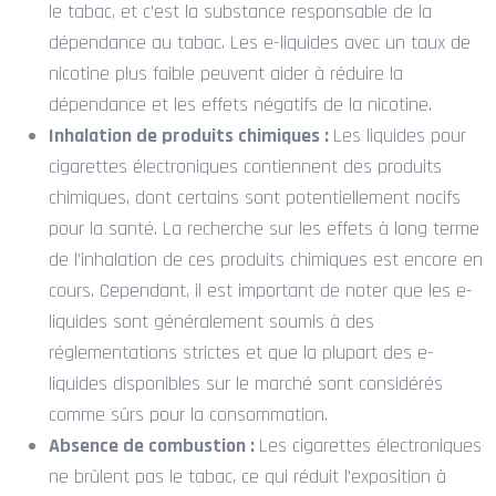
le tabac, et c’est la substance responsable de la
dépendance au tabac. Les e-liquides avec un taux de
nicotine plus faible peuvent aider à réduire la
dépendance et les effets négatifs de la nicotine.
Inhalation de produits chimiques :
Les liquides pour
cigarettes électroniques contiennent des produits
chimiques, dont certains sont potentiellement nocifs
pour la santé. La recherche sur les effets à long terme
de l’inhalation de ces produits chimiques est encore en
cours. Cependant, il est important de noter que les e-
liquides sont généralement soumis à des
réglementations strictes et que la plupart des e-
liquides disponibles sur le marché sont considérés
comme sûrs pour la consommation.
Absence de combustion :
Les cigarettes électroniques
ne brûlent pas le tabac, ce qui réduit l’exposition à