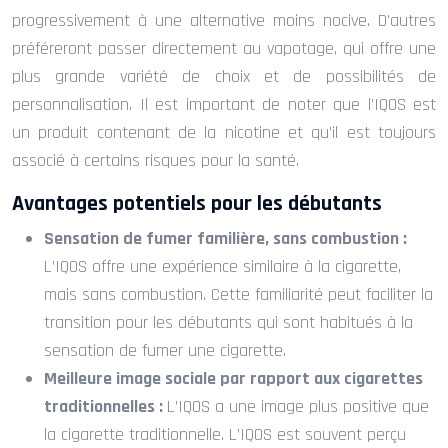
progressivement à une alternative moins nocive. D’autres
préféreront passer directement au vapotage, qui offre une
plus grande variété de choix et de possibilités de
personnalisation. Il est important de noter que l’IQOS est
un produit contenant de la nicotine et qu’il est toujours
associé à certains risques pour la santé.
Avantages potentiels pour les débutants
Sensation de fumer familière, sans combustion :
L’IQOS offre une expérience similaire à la cigarette,
mais sans combustion. Cette familiarité peut faciliter la
transition pour les débutants qui sont habitués à la
sensation de fumer une cigarette.
Meilleure image sociale par rapport aux cigarettes
traditionnelles :
L’IQOS a une image plus positive que
la cigarette traditionnelle. L’IQOS est souvent perçu