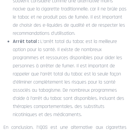
souvent considéré comme une alternative moins
nocive que la cigarette traditionnelle, car il ne brûle pas
le tabac et ne produit pas de fumée. Il est important
de choisir des e-liquides de qualité et de respecter les
recommandations d’utilisation.
Arrêt total :
L’arrêt total du tabac est la meilleure
option pour la santé. Il existe de nombreux
programmes et ressources disponibles pour aider les
personnes à arrêter de fumer. Il est important de
rappeler que l’arrêt total du tabac est la seule façon
d’éliminer complètement les risques pour la santé
associés au tabagisme. De nombreux programmes
d’aide à l’arrêt du tabac sont disponibles, incluant des
thérapies comportementales, des substituts
nicotiniques et des médicaments.
En conclusion, l’IQOS est une alternative aux cigarettes