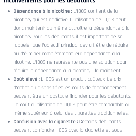
Inconvénients pour les débutants
Dépendance à la nicotine :
L’IQOS contient de la
nicotine, qui est addictive. L’utilisation de l’IQOS peut
donc maintenir ou même accroître la dépendance à la
nicotine. Pour les débutants, il est important de se
rappeler que l’objectif principal devrait être de réduire
ou d’éliminer complètement leur dépendance à la
nicotine. L’IQOS ne représente pas une solution pour
réduire la dépendance à la nicotine, il la maintient.
Coût élevé :
L’IQOS est un produit coûteux. Le prix
d’achat du dispositif et les coûts de fonctionnement
peuvent être un obstacle financier pour les débutants.
Le coût d’utilisation de l’IQOS peut être comparable ou
même supérieur à celui des cigarettes traditionnelles.
Confusion avec la cigarette :
Certains débutants
peuvent confondre l’IQOS avec la cigarette et sous-