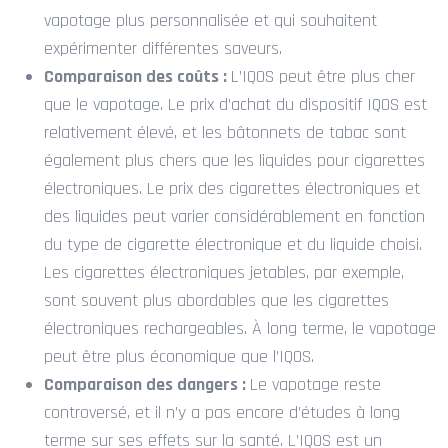
vapotage plus personnalisée et qui souhaitent
expérimenter différentes saveurs.
Comparaison des coûts :
L’IQOS peut être plus cher
que le vapotage. Le prix d’achat du dispositif IQOS est
relativement élevé, et les bâtonnets de tabac sont
également plus chers que les liquides pour cigarettes
électroniques. Le prix des cigarettes électroniques et
des liquides peut varier considérablement en fonction
du type de cigarette électronique et du liquide choisi.
Les cigarettes électroniques jetables, par exemple,
sont souvent plus abordables que les cigarettes
électroniques rechargeables. À long terme, le vapotage
peut être plus économique que l’IQOS.
Comparaison des dangers :
Le vapotage reste
controversé, et il n’y a pas encore d’études à long
terme sur ses effets sur la santé. L’IQOS est un