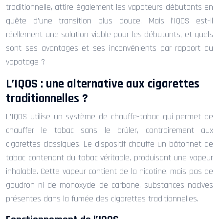
traditionnelle, attire également les vapoteurs débutants en
quête d’une transition plus douce. Mais l’IQOS est-il
réellement une solution viable pour les débutants, et quels
sont ses avantages et ses inconvénients par rapport au
vapotage ?
L’IQOS : une alternative aux cigarettes
traditionnelles ?
L’IQOS utilise un système de chauffe-tabac qui permet de
chauffer le tabac sans le brûler, contrairement aux
cigarettes classiques. Le dispositif chauffe un bâtonnet de
tabac contenant du tabac véritable, produisant une vapeur
inhalable. Cette vapeur contient de la nicotine, mais pas de
goudron ni de monoxyde de carbone, substances nocives
présentes dans la fumée des cigarettes traditionnelles.