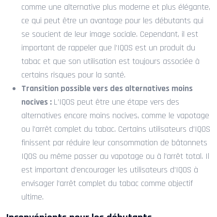
comme une alternative plus moderne et plus élégante,
ce qui peut être un avantage pour les débutants qui
se soucient de leur image sociale. Cependant, il est
important de rappeler que l’IQOS est un produit du
tabac et que son utilisation est toujours associée à
certains risques pour la santé.
Transition possible vers des alternatives moins
nocives :
L’IQOS peut être une étape vers des
alternatives encore moins nocives, comme le vapotage
ou l’arrêt complet du tabac. Certains utilisateurs d’IQOS
finissent par réduire leur consommation de bâtonnets
IQOS ou même passer au vapotage ou à l’arrêt total. Il
est important d’encourager les utilisateurs d’IQOS à
envisager l’arrêt complet du tabac comme objectif
ultime.