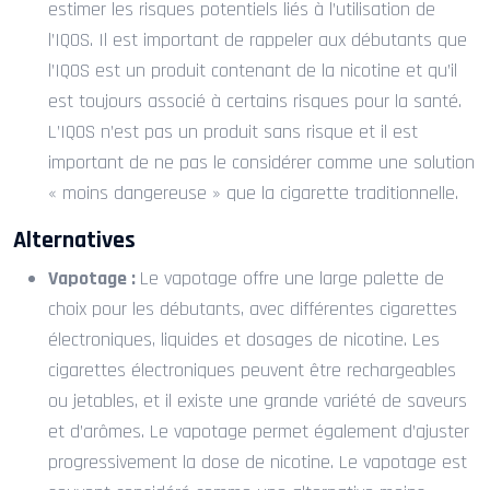
estimer les risques potentiels liés à l’utilisation de
l’IQOS. Il est important de rappeler aux débutants que
l’IQOS est un produit contenant de la nicotine et qu’il
est toujours associé à certains risques pour la santé.
L’IQOS n’est pas un produit sans risque et il est
important de ne pas le considérer comme une solution
« moins dangereuse » que la cigarette traditionnelle.
Alternatives
Vapotage :
Le vapotage offre une large palette de
choix pour les débutants, avec différentes cigarettes
électroniques, liquides et dosages de nicotine. Les
cigarettes électroniques peuvent être rechargeables
ou jetables, et il existe une grande variété de saveurs
et d’arômes. Le vapotage permet également d’ajuster
progressivement la dose de nicotine. Le vapotage est