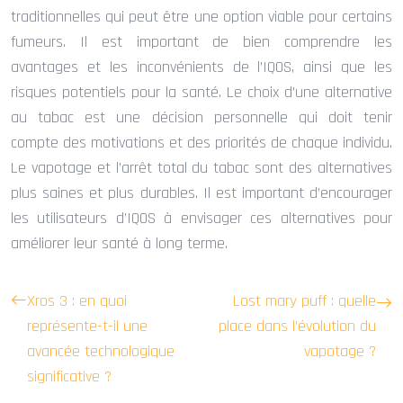
traditionnelles qui peut être une option viable pour certains
fumeurs. Il est important de bien comprendre les
avantages et les inconvénients de l’IQOS, ainsi que les
risques potentiels pour la santé. Le choix d’une alternative
au tabac est une décision personnelle qui doit tenir
compte des motivations et des priorités de chaque individu.
Le vapotage et l’arrêt total du tabac sont des alternatives
plus saines et plus durables. Il est important d’encourager
les utilisateurs d’IQOS à envisager ces alternatives pour
améliorer leur santé à long terme.
Xros 3 : en quoi
Lost mary puff : quelle
représente-t-il une
place dans l’évolution du
avancée technologique
vapotage ?
significative ?