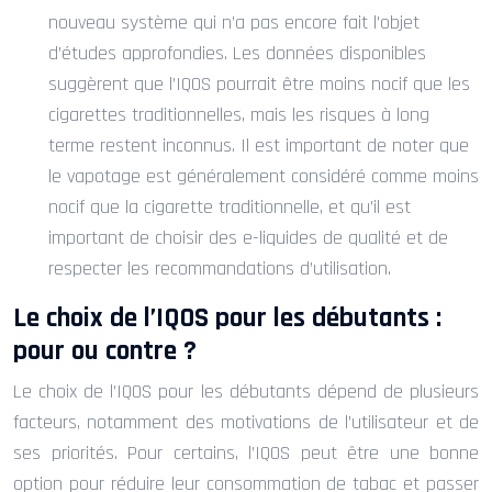
nouveau système qui n’a pas encore fait l’objet
d’études approfondies. Les données disponibles
suggèrent que l’IQOS pourrait être moins nocif que les
cigarettes traditionnelles, mais les risques à long
terme restent inconnus. Il est important de noter que
le vapotage est généralement considéré comme moins
nocif que la cigarette traditionnelle, et qu’il est
important de choisir des e-liquides de qualité et de
respecter les recommandations d’utilisation.
Le choix de l’IQOS pour les débutants :
pour ou contre ?
Le choix de l’IQOS pour les débutants dépend de plusieurs
facteurs, notamment des motivations de l’utilisateur et de
ses priorités. Pour certains, l’IQOS peut être une bonne
option pour réduire leur consommation de tabac et passer