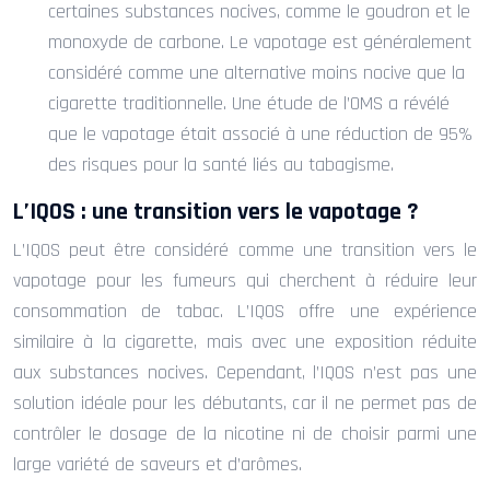
certaines substances nocives, comme le goudron et le
monoxyde de carbone. Le vapotage est généralement
considéré comme une alternative moins nocive que la
cigarette traditionnelle. Une étude de l’OMS a révélé
que le vapotage était associé à une réduction de 95%
des risques pour la santé liés au tabagisme.
L’IQOS : une transition vers le vapotage ?
L’IQOS peut être considéré comme une transition vers le
vapotage pour les fumeurs qui cherchent à réduire leur
consommation de tabac. L’IQOS offre une expérience
similaire à la cigarette, mais avec une exposition réduite
aux substances nocives. Cependant, l’IQOS n’est pas une
solution idéale pour les débutants, car il ne permet pas de
contrôler le dosage de la nicotine ni de choisir parmi une
large variété de saveurs et d’arômes.