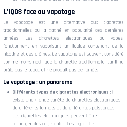
L’IQOS face au vapotage
Le vapotage est une alternative aux cigarettes
traditionnelles qui a gagné en popularité ces dernières
années. Les cigarettes électroniques, ou vapes,
fonctionnent en vaporisant un liquide contenant de la
nicotine et des arômes. Le vapotage est souvent considéré
comme moins nocif que la cigarette traditionnelle, car il ne
brûle pas le tabac et ne produit pas de fumée.
Le vapotage : un panorama
Différents types de cigarettes électroniques :
Il
existe une grande variété de cigarettes électroniques,
de différents formats et de différentes puissances.
Les cigarettes électroniques peuvent être
rechargeables ou jetables. Les cigarettes