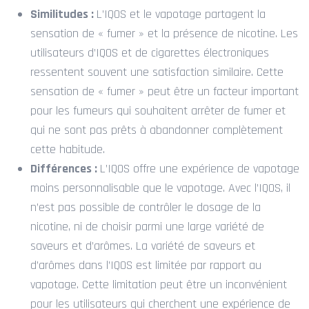
Similitudes :
L’IQOS et le vapotage partagent la
sensation de « fumer » et la présence de nicotine. Les
utilisateurs d’IQOS et de cigarettes électroniques
ressentent souvent une satisfaction similaire. Cette
sensation de « fumer » peut être un facteur important
pour les fumeurs qui souhaitent arrêter de fumer et
qui ne sont pas prêts à abandonner complètement
cette habitude.
Différences :
L’IQOS offre une expérience de vapotage
moins personnalisable que le vapotage. Avec l’IQOS, il
n’est pas possible de contrôler le dosage de la
nicotine, ni de choisir parmi une large variété de
saveurs et d’arômes. La variété de saveurs et
d’arômes dans l’IQOS est limitée par rapport au
vapotage. Cette limitation peut être un inconvénient
pour les utilisateurs qui cherchent une expérience de