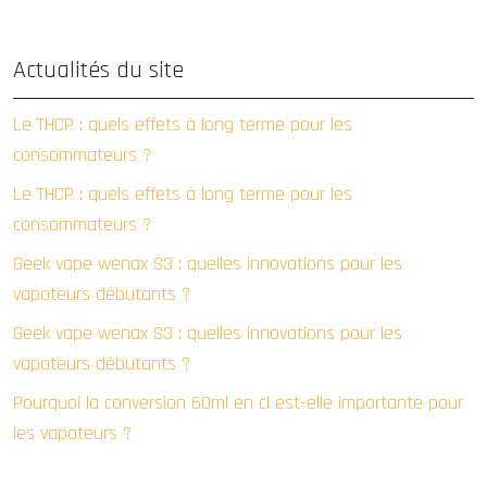
Actualités du site
Le THCP : quels effets à long terme pour les
consommateurs ?
Le THCP : quels effets à long terme pour les
consommateurs ?
Geek vape wenax S3 : quelles innovations pour les
vapoteurs débutants ?
Geek vape wenax S3 : quelles innovations pour les
vapoteurs débutants ?
Pourquoi la conversion 60ml en cl est-elle importante pour
les vapoteurs ?