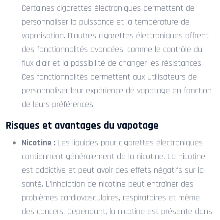
Certaines cigarettes électroniques permettent de
personnaliser la puissance et la température de
vaporisation. D’autres cigarettes électroniques offrent
des fonctionnalités avancées, comme le contrôle du
flux d’air et la possibilité de changer les résistances.
Ces fonctionnalités permettent aux utilisateurs de
personnaliser leur expérience de vapotage en fonction
de leurs préférences.
Risques et avantages du vapotage
Nicotine :
Les liquides pour cigarettes électroniques
contiennent généralement de la nicotine. La nicotine
est addictive et peut avoir des effets négatifs sur la
santé. L’inhalation de nicotine peut entraîner des
problèmes cardiovasculaires, respiratoires et même
des cancers. Cependant, la nicotine est présente dans