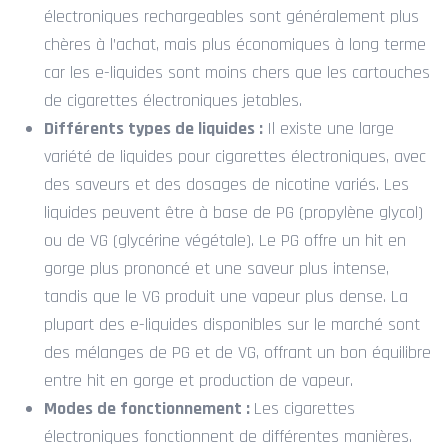
électroniques rechargeables sont généralement plus
chères à l’achat, mais plus économiques à long terme
car les e-liquides sont moins chers que les cartouches
de cigarettes électroniques jetables.
Différents types de liquides :
Il existe une large
variété de liquides pour cigarettes électroniques, avec
des saveurs et des dosages de nicotine variés. Les
liquides peuvent être à base de PG (propylène glycol)
ou de VG (glycérine végétale). Le PG offre un hit en
gorge plus prononcé et une saveur plus intense,
tandis que le VG produit une vapeur plus dense. La
plupart des e-liquides disponibles sur le marché sont
des mélanges de PG et de VG, offrant un bon équilibre
entre hit en gorge et production de vapeur.
Modes de fonctionnement :
Les cigarettes
électroniques fonctionnent de différentes manières.