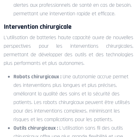
alertes aux professionnels de santé en cas de besoin,
permettant une intervention rapide et efficace.
Intervention chirurgicale
L’utilisation de batteries haute capacité ouvre de nouvelles
perspectives pour les interventions chirurgicales,
permettant de développer des outils et des technologies
plus performants et plus autonomes.
Robots chirurgicaux :
Une autonomie accrue permet
des interventions plus longues et plus précises,
améliorant la qualité des soins et la sécurité des
patients. Les robots chirurgicaux peuvent être utilisés
pour des interventions complexes, minimisant les
risques et les complications pour les patients.
Outils chirurgicaux :
L’utilisation sans fil des outils
chirurgicaux offre une plus grande flexibilité et une