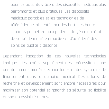
pour les patients grâce à des dispositifs médicaux plus
performants et plus pratiques. Les dispositifs
médicaux portables et les technologies de
télémédecine, alimentés par des batteries haute
capacité, permettent aux patients de gérer leur état
de santé de manière proactive et d’accéder à des
soins de qualité à distance.
Cependant, l’adoption de ces nouvelles technologies
implique des coûts supplémentaires, nécessitant une
adaptation des modèles économiques et des systèmes de
financement dans le domaine médical. Des efforts de
recherche et développement sont encore nécessaires pour
maximiser son potentiel et garantir sa sécurité, sa fiabilité
et son accessibilité à tous.