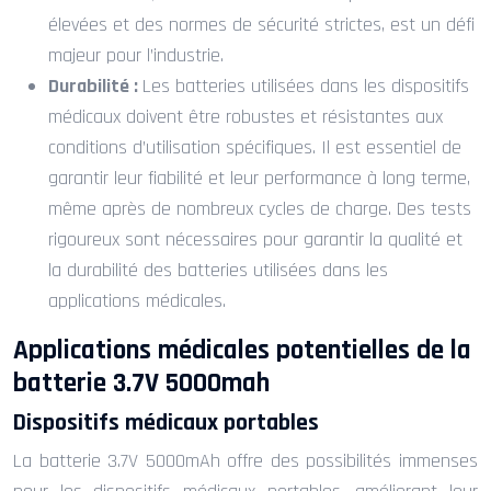
élevées et des normes de sécurité strictes, est un défi
majeur pour l’industrie.
Durabilité :
Les batteries utilisées dans les dispositifs
médicaux doivent être robustes et résistantes aux
conditions d’utilisation spécifiques. Il est essentiel de
garantir leur fiabilité et leur performance à long terme,
même après de nombreux cycles de charge. Des tests
rigoureux sont nécessaires pour garantir la qualité et
la durabilité des batteries utilisées dans les
applications médicales.
Applications médicales potentielles de la
batterie 3.7V 5000mah
Dispositifs médicaux portables
La batterie 3.7V 5000mAh offre des possibilités immenses