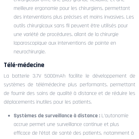
meilleure ergonomie pour les chirurgiens, permettant
des interventions plus précises et moins invasives. Les
outils chirurgicaux sans fil peuvent être utilisés pour
une variété de procédures, allant de la chirurgie
laparoscopique aux interventions de pointe en
neurochirurgie.
Télé-médecine
La batterie 3.7V 5000mAh facilite le développement de
systèmes de télémédecine plus performants, permettant
de fournir des soins de qualité à distance et de réduire les
déplacements inutiles pour les patients.
Systèmes de surveillance à distance :
L’autonomie
accrue permet une surveillance continue et plus
efficace de l’état de santé des patients, notamment à