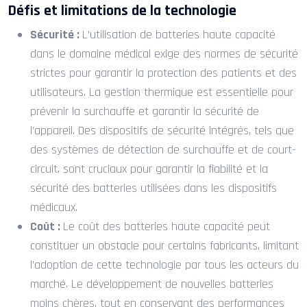
Défis et limitations de la technologie
Sécurité :
L’utilisation de batteries haute capacité
dans le domaine médical exige des normes de sécurité
strictes pour garantir la protection des patients et des
utilisateurs. La gestion thermique est essentielle pour
prévenir la surchauffe et garantir la sécurité de
l’appareil. Des dispositifs de sécurité intégrés, tels que
des systèmes de détection de surchauffe et de court-
circuit, sont cruciaux pour garantir la fiabilité et la
sécurité des batteries utilisées dans les dispositifs
médicaux.
Coût :
Le coût des batteries haute capacité peut
constituer un obstacle pour certains fabricants, limitant
l’adoption de cette technologie par tous les acteurs du
marché. Le développement de nouvelles batteries
moins chères, tout en conservant des performances