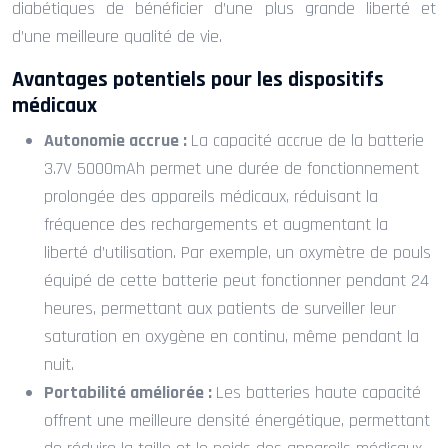
diabétiques de bénéficier d’une plus grande liberté et
d’une meilleure qualité de vie.
Avantages potentiels pour les dispositifs
médicaux
Autonomie accrue :
La capacité accrue de la batterie
3.7V 5000mAh permet une durée de fonctionnement
prolongée des appareils médicaux, réduisant la
fréquence des rechargements et augmentant la
liberté d’utilisation. Par exemple, un oxymètre de pouls
équipé de cette batterie peut fonctionner pendant 24
heures, permettant aux patients de surveiller leur
saturation en oxygène en continu, même pendant la
nuit.
Portabilité améliorée :
Les batteries haute capacité
offrent une meilleure densité énergétique, permettant