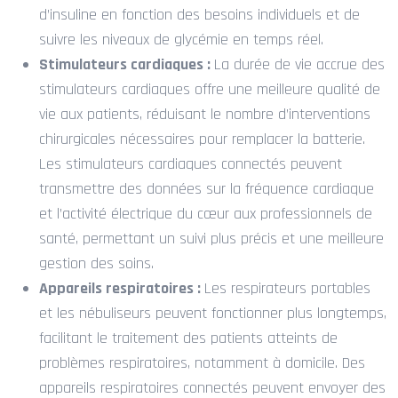
d’insuline en fonction des besoins individuels et de
suivre les niveaux de glycémie en temps réel.
Stimulateurs cardiaques :
La durée de vie accrue des
stimulateurs cardiaques offre une meilleure qualité de
vie aux patients, réduisant le nombre d’interventions
chirurgicales nécessaires pour remplacer la batterie.
Les stimulateurs cardiaques connectés peuvent
transmettre des données sur la fréquence cardiaque
et l’activité électrique du cœur aux professionnels de
santé, permettant un suivi plus précis et une meilleure
gestion des soins.
Appareils respiratoires :
Les respirateurs portables
et les nébuliseurs peuvent fonctionner plus longtemps,
facilitant le traitement des patients atteints de
problèmes respiratoires, notamment à domicile. Des
appareils respiratoires connectés peuvent envoyer des