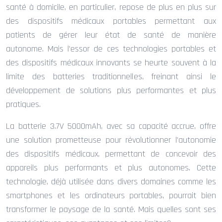
santé à domicile, en particulier, repose de plus en plus sur
des dispositifs médicaux portables permettant aux
patients de gérer leur état de santé de manière
autonome. Mais l’essor de ces technologies portables et
des dispositifs médicaux innovants se heurte souvent à la
limite des batteries traditionnelles, freinant ainsi le
développement de solutions plus performantes et plus
pratiques.
La batterie 3.7V 5000mAh, avec sa capacité accrue, offre
une solution prometteuse pour révolutionner l’autonomie
des dispositifs médicaux, permettant de concevoir des
appareils plus performants et plus autonomes. Cette
technologie, déjà utilisée dans divers domaines comme les
smartphones et les ordinateurs portables, pourrait bien
transformer le paysage de la santé. Mais quelles sont ses