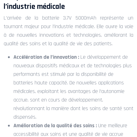
l’industrie médicale
L’arrivée de la batterie 3.7V 5000mAh représente un
tournant majeur pour l’industrie médicale. Elle ouvre la voie
à de nouvelles innovations et technologies, améliorant la
qualité des soins et la qualité de vie des patients.
Accélération de l’innovation :
Le développement de
nouveaux dispositifs médicaux et de technologies plus
performants est stimulé par la disponibilité de
batteries haute capacité. De nouvelles applications
médicales, exploitant les avantages de l’autonomie
accrue, sont en cours de développement,
révolutionnant la manière dont les soins de santé sont
dispensés.
Amélioration de la qualité des soins :
Une meilleure
accessibilité aux soins et une qualité de vie accrue