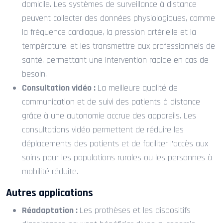
domicile. Les systèmes de surveillance à distance
peuvent collecter des données physiologiques, comme
la fréquence cardiaque, la pression artérielle et la
température, et les transmettre aux professionnels de
santé, permettant une intervention rapide en cas de
besoin.
Consultation vidéo :
La meilleure qualité de
communication et de suivi des patients à distance
grâce à une autonomie accrue des appareils. Les
consultations vidéo permettent de réduire les
déplacements des patients et de faciliter l’accès aux
soins pour les populations rurales ou les personnes à
mobilité réduite.
Autres applications
Réadaptation :
Les prothèses et les dispositifs