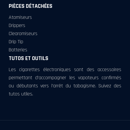
PIÈCES DÉTACHÉES
Atomiseurs
Drippers
Clearomiseurs
Drip Tip
Batteries
TUTOS ET OUTILS
Les cigarettes électroniques sont des accessoires
permettant d’accompagner les vapoteurs confirmés
ou débutants vers l’arrêt du tabagisme. Suivez des
tutos utiles.