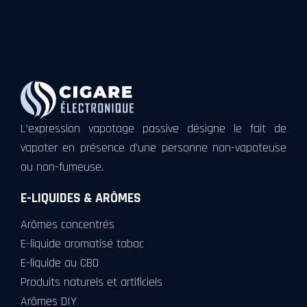
L’expression vapotage passive désigne le fait de
vapoter en présence d’une personne non-vapoteuse
ou non-fumeuse.
E-LIQUIDES & ARÔMES
Arômes concentrés
E-liquide aromatisé tabac
E-liquide au CBD
Produits naturels et artificiels
Arômes DIY