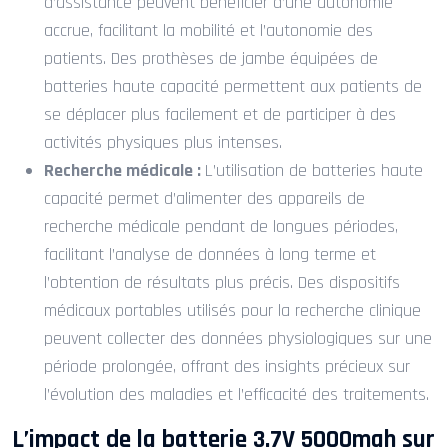
d’assistance peuvent bénéficier d’une autonomie
accrue, facilitant la mobilité et l’autonomie des
patients. Des prothèses de jambe équipées de
batteries haute capacité permettent aux patients de
se déplacer plus facilement et de participer à des
activités physiques plus intenses.
Recherche médicale :
L’utilisation de batteries haute
capacité permet d’alimenter des appareils de
recherche médicale pendant de longues périodes,
facilitant l’analyse de données à long terme et
l’obtention de résultats plus précis. Des dispositifs
médicaux portables utilisés pour la recherche clinique
peuvent collecter des données physiologiques sur une
période prolongée, offrant des insights précieux sur
l’évolution des maladies et l’efficacité des traitements.
L’impact de la batterie 3.7V 5000mah sur