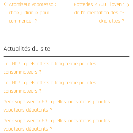
Atomiseur vaporesso :
Batteries 21700 : l’avenir
choix judicieux pour
de l’alimentation des e-
commencer ?
cigarettes ?
Actualités du site
Le THCP : quels effets à long terme pour les
consommateurs ?
Le THCP : quels effets à long terme pour les
consommateurs ?
Geek vape wenax S3 : quelles innovations pour les
vapoteurs débutants ?
Geek vape wenax S3 : quelles innovations pour les
vapoteurs débutants ?