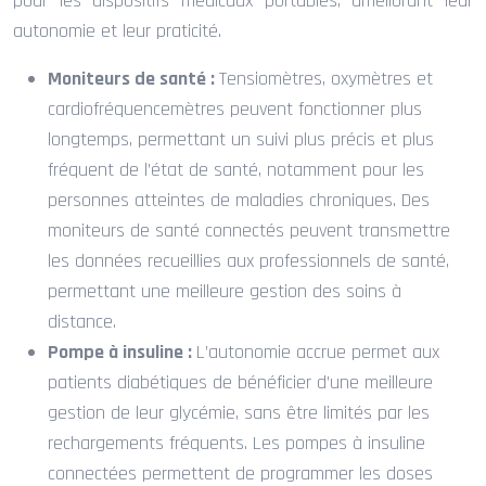
pour les dispositifs médicaux portables, améliorant leur
autonomie et leur praticité.
Moniteurs de santé :
Tensiomètres, oxymètres et
cardiofréquencemètres peuvent fonctionner plus
longtemps, permettant un suivi plus précis et plus
fréquent de l’état de santé, notamment pour les
personnes atteintes de maladies chroniques. Des
moniteurs de santé connectés peuvent transmettre
les données recueillies aux professionnels de santé,
permettant une meilleure gestion des soins à
distance.
Pompe à insuline :
L’autonomie accrue permet aux
patients diabétiques de bénéficier d’une meilleure
gestion de leur glycémie, sans être limités par les
rechargements fréquents. Les pompes à insuline
connectées permettent de programmer les doses