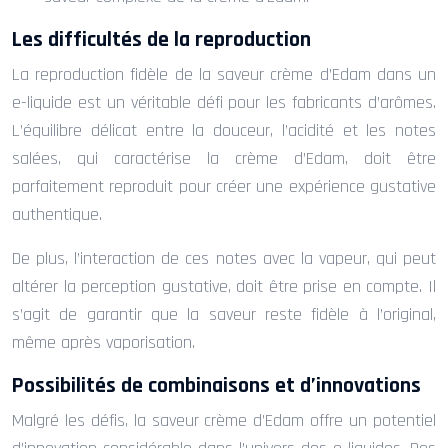
Les difficultés de la reproduction
La reproduction fidèle de la saveur crème d’Edam dans un
e-liquide est un véritable défi pour les fabricants d’arômes.
L’équilibre délicat entre la douceur, l’acidité et les notes
salées, qui caractérise la crème d’Edam, doit être
parfaitement reproduit pour créer une expérience gustative
authentique.
De plus, l’interaction de ces notes avec la vapeur, qui peut
altérer la perception gustative, doit être prise en compte. Il
s’agit de garantir que la saveur reste fidèle à l’original,
même après vaporisation.
Possibilités de combinaisons et d’innovations
Malgré les défis, la saveur crème d’Edam offre un potentiel