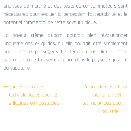
analyses de marché et des tests de consommateurs sont
nécessaires pour évaluer la perception, l’acceptabilité et le
potentiel commercial de cette saveur unique.
La saveur crème d’Edam pourrait bien révolutionner
l’industrie des e-liquides, ou elle pourrait être simplement
une curiosité passagère. Le temps nous dira si cette
saveur originale trouvera sa place dans le paysage gustatif
du vapotage.
Quelles avancées
L’e-liquide noisette
technologiques pour les
fraîche : un défi
e-liquides compostables
technologique pour
?
l’industrie ?