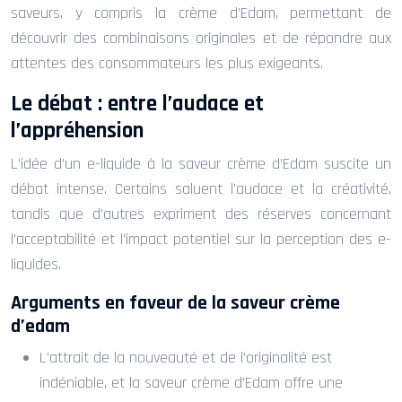
saveurs, y compris la crème d’Edam, permettant de
découvrir des combinaisons originales et de répondre aux
attentes des consommateurs les plus exigeants.
Le débat : entre l’audace et
l’appréhension
L’idée d’un e-liquide à la saveur crème d’Edam suscite un
débat intense. Certains saluent l’audace et la créativité,
tandis que d’autres expriment des réserves concernant
l’acceptabilité et l’impact potentiel sur la perception des e-
liquides.
Arguments en faveur de la saveur crème
d’edam
L’attrait de la nouveauté et de l’originalité est
indéniable, et la saveur crème d’Edam offre une