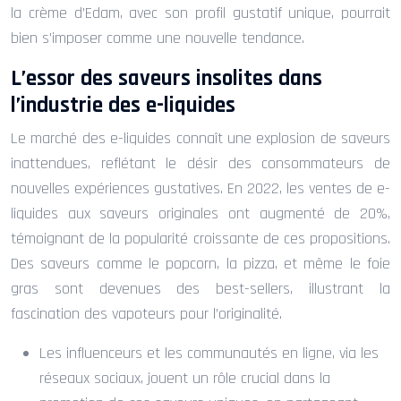
la crème d’Edam, avec son profil gustatif unique, pourrait
bien s’imposer comme une nouvelle tendance.
L’essor des saveurs insolites dans
l’industrie des e-liquides
Le marché des e-liquides connaît une explosion de saveurs
inattendues, reflétant le désir des consommateurs de
nouvelles expériences gustatives. En 2022, les ventes de e-
liquides aux saveurs originales ont augmenté de 20%,
témoignant de la popularité croissante de ces propositions.
Des saveurs comme le popcorn, la pizza, et même le foie
gras sont devenues des best-sellers, illustrant la
fascination des vapoteurs pour l’originalité.
Les influenceurs et les communautés en ligne, via les
réseaux sociaux, jouent un rôle crucial dans la