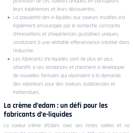
promotion de ces saveurs uniques, en partageant
leurs expériences et leurs découvertes.
La popularité des e-liquides aux saveurs insolites est
également encouragée par la recherche constante
d’innovations et d’expériences gustatives uniques,
conduisant à une véritable effervescence créative dans
l’industrie.
Les fabricants d’e-liquides sont de plus en plus
attentifs à ces tendances et cherchent à développer
de nouvelles formules qui répondent à la demande
des vapoteurs pour des saveurs audacieuses et
inattendues.
La crème d’edam : un défi pour les
fabricants d’e-liquides
La saveur crème d’Edam, avec ses notes salées et sa