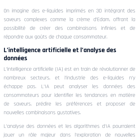
On imagine des e-liquides imprimés en 3D intégrant des
saveurs complexes comme la crème d’Edam, offrant la
possibilité de créer des combinaisons infinies et de
répondre aux goûts de chaque consommateur.
L’intelligence artificielle et l’analyse des
données
L’intelligence artificielle (IA) est en train de révolutionner de
nombreux secteurs, et l’industrie des e-liquides n’y
échappe pas. L’IA peut analyser les données des
consommateurs pour identifier les tendances en matière
de saveurs, prédire les préférences et proposer de
nouvelles combinaisons gustatives.
L’analyse des données et les algorithmes d’IA pourraient
jouer un rôle majeur dans l’exploration de nouvelles