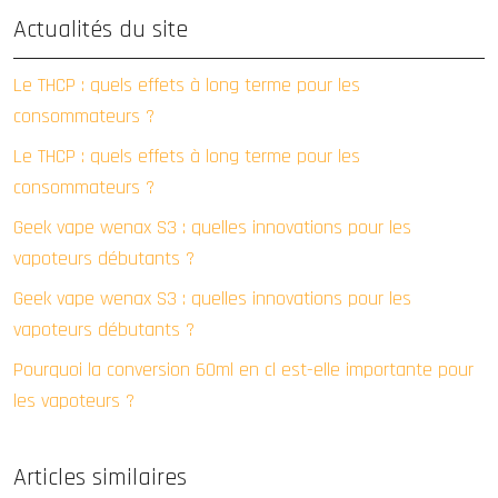
Actualités du site
Le THCP : quels effets à long terme pour les
consommateurs ?
Le THCP : quels effets à long terme pour les
consommateurs ?
Geek vape wenax S3 : quelles innovations pour les
vapoteurs débutants ?
Geek vape wenax S3 : quelles innovations pour les
vapoteurs débutants ?
Pourquoi la conversion 60ml en cl est-elle importante pour
les vapoteurs ?
Articles similaires