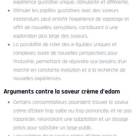
expérience gustative unique, stimulante et différente.
Stimuler les papilles gustatives avec des saveurs
inattendues peut enrichir l’expérience de vapotage et
offrir de nouvelles sensations, contribuant à une
exploration plus large des saveurs.
La possibilité de créer des e-liquides uniques et
complexes ouvre de nouvelles perspectives pour
l’industrie, permettant de répondre aux besoins d’un
marché en constante évolution et à la recherche de
nouvelles expériences.
Arguments contre la saveur crème d’edam
Certains consommateurs pourraient trouver la saveur
crème d’Edam trop salée ou trop prononcée, et ne pas
l’apprécier, nécessitant une adaptation et un dosage
précis pour satisfaire un large public.