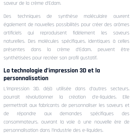
saveur de la crème d’Edam.
Des techniques de synthèse moléculaire ouvrent
également de nouvelles possibilités pour créer des arômes
artificiels qui reproduisent fidèlement les saveurs
naturelles. Des molécules spécifiques, identiques à celles
présentes dans la crème d’Edam, peuvent être
synthétisées pour recréer son profil gustatif.
La technologie d’impression 3D et la
personnalisation
L’impression 3D, déjà utilisée dans d’autres secteurs,
pourrait révolutionner la création d’e-liquides. Elle
permettrait aux fabricants de personnaliser les saveurs et
de répondre aux demandes spécifiques des
consommateurs, ouvrant la voie à une nouvelle ère de
personnalisation dans l’industrie des e-liquides.