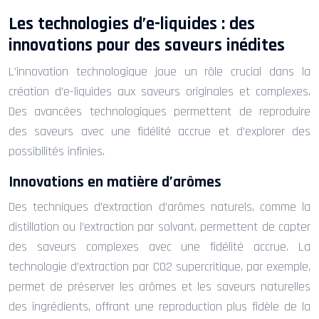
Les technologies d’e-liquides : des
innovations pour des saveurs inédites
L’innovation technologique joue un rôle crucial dans la
création d’e-liquides aux saveurs originales et complexes.
Des avancées technologiques permettent de reproduire
des saveurs avec une fidélité accrue et d’explorer des
possibilités infinies.
Innovations en matière d’arômes
Des techniques d’extraction d’arômes naturels, comme la
distillation ou l’extraction par solvant, permettent de capter
des saveurs complexes avec une fidélité accrue. La
technologie d’extraction par CO2 supercritique, par exemple,
permet de préserver les arômes et les saveurs naturelles
des ingrédients, offrant une reproduction plus fidèle de la