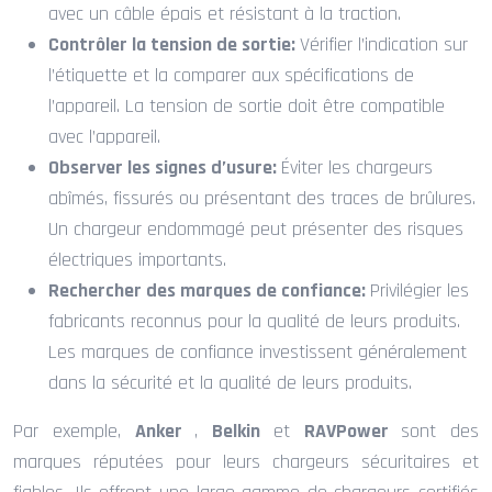
avec un câble épais et résistant à la traction.
Contrôler la tension de sortie:
Vérifier l’indication sur
l’étiquette et la comparer aux spécifications de
l’appareil. La tension de sortie doit être compatible
avec l’appareil.
Observer les signes d’usure:
Éviter les chargeurs
abîmés, fissurés ou présentant des traces de brûlures.
Un chargeur endommagé peut présenter des risques
électriques importants.
Rechercher des marques de confiance:
Privilégier les
fabricants reconnus pour la qualité de leurs produits.
Les marques de confiance investissent généralement
dans la sécurité et la qualité de leurs produits.
Par exemple,
Anker
,
Belkin
et
RAVPower
sont des
marques réputées pour leurs chargeurs sécuritaires et