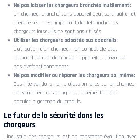
Ne pas laisser les chargeurs branchés inutilement:
Un chargeur branché sans appareil peut surchauffer et
prendre feu. Il est important de débrancher les
chargeurs lorsqu’ils ne sont pas utilisés.
Utiliser les chargeurs adaptés aux appareils:
L’utilisation d’un chargeur non compatible avec
l’appareil peut endommager l’appareil et provoquer
des dysfonctionnements.
Ne pas modifier ou réparer les chargeurs soi-même:
Des interventions non professionnelles sur un chargeur
peuvent créer des dangers supplémentaires et
annuler la garantie du produit.
Le futur de la sécurité dans les
chargeurs
L’industrie des chargeurs est en constante évolution avec