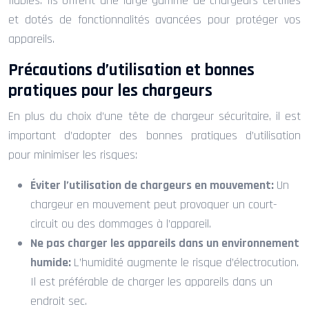
fiables. Ils offrent une large gamme de chargeurs certifiés
et dotés de fonctionnalités avancées pour protéger vos
appareils.
Précautions d’utilisation et bonnes
pratiques pour les chargeurs
En plus du choix d’une tête de chargeur sécuritaire, il est
important d’adopter des bonnes pratiques d’utilisation
pour minimiser les risques:
Éviter l’utilisation de chargeurs en mouvement:
Un
chargeur en mouvement peut provoquer un court-
circuit ou des dommages à l’appareil.
Ne pas charger les appareils dans un environnement
humide:
L’humidité augmente le risque d’électrocution.
Il est préférable de charger les appareils dans un
endroit sec.