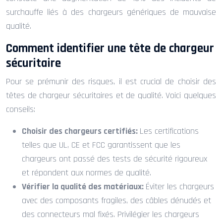
surchauffe liés à des chargeurs génériques de mauvaise
qualité.
Comment identifier une tête de chargeur
sécuritaire
Pour se prémunir des risques, il est crucial de choisir des
têtes de chargeur sécuritaires et de qualité. Voici quelques
conseils:
Choisir des chargeurs certifiés:
Les certifications
telles que UL, CE et FCC garantissent que les
chargeurs ont passé des tests de sécurité rigoureux
et répondent aux normes de qualité.
Vérifier la qualité des matériaux:
Éviter les chargeurs
avec des composants fragiles, des câbles dénudés et
des connecteurs mal fixés. Privilégier les chargeurs