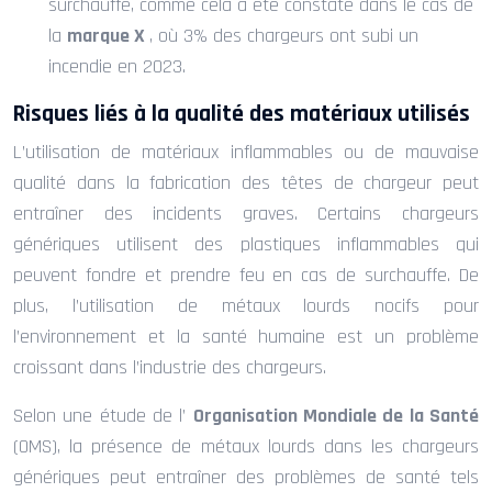
surchauffe, comme cela a été constaté dans le cas de
la
marque X
, où 3% des chargeurs ont subi un
incendie en 2023.
Risques liés à la qualité des matériaux utilisés
L’utilisation de matériaux inflammables ou de mauvaise
qualité dans la fabrication des têtes de chargeur peut
entraîner des incidents graves. Certains chargeurs
génériques utilisent des plastiques inflammables qui
peuvent fondre et prendre feu en cas de surchauffe. De
plus, l’utilisation de métaux lourds nocifs pour
l’environnement et la santé humaine est un problème
croissant dans l’industrie des chargeurs.
Selon une étude de l’
Organisation Mondiale de la Santé
(OMS), la présence de métaux lourds dans les chargeurs
génériques peut entraîner des problèmes de santé tels