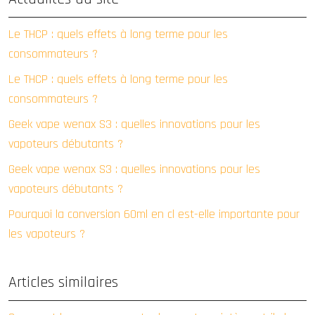
Le THCP : quels effets à long terme pour les
consommateurs ?
Le THCP : quels effets à long terme pour les
consommateurs ?
Geek vape wenax S3 : quelles innovations pour les
vapoteurs débutants ?
Geek vape wenax S3 : quelles innovations pour les
vapoteurs débutants ?
Pourquoi la conversion 60ml en cl est-elle importante pour
les vapoteurs ?
Articles similaires