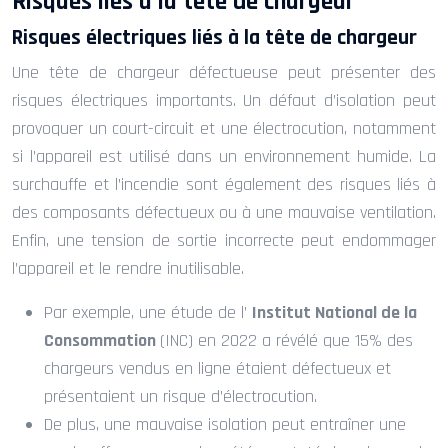
Risques liés à la tête de chargeur
Risques électriques liés à la tête de chargeur
Une tête de chargeur défectueuse peut présenter des
risques électriques importants. Un défaut d’isolation peut
provoquer un court-circuit et une électrocution, notamment
si l’appareil est utilisé dans un environnement humide. La
surchauffe et l’incendie sont également des risques liés à
des composants défectueux ou à une mauvaise ventilation.
Enfin, une tension de sortie incorrecte peut endommager
l’appareil et le rendre inutilisable.
Par exemple, une étude de l’
Institut National de la
Consommation
(INC) en 2022 a révélé que 15% des
chargeurs vendus en ligne étaient défectueux et
présentaient un risque d’électrocution.
De plus, une mauvaise isolation peut entraîner une