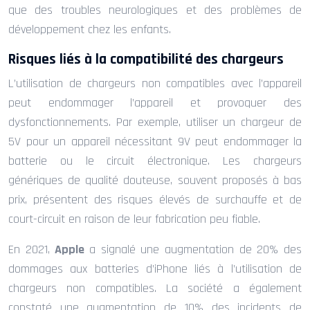
que des troubles neurologiques et des problèmes de
développement chez les enfants.
Risques liés à la compatibilité des chargeurs
L’utilisation de chargeurs non compatibles avec l’appareil
peut endommager l’appareil et provoquer des
dysfonctionnements. Par exemple, utiliser un chargeur de
5V pour un appareil nécessitant 9V peut endommager la
batterie ou le circuit électronique. Les chargeurs
génériques de qualité douteuse, souvent proposés à bas
prix, présentent des risques élevés de surchauffe et de
court-circuit en raison de leur fabrication peu fiable.
En 2021,
Apple
a signalé une augmentation de 20% des
dommages aux batteries d’iPhone liés à l’utilisation de
chargeurs non compatibles. La société a également
constaté une augmentation de 10% des incidents de