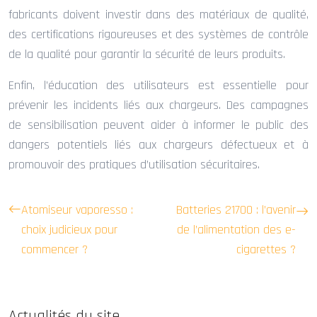
fabricants doivent investir dans des matériaux de qualité,
des certifications rigoureuses et des systèmes de contrôle
de la qualité pour garantir la sécurité de leurs produits.
Enfin, l’éducation des utilisateurs est essentielle pour
prévenir les incidents liés aux chargeurs. Des campagnes
de sensibilisation peuvent aider à informer le public des
dangers potentiels liés aux chargeurs défectueux et à
promouvoir des pratiques d’utilisation sécuritaires.
Atomiseur vaporesso :
Batteries 21700 : l’avenir
choix judicieux pour
de l’alimentation des e-
commencer ?
cigarettes ?
Actualités du site