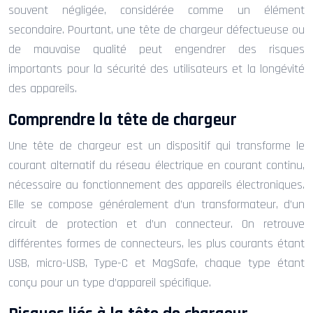
souvent négligée, considérée comme un élément
secondaire. Pourtant, une tête de chargeur défectueuse ou
de mauvaise qualité peut engendrer des risques
importants pour la sécurité des utilisateurs et la longévité
des appareils.
Comprendre la tête de chargeur
Une tête de chargeur est un dispositif qui transforme le
courant alternatif du réseau électrique en courant continu,
nécessaire au fonctionnement des appareils électroniques.
Elle se compose généralement d’un transformateur, d’un
circuit de protection et d’un connecteur. On retrouve
différentes formes de connecteurs, les plus courants étant
USB, micro-USB, Type-C et MagSafe, chaque type étant
conçu pour un type d’appareil spécifique.