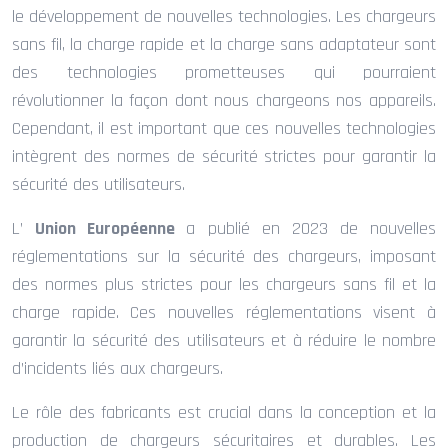
le développement de nouvelles technologies. Les chargeurs
sans fil, la charge rapide et la charge sans adaptateur sont
des technologies prometteuses qui pourraient
révolutionner la façon dont nous chargeons nos appareils.
Cependant, il est important que ces nouvelles technologies
intègrent des normes de sécurité strictes pour garantir la
sécurité des utilisateurs.
L’
Union Européenne
a publié en 2023 de nouvelles
réglementations sur la sécurité des chargeurs, imposant
des normes plus strictes pour les chargeurs sans fil et la
charge rapide. Ces nouvelles réglementations visent à
garantir la sécurité des utilisateurs et à réduire le nombre
d’incidents liés aux chargeurs.
Le rôle des fabricants est crucial dans la conception et la
production de chargeurs sécuritaires et durables. Les