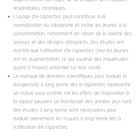
respiratoires chroniques.
L’usage d’e-cigarettes peut contribuer à la
normalisation du tabagisme et inciter les jeunes à la
consommation, notamment en raison de la variété des
saveurs et des designs attrayants. Des études ont
montré que l’utilisation d’e-cigarettes chez les jeunes
est en augmentation, ce qui soulève des inquiétudes
quant à l’impact potentiel sur leur santé.
Le manque de données scientifiques pour évaluer la
dangerosité à long terme des e-cigarettes représente
un risque sous-estimé, car les effets de l’exposition à
la vapeur peuvent se manifester des années plus tard.
Des études à long terme sont nécessaires pour
évaluer pleinement les risques à long terme liés à
l’utilisation d’e-cigarettes.