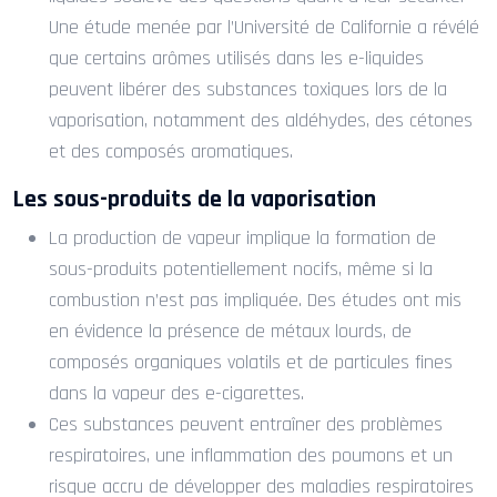
Une étude menée par l’Université de Californie a révélé
que certains arômes utilisés dans les e-liquides
peuvent libérer des substances toxiques lors de la
vaporisation, notamment des aldéhydes, des cétones
et des composés aromatiques.
Les sous-produits de la vaporisation
La production de vapeur implique la formation de
sous-produits potentiellement nocifs, même si la
combustion n’est pas impliquée. Des études ont mis
en évidence la présence de métaux lourds, de
composés organiques volatils et de particules fines
dans la vapeur des e-cigarettes.
Ces substances peuvent entraîner des problèmes
respiratoires, une inflammation des poumons et un
risque accru de développer des maladies respiratoires