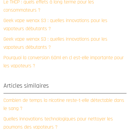
Le THCP : quels effets à long terme pour les
consommateurs ?
Geek vape wenax S3 : quelles innovations pour les
vapoteurs débutants ?
Geek vape wenax S3 : quelles innovations pour les
vapoteurs débutants ?
Pourquoi la conversion 60ml en cl est-elle importante pour
les vapoteurs ?
Articles similaires
Combien de temps la nicotine reste-t-elle détectable dans
le sang ?
Quelles innovations technologiques pour nettoyer les
poumons des vapoteurs ?