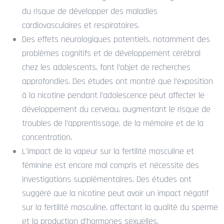
du risque de développer des maladies
cardiovasculaires et respiratoires.
Des effets neurologiques potentiels, notamment des
problèmes cognitifs et de développement cérébral
chez les adolescents, font l’objet de recherches
approfondies. Des études ont montré que l’exposition
à la nicotine pendant l’adolescence peut affecter le
développement du cerveau, augmentant le risque de
troubles de l’apprentissage, de la mémoire et de la
concentration.
L’impact de la vapeur sur la fertilité masculine et
féminine est encore mal compris et nécessite des
investigations supplémentaires. Des études ont
suggéré que la nicotine peut avoir un impact négatif
sur la fertilité masculine, affectant la qualité du sperme
et la production d’hormones sexuelles.