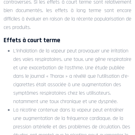
controverses. Si les effets à court terme sont relativement
bien documentés, les effets à long terme sont encore
difficiles à évaluer en raison de la récente popularisation de
ces produits.
Effets à court terme
L’inhalation de la vapeur peut provoquer une irritation
des voies respiratoires, une toux, une gêne respiratoire
et une exacerbation de l’asthme. Une étude publiée
dans le journal « Thorax » a révélé que l’utilisation d’e-
cigarettes était associée à une augmentation des
symptômes respiratoires chez les utilisateurs,
notamment une toux chronique et une dyspnée.
La nicotine contenue dans la vapeur peut entraîner
une augmentation de la fréquence cardiaque, de la
pression artérielle et des problèmes de circulation. Des