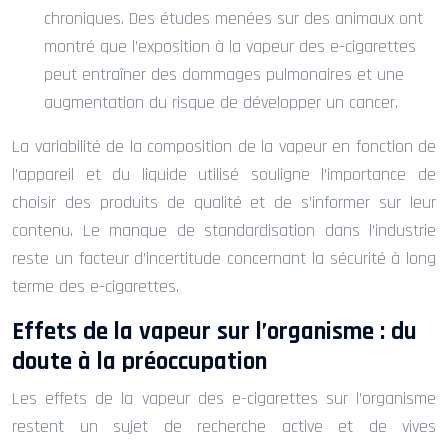
chroniques. Des études menées sur des animaux ont
montré que l’exposition à la vapeur des e-cigarettes
peut entraîner des dommages pulmonaires et une
augmentation du risque de développer un cancer.
La variabilité de la composition de la vapeur en fonction de
l’appareil et du liquide utilisé souligne l’importance de
choisir des produits de qualité et de s’informer sur leur
contenu. Le manque de standardisation dans l’industrie
reste un facteur d’incertitude concernant la sécurité à long
terme des e-cigarettes.
Effets de la vapeur sur l’organisme : du
doute à la préoccupation
Les effets de la vapeur des e-cigarettes sur l’organisme
restent un sujet de recherche active et de vives