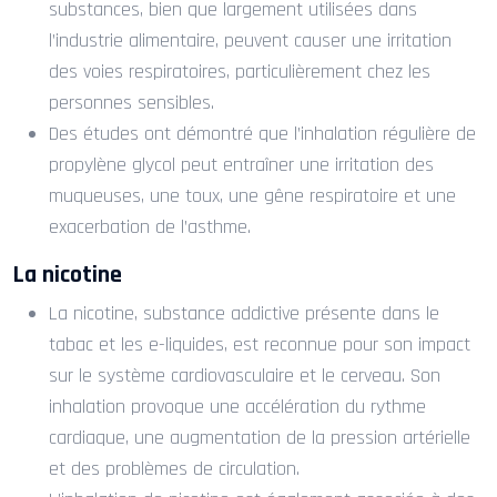
substances, bien que largement utilisées dans
l’industrie alimentaire, peuvent causer une irritation
des voies respiratoires, particulièrement chez les
personnes sensibles.
Des études ont démontré que l’inhalation régulière de
propylène glycol peut entraîner une irritation des
muqueuses, une toux, une gêne respiratoire et une
exacerbation de l’asthme.
La nicotine
La nicotine, substance addictive présente dans le
tabac et les e-liquides, est reconnue pour son impact
sur le système cardiovasculaire et le cerveau. Son
inhalation provoque une accélération du rythme
cardiaque, une augmentation de la pression artérielle
et des problèmes de circulation.