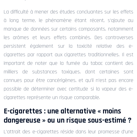
La difficulté à mener des études concluantes sur les effets
à long terme, le phénomène étant récent, s’ajoute au
manque de données sur certains composants, notamment
les arômes et leurs effets combinés. Des controverses
persistent également sur la toxicité relative des e-
cigarettes par rapport aux cigarettes traditionnelles. Il est
important de noter que la fumée du tabac contient des
milliers de substances toxiques, dont certaines sont
connues pour être cancérigènes, et qu’il n’est pas encore
possible de déterminer avec certitude si la vapeur des e-
cigarettes représente un risque comparable.
E-cigarettes : une alternative « moins
dangereuse » ou un risque sous-estimé ?
L’attrait des e-cigarettes réside dans leur promesse d’une