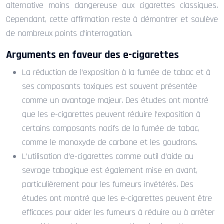
alternative moins dangereuse aux cigarettes classiques.
Cependant, cette affirmation reste à démontrer et soulève
de nombreux points d’interrogation.
Arguments en faveur des e-cigarettes
La réduction de l’exposition à la fumée de tabac et à
ses composants toxiques est souvent présentée
comme un avantage majeur. Des études ont montré
que les e-cigarettes peuvent réduire l’exposition à
certains composants nocifs de la fumée de tabac,
comme le monoxyde de carbone et les goudrons.
L’utilisation d’e-cigarettes comme outil d’aide au
sevrage tabagique est également mise en avant,
particulièrement pour les fumeurs invétérés. Des
études ont montré que les e-cigarettes peuvent être
efficaces pour aider les fumeurs à réduire ou à arrêter