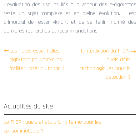
L’évaluation des risques liés à la vapeur des e-cigarettes
reste un sujet complexe et en pleine évolution. Il est
primordial de rester vigilant et de se tenir informé des
dernières recherches et recommandations.
Les huiles essentielles
L’interdiction du THCP :
high-tech peuvent-elles
quels défis
faciliter l’arrêt du tabac ?
technologiques pour la
détection ?
Actualités du site
Le THCP : quels effets à long terme pour les
consommateurs ?