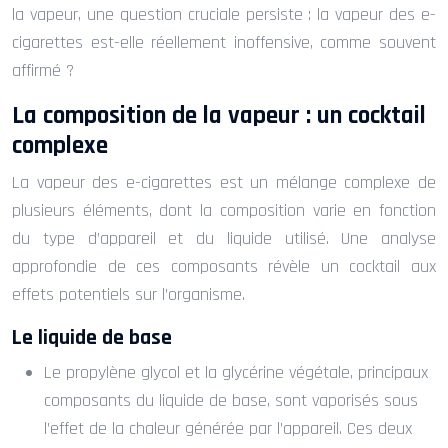
la vapeur, une question cruciale persiste : la vapeur des e-
cigarettes est-elle réellement inoffensive, comme souvent
affirmé ?
La composition de la vapeur : un cocktail
complexe
La vapeur des e-cigarettes est un mélange complexe de
plusieurs éléments, dont la composition varie en fonction
du type d’appareil et du liquide utilisé. Une analyse
approfondie de ces composants révèle un cocktail aux
effets potentiels sur l’organisme.
Le liquide de base
Le propylène glycol et la glycérine végétale, principaux
composants du liquide de base, sont vaporisés sous
l’effet de la chaleur générée par l’appareil. Ces deux