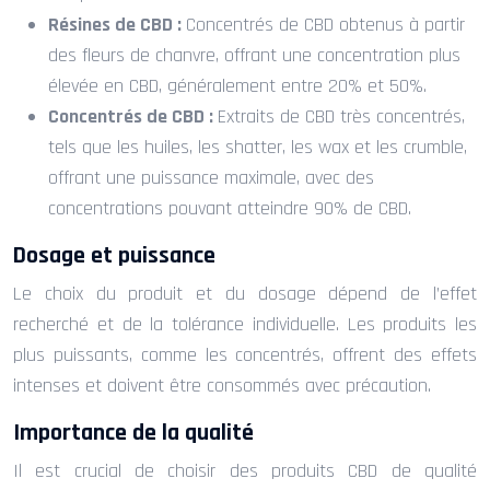
Résines de CBD :
Concentrés de CBD obtenus à partir
des fleurs de chanvre, offrant une concentration plus
élevée en CBD, généralement entre 20% et 50%.
Concentrés de CBD :
Extraits de CBD très concentrés,
tels que les huiles, les shatter, les wax et les crumble,
offrant une puissance maximale, avec des
concentrations pouvant atteindre 90% de CBD.
Dosage et puissance
Le choix du produit et du dosage dépend de l’effet
recherché et de la tolérance individuelle. Les produits les
plus puissants, comme les concentrés, offrent des effets
intenses et doivent être consommés avec précaution.
Importance de la qualité
Il est crucial de choisir des produits CBD de qualité