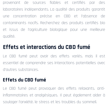
provenant de sources fiables et certifiés par des
laboratoires indépendants. La qualité des produits garantit
une concentration précise en CBD et l’absence de
contaminants nocifs. Recherchez des produits certifiés bio
et issus de l’agriculture biologique pour une meilleure
qualité.
Effets et interactions du CBD fumé
Le CBD fumé peut avoir des effets variés, mais il est
essentiel de comprendre ses interactions potentielles avec
d’autres substances.
Effets du CBD fumé
Le CBD fumé peut provoquer des effets relaxants, anti-
inflammatoires et analgésiques. Il peut également aider à
soulager l’anxiété, le stress et les troubles du sommeil.