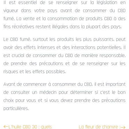
Il est essentiel de se renseigner sur la législation en
vigueur dans votre pays avant de consommer du CBD
fumé. La vente et la consommation de produits CBD à des
fins récréatives restent illégales dans la plupart des pays.
Le CBD fumé, surtout les produits les plus puissants, peut
avoir des effets intenses et des interactions potentielles. Il
est crucial de consommer du CBD de manière responsable,
de prendre des précautions et de se renseigner sur les
risques et les effets possibles.
Avant de commencer à consommer du CBD, il est important
de consulter un médecin pour déterminer si c’est le bon
choix pour vous et si vous devez prendre des précautions
particulières.
L’huile CBD 30 : quels
La fleur de chanvre :