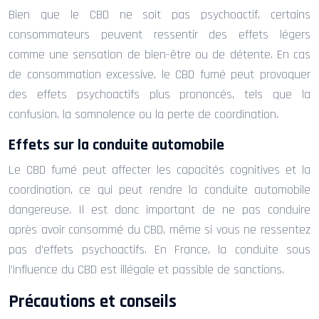
Bien que le CBD ne soit pas psychoactif, certains
consommateurs peuvent ressentir des effets légers
comme une sensation de bien-être ou de détente. En cas
de consommation excessive, le CBD fumé peut provoquer
des effets psychoactifs plus prononcés, tels que la
confusion, la somnolence ou la perte de coordination.
Effets sur la conduite automobile
Le CBD fumé peut affecter les capacités cognitives et la
coordination, ce qui peut rendre la conduite automobile
dangereuse. Il est donc important de ne pas conduire
après avoir consommé du CBD, même si vous ne ressentez
pas d’effets psychoactifs. En France, la conduite sous
l’influence du CBD est illégale et passible de sanctions.
Précautions et conseils