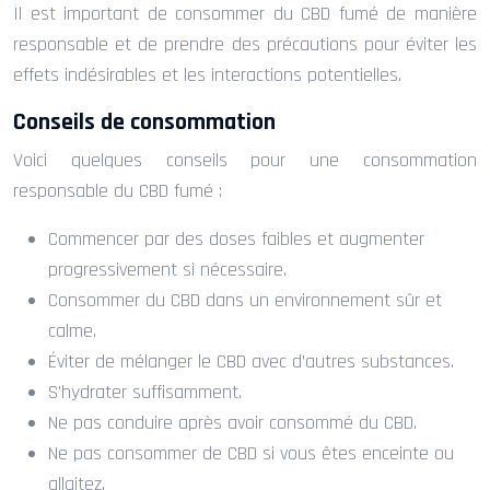
Il est important de consommer du CBD fumé de manière
responsable et de prendre des précautions pour éviter les
effets indésirables et les interactions potentielles.
Conseils de consommation
Voici quelques conseils pour une consommation
responsable du CBD fumé :
Commencer par des doses faibles et augmenter
progressivement si nécessaire.
Consommer du CBD dans un environnement sûr et
calme.
Éviter de mélanger le CBD avec d’autres substances.
S’hydrater suffisamment.
Ne pas conduire après avoir consommé du CBD.
Ne pas consommer de CBD si vous êtes enceinte ou
allaitez.