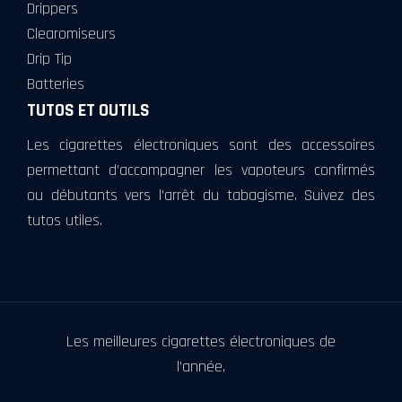
Drippers
Clearomiseurs
Drip Tip
Batteries
TUTOS ET OUTILS
Les cigarettes électroniques sont des accessoires
permettant d’accompagner les vapoteurs confirmés
ou débutants vers l’arrêt du tabagisme. Suivez des
tutos utiles.
Les meilleures cigarettes électroniques de
l’année.