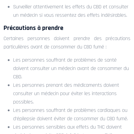
Surveiller attentivement les effets du CBD et consulter
un médecin si vous ressentez des effets indésirables.
Précautions à prendre
Certaines personnes doivent prendre des précautions
particulières avant de consommer du CBD fumé :
Les personnes souffrant de problèmes de santé
doivent consulter un médecin avant de consommer du
CBD.
Les personnes prenant des médicaments doivent
consulter un médecin pour éviter les interactions
possibles.
Les personnes souffrant de problèmes cardiaques ou
d’épilepsie doivent éviter de consommer du CBD fumé.
Les personnes sensibles aux effets du THC doivent