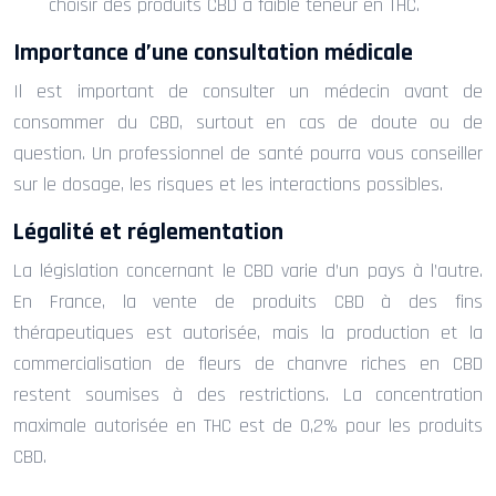
choisir des produits CBD à faible teneur en THC.
Importance d’une consultation médicale
Il est important de consulter un médecin avant de
consommer du CBD, surtout en cas de doute ou de
question. Un professionnel de santé pourra vous conseiller
sur le dosage, les risques et les interactions possibles.
Légalité et réglementation
La législation concernant le CBD varie d’un pays à l’autre.
En France, la vente de produits CBD à des fins
thérapeutiques est autorisée, mais la production et la
commercialisation de fleurs de chanvre riches en CBD
restent soumises à des restrictions. La concentration
maximale autorisée en THC est de 0,2% pour les produits
CBD.