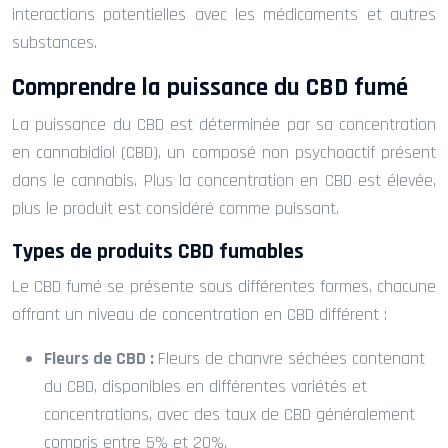
interactions potentielles avec les médicaments et autres
substances.
Comprendre la puissance du CBD fumé
La puissance du CBD est déterminée par sa concentration
en cannabidiol (CBD), un composé non psychoactif présent
dans le cannabis. Plus la concentration en CBD est élevée,
plus le produit est considéré comme puissant.
Types de produits CBD fumables
Le CBD fumé se présente sous différentes formes, chacune
offrant un niveau de concentration en CBD différent :
Fleurs de CBD :
Fleurs de chanvre séchées contenant
du CBD, disponibles en différentes variétés et
concentrations, avec des taux de CBD généralement
compris entre 5% et 20%.