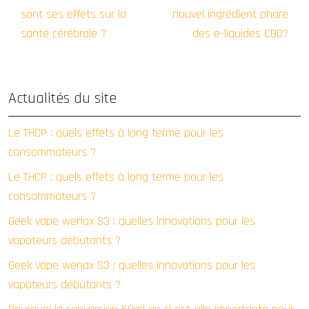
sont ses effets sur la
nouvel ingrédient phare
santé cérébrale ?
des e-liquides CBD?
Actualités du site
Le THCP : quels effets à long terme pour les
consommateurs ?
Le THCP : quels effets à long terme pour les
consommateurs ?
Geek vape wenax S3 : quelles innovations pour les
vapoteurs débutants ?
Geek vape wenax S3 : quelles innovations pour les
vapoteurs débutants ?