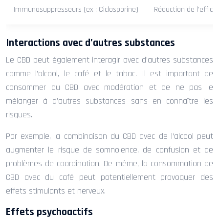
Immunosuppresseurs (ex : Ciclosporine)
Réduction de l’efficac
Interactions avec d’autres substances
Le CBD peut également interagir avec d’autres substances
comme l’alcool, le café et le tabac. Il est important de
consommer du CBD avec modération et de ne pas le
mélanger à d’autres substances sans en connaître les
risques.
Par exemple, la combinaison du CBD avec de l’alcool peut
augmenter le risque de somnolence, de confusion et de
problèmes de coordination. De même, la consommation de
CBD avec du café peut potentiellement provoquer des
effets stimulants et nerveux.
Effets psychoactifs