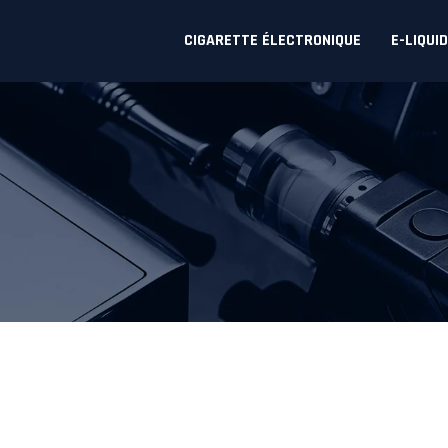
CIGARETTE ÉLECTRONIQUE
E-LIQUI