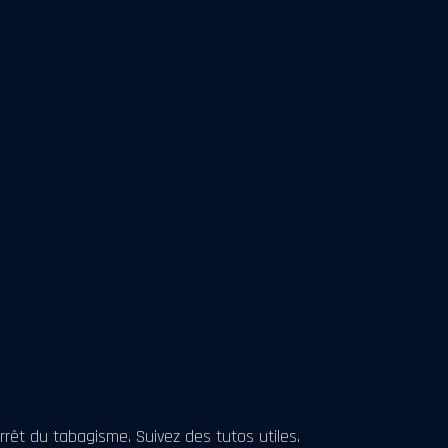
rêt du tabagisme. Suivez des tutos utiles.