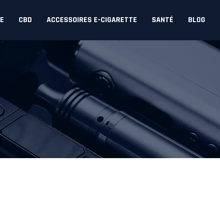
DE
CBD
ACCESSOIRES E-CIGARETTE
SANTÉ
BLOG