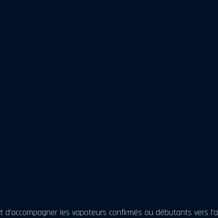
 d’accompagner les vapoteurs confirmés ou débutants vers l’ar