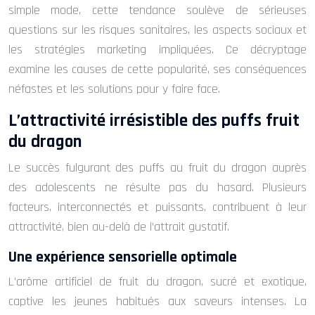
simple mode, cette tendance soulève de sérieuses
questions sur les risques sanitaires, les aspects sociaux et
les stratégies marketing impliquées. Ce décryptage
examine les causes de cette popularité, ses conséquences
néfastes et les solutions pour y faire face.
L’attractivité irrésistible des puffs fruit
du dragon
Le succès fulgurant des puffs au fruit du dragon auprès
des adolescents ne résulte pas du hasard. Plusieurs
facteurs, interconnectés et puissants, contribuent à leur
attractivité, bien au-delà de l’attrait gustatif.
Une expérience sensorielle optimale
L’arôme artificiel de fruit du dragon, sucré et exotique,
captive les jeunes habitués aux saveurs intenses. La