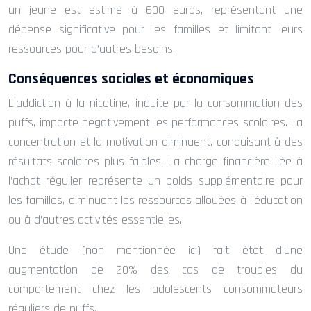
un jeune est estimé à 600 euros, représentant une
dépense significative pour les familles et limitant leurs
ressources pour d’autres besoins.
Conséquences sociales et économiques
L’addiction à la nicotine, induite par la consommation des
puffs, impacte négativement les performances scolaires. La
concentration et la motivation diminuent, conduisant à des
résultats scolaires plus faibles. La charge financière liée à
l’achat régulier représente un poids supplémentaire pour
les familles, diminuant les ressources allouées à l’éducation
ou à d’autres activités essentielles.
Une étude (non mentionnée ici) fait état d’une
augmentation de 20% des cas de troubles du
comportement chez les adolescents consommateurs
réguliers de puffs.