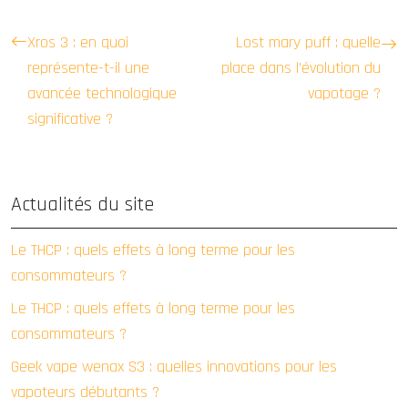
Xros 3 : en quoi
Lost mary puff : quelle
représente-t-il une
place dans l’évolution du
avancée technologique
vapotage ?
significative ?
Actualités du site
Le THCP : quels effets à long terme pour les
consommateurs ?
Le THCP : quels effets à long terme pour les
consommateurs ?
Geek vape wenax S3 : quelles innovations pour les
vapoteurs débutants ?