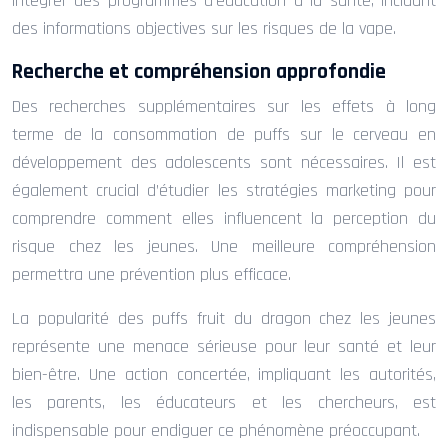
intégrer des programmes d’éducation à la santé, incluant
des informations objectives sur les risques de la vape.
Recherche et compréhension approfondie
Des recherches supplémentaires sur les effets à long
terme de la consommation de puffs sur le cerveau en
développement des adolescents sont nécessaires. Il est
également crucial d’étudier les stratégies marketing pour
comprendre comment elles influencent la perception du
risque chez les jeunes. Une meilleure compréhension
permettra une prévention plus efficace.
La popularité des puffs fruit du dragon chez les jeunes
représente une menace sérieuse pour leur santé et leur
bien-être. Une action concertée, impliquant les autorités,
les parents, les éducateurs et les chercheurs, est
indispensable pour endiguer ce phénomène préoccupant.