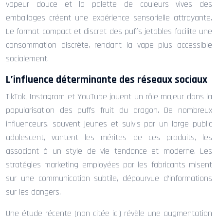
vapeur douce et la palette de couleurs vives des
emballages créent une expérience sensorielle attrayante.
Le format compact et discret des puffs jetables facilite une
consommation discrète, rendant la vape plus accessible
socialement.
L’influence déterminante des réseaux sociaux
TikTok, Instagram et YouTube jouent un rôle majeur dans la
popularisation des puffs fruit du dragon. De nombreux
influenceurs, souvent jeunes et suivis par un large public
adolescent, vantent les mérites de ces produits, les
associant à un style de vie tendance et moderne. Les
stratégies marketing employées par les fabricants misent
sur une communication subtile, dépourvue d’informations
sur les dangers.
Une étude récente (non citée ici) révèle une augmentation