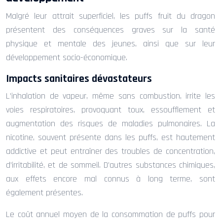
Malgré leur attrait superficiel, les puffs fruit du dragon
présentent des conséquences graves sur la santé
physique et mentale des jeunes, ainsi que sur leur
développement socio-économique.
Impacts sanitaires dévastateurs
L’inhalation de vapeur, même sans combustion, irrite les
voies respiratoires, provoquant toux, essoufflement et
augmentation des risques de maladies pulmonaires. La
nicotine, souvent présente dans les puffs, est hautement
addictive et peut entraîner des troubles de concentration,
d’irritabilité, et de sommeil. D’autres substances chimiques,
aux effets encore mal connus à long terme, sont
également présentes.
Le coût annuel moyen de la consommation de puffs pour