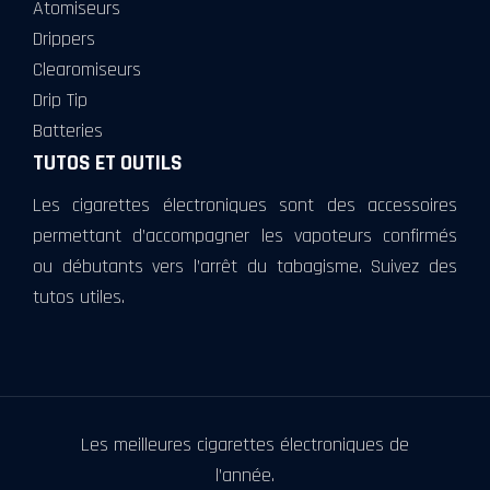
Atomiseurs
Drippers
Clearomiseurs
Drip Tip
Batteries
TUTOS ET OUTILS
Les cigarettes électroniques sont des accessoires
permettant d’accompagner les vapoteurs confirmés
ou débutants vers l’arrêt du tabagisme. Suivez des
tutos utiles.
Les meilleures cigarettes électroniques de
l’année.