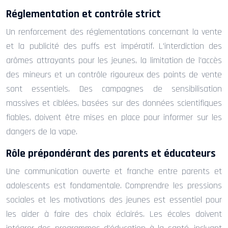
Réglementation et contrôle strict
Un renforcement des réglementations concernant la vente
et la publicité des puffs est impératif. L’interdiction des
arômes attrayants pour les jeunes, la limitation de l’accès
des mineurs et un contrôle rigoureux des points de vente
sont essentiels. Des campagnes de sensibilisation
massives et ciblées, basées sur des données scientifiques
fiables, doivent être mises en place pour informer sur les
dangers de la vape.
Rôle prépondérant des parents et éducateurs
Une communication ouverte et franche entre parents et
adolescents est fondamentale. Comprendre les pressions
sociales et les motivations des jeunes est essentiel pour
les aider à faire des choix éclairés. Les écoles doivent