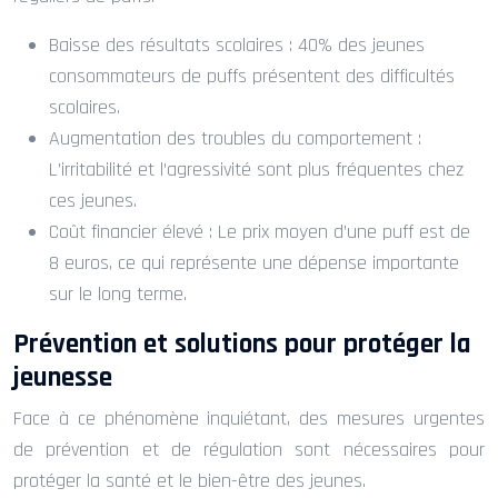
Baisse des résultats scolaires : 40% des jeunes
consommateurs de puffs présentent des difficultés
scolaires.
Augmentation des troubles du comportement :
L’irritabilité et l’agressivité sont plus fréquentes chez
ces jeunes.
Coût financier élevé : Le prix moyen d’une puff est de
8 euros, ce qui représente une dépense importante
sur le long terme.
Prévention et solutions pour protéger la
jeunesse
Face à ce phénomène inquiétant, des mesures urgentes
de prévention et de régulation sont nécessaires pour
protéger la santé et le bien-être des jeunes.