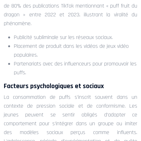
de 80% des publications TikTok mentionnant « puff fruit du
dragon » entre 2022 et 2023, illustrant la viralité du
phénomène.
Publicité subliminale sur les réseaux sociaux.
Placement de produit dans les vidéos de jeux vidéo
populaires.
Partenariats avec des influenceurs pour promouvoir les
puffs.
Facteurs psychologiques et sociaux
La consommation de puffs s’inscrit souvent dans un
contexte de pression sociale et de conformisme. Les
jeunes peuvent se sentir obligés d’adopter ce
comportement pour s’intégrer dans un groupe ou imiter
des modèles sociaux perçus comme influents.