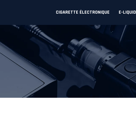
CIGARETTE ÉLECTRONIQUE
E-LIQUI