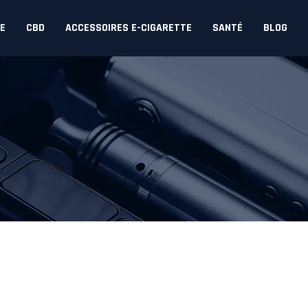
DE
CBD
ACCESSOIRES E-CIGARETTE
SANTÉ
BLOG