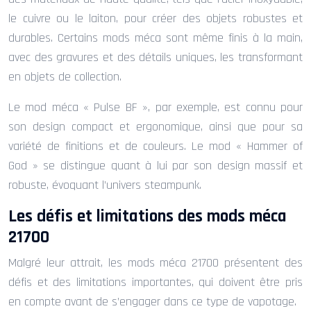
le cuivre ou le laiton, pour créer des objets robustes et
durables. Certains mods méca sont même finis à la main,
avec des gravures et des détails uniques, les transformant
en objets de collection.
Le mod méca « Pulse BF », par exemple, est connu pour
son design compact et ergonomique, ainsi que pour sa
variété de finitions et de couleurs. Le mod « Hammer of
God » se distingue quant à lui par son design massif et
robuste, évoquant l’univers steampunk.
Les défis et limitations des mods méca
21700
Malgré leur attrait, les mods méca 21700 présentent des
défis et des limitations importantes, qui doivent être pris
en compte avant de s’engager dans ce type de vapotage.