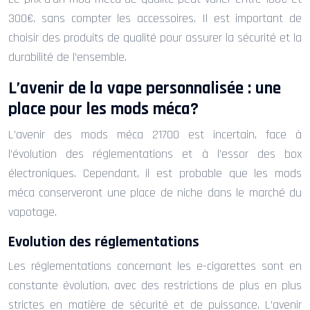
300€, sans compter les accessoires. Il est important de
choisir des produits de qualité pour assurer la sécurité et la
durabilité de l’ensemble.
L’avenir de la vape personnalisée : une
place pour les mods méca?
L’avenir des mods méca 21700 est incertain, face à
l’évolution des réglementations et à l’essor des box
électroniques. Cependant, il est probable que les mods
méca conserveront une place de niche dans le marché du
vapotage.
Evolution des réglementations
Les réglementations concernant les e-cigarettes sont en
constante évolution, avec des restrictions de plus en plus
strictes en matière de sécurité et de puissance. L’avenir