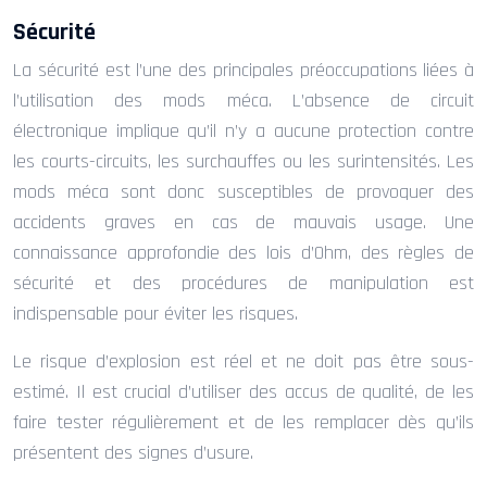
Sécurité
La sécurité est l’une des principales préoccupations liées à
l’utilisation des mods méca. L’absence de circuit
électronique implique qu’il n’y a aucune protection contre
les courts-circuits, les surchauffes ou les surintensités. Les
mods méca sont donc susceptibles de provoquer des
accidents graves en cas de mauvais usage. Une
connaissance approfondie des lois d’Ohm, des règles de
sécurité et des procédures de manipulation est
indispensable pour éviter les risques.
Le risque d’explosion est réel et ne doit pas être sous-
estimé. Il est crucial d’utiliser des accus de qualité, de les
faire tester régulièrement et de les remplacer dès qu’ils
présentent des signes d’usure.