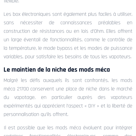
flexible.
Les box électroniques sont également plus faciles à utiliser,
sans nécessiter de connaissances préalables en
construction de résistances ou en lois d’Ohm. Elles offrent
un large éventail de fonctionnalités, comme le contrôle de
la température, le mode bypass et les modes de puissance
variables, pour satisfaire les besoins de tous les vapoteurs.
Le maintien de la niche des mods méca
Malgré les défis auxquels ils sont confrontés, les mods
méca 21700 conservent une place de niche dans le marché
du vapotage, en particulier auprès des vapoteurs
expérimentés qui apprécient l’aspect « DIY » et la liberté de
personnalisation qu’ils offrent.
Il est possible que les mods méca évoluent pour intégrer