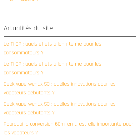
Actualités du site
Le THCP : quels effets à long terme pour les
consommateurs ?
Le THCP : quels effets à long terme pour les
consommateurs ?
Geek vape wenax S3 : quelles innovations pour les
vapoteurs débutants ?
Geek vape wenax S3 : quelles innovations pour les
vapoteurs débutants ?
Pourquoi la conversion 60ml en cl est-elle importante pour
les vapoteurs ?