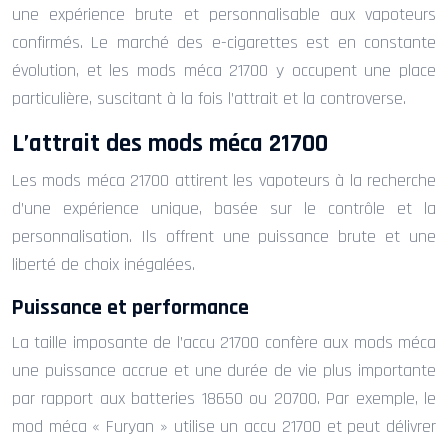
une expérience brute et personnalisable aux vapoteurs
confirmés. Le marché des e-cigarettes est en constante
évolution, et les mods méca 21700 y occupent une place
particulière, suscitant à la fois l’attrait et la controverse.
L’attrait des mods méca 21700
Les mods méca 21700 attirent les vapoteurs à la recherche
d’une expérience unique, basée sur le contrôle et la
personnalisation. Ils offrent une puissance brute et une
liberté de choix inégalées.
Puissance et performance
La taille imposante de l’accu 21700 confère aux mods méca
une puissance accrue et une durée de vie plus importante
par rapport aux batteries 18650 ou 20700. Par exemple, le
mod méca « Furyan » utilise un accu 21700 et peut délivrer