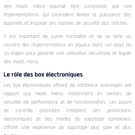
des mods méca pourrait être compromis par ces
réglementations, qui pourraient limiter la puissance des
appareils et imposer des normes de sécurité plus strictes.
Il est important de suivre l’actualité et de se tenir au
courant des réglementations en vigueur dans son pays ou
sa région pour garantir une utilisation sécuritaire et légale
des mods méca.
Le rôle des box électroniques
Les box électroniques offrent de nombreux avantages par
rapport aux mods méca, notamment en termes de
sécurité, de performance et de fonctionnalités. Les puces
de contrôle avancées intègrent des protections
électroniques et des modes de vapotage complexes,
offrant une expérience de vapotage plus sûre et plus