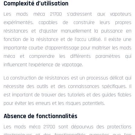
Complexité d’utilisation
Les mods méca 21700 s’adressent aux vapoteurs
expérimentés, capables de construire leurs propres
résistances et d’ajuster manuellement la puissance en
fonction de la résistance et de l’accu utilisé. Il existe une
importante courbe d’apprentissage pour maîtriser les mods
méca et comprendre les différents paramètres qui
influencent l’expérience de vapotage.
La construction de résistances est un processus délicat qui
nécessite des outils et des connaissances spécifiques. Il
est important de trouver des tutoriels et des guides fiables
pour éviter les erreurs et les risques potentiels.
Absence de fonctionnalités
Les mods méca 21700 sont dépourvus des protections