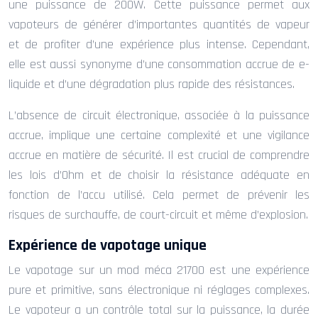
une puissance de 200W. Cette puissance permet aux
vapoteurs de générer d’importantes quantités de vapeur
et de profiter d’une expérience plus intense. Cependant,
elle est aussi synonyme d’une consommation accrue de e-
liquide et d’une dégradation plus rapide des résistances.
L’absence de circuit électronique, associée à la puissance
accrue, implique une certaine complexité et une vigilance
accrue en matière de sécurité. Il est crucial de comprendre
les lois d’Ohm et de choisir la résistance adéquate en
fonction de l’accu utilisé. Cela permet de prévenir les
risques de surchauffe, de court-circuit et même d’explosion.
Expérience de vapotage unique
Le vapotage sur un mod méca 21700 est une expérience
pure et primitive, sans électronique ni réglages complexes.
Le vapoteur a un contrôle total sur la puissance, la durée