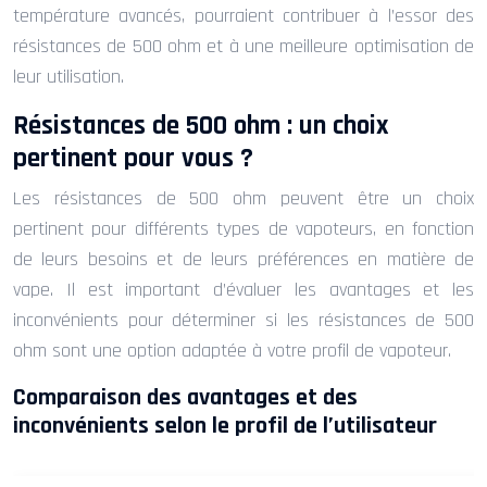
température avancés, pourraient contribuer à l’essor des
résistances de 500 ohm et à une meilleure optimisation de
leur utilisation.
Résistances de 500 ohm : un choix
pertinent pour vous ?
Les résistances de 500 ohm peuvent être un choix
pertinent pour différents types de vapoteurs, en fonction
de leurs besoins et de leurs préférences en matière de
vape. Il est important d’évaluer les avantages et les
inconvénients pour déterminer si les résistances de 500
ohm sont une option adaptée à votre profil de vapoteur.
Comparaison des avantages et des
inconvénients selon le profil de l’utilisateur