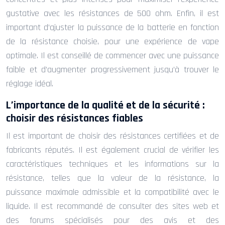
gustative avec les résistances de 500 ohm. Enfin, il est
important d’ajuster la puissance de la batterie en fonction
de la résistance choisie, pour une expérience de vape
optimale. Il est conseillé de commencer avec une puissance
faible et d’augmenter progressivement jusqu’à trouver le
réglage idéal.
L’importance de la qualité et de la sécurité :
choisir des résistances fiables
Il est important de choisir des résistances certifiées et de
fabricants réputés. Il est également crucial de vérifier les
caractéristiques techniques et les informations sur la
résistance, telles que la valeur de la résistance, la
puissance maximale admissible et la compatibilité avec le
liquide. Il est recommandé de consulter des sites web et
des forums spécialisés pour des avis et des