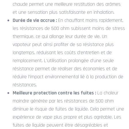
chaude permet une meilleure restitution des arômes
et une sensation plus satisfaisante en inhalation.
Durée de vie accrue :
En chauffant moins rapidement,
les résistances de 500 ohm subissent moins de stress
thermique, ce qui allonge leur durée de vie. Un
vapoteur peut ainsi profiter de sa résistance plus
longtemps, réduisant les coûts d’entretien et de
remplacement. L’utilisation prolongée d’une seule
résistance permet de réaliser des économies et de
réduire l’impact environnemental lié à la production de
résistances.
Meilleure protection contre les fuites :
La chaleur
moindre générée par les résistances de 500 ohm
diminue le risque de fuites de liquide. Cela permet une
expérience de vape plus propre et plus agréable. Les
fuites de liquide peuvent être désagréables et