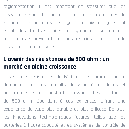
réglementation. Il est important de s’assurer que les
résistances sont de qualité et conformes aux normes de
sécurité. Les autorités de régulation doivent également
établir des directives claires pour garantir la sécurité des
utilisateurs et prévenir les risques associés à l’utilisation de
résistances à haute valeur.
L’avenir des résistances de 500 ohm : un
marché en pleine croissance
L’avenir des résistances de 500 ohm est prometteur. La
demande pour des produits de vape économiques et
performants est en constante croissance. Les résistances
de 500 ohm répondent à ces exigences, offrant une
expérience de vape plus durable et plus efficace. De plus,
les innovations technologiques futures, telles que les
batteries à haute capacité et les systèmes de contrôle de