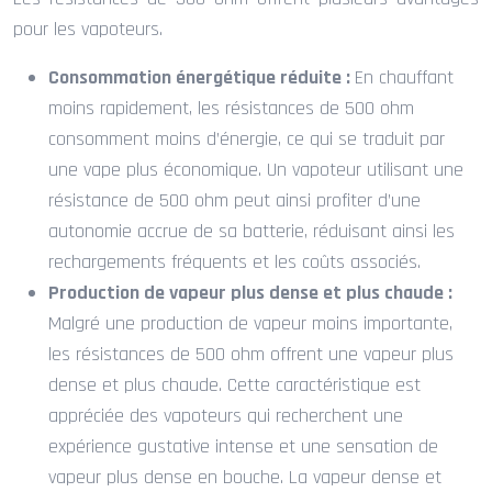
pour les vapoteurs.
Consommation énergétique réduite :
En chauffant
moins rapidement, les résistances de 500 ohm
consomment moins d’énergie, ce qui se traduit par
une vape plus économique. Un vapoteur utilisant une
résistance de 500 ohm peut ainsi profiter d’une
autonomie accrue de sa batterie, réduisant ainsi les
rechargements fréquents et les coûts associés.
Production de vapeur plus dense et plus chaude :
Malgré une production de vapeur moins importante,
les résistances de 500 ohm offrent une vapeur plus
dense et plus chaude. Cette caractéristique est
appréciée des vapoteurs qui recherchent une
expérience gustative intense et une sensation de
vapeur plus dense en bouche. La vapeur dense et