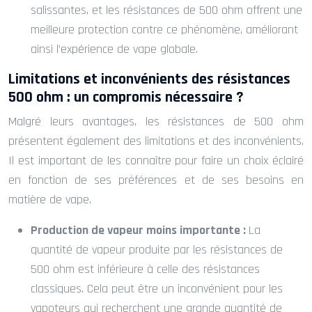
salissantes, et les résistances de 500 ohm offrent une
meilleure protection contre ce phénomène, améliorant
ainsi l’expérience de vape globale.
Limitations et inconvénients des résistances
500 ohm : un compromis nécessaire ?
Malgré leurs avantages, les résistances de 500 ohm
présentent également des limitations et des inconvénients.
Il est important de les connaître pour faire un choix éclairé
en fonction de ses préférences et de ses besoins en
matière de vape.
Production de vapeur moins importante :
La
quantité de vapeur produite par les résistances de
500 ohm est inférieure à celle des résistances
classiques. Cela peut être un inconvénient pour les
vapoteurs qui recherchent une grande quantité de