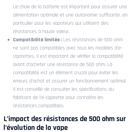
Le choix de la batterie est important pour assurer une
alimentation optimale et une autonomie suffisante, en
particulier pour les vapoteurs qui utilisent des
résistances à haute valeur.
Compatibilité limitée :
Les résistances de 500 ohm
ne sont pas compatibles avec tous les modèles d’e-
cigarettes. Il est important de vérifier la compatibilité
avant d’acheter une résistance de 500 ohm. La
compatibilité est un élément crucial pour éviter les
erreurs d’achat et assurer un fonctionnement optimal.
Il est conseillé de consulter les spécifications du
fabricant de l’e-cigarette pour connaître les
résistances compatibles.
L’impact des résistances de 500 ohm sur
l’évolution de la vape