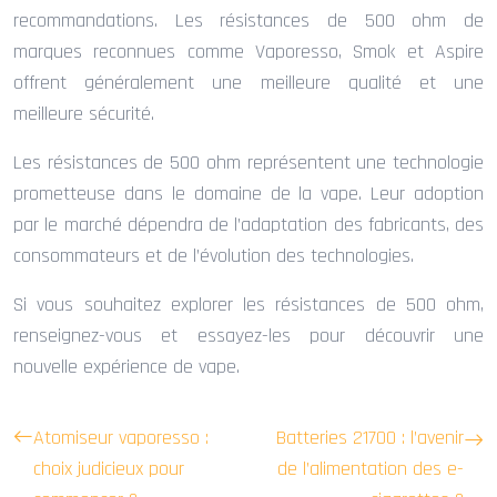
recommandations. Les résistances de 500 ohm de
marques reconnues comme Vaporesso, Smok et Aspire
offrent généralement une meilleure qualité et une
meilleure sécurité.
Les résistances de 500 ohm représentent une technologie
prometteuse dans le domaine de la vape. Leur adoption
par le marché dépendra de l’adaptation des fabricants, des
consommateurs et de l’évolution des technologies.
Si vous souhaitez explorer les résistances de 500 ohm,
renseignez-vous et essayez-les pour découvrir une
nouvelle expérience de vape.
Atomiseur vaporesso :
Batteries 21700 : l’avenir
choix judicieux pour
de l’alimentation des e-