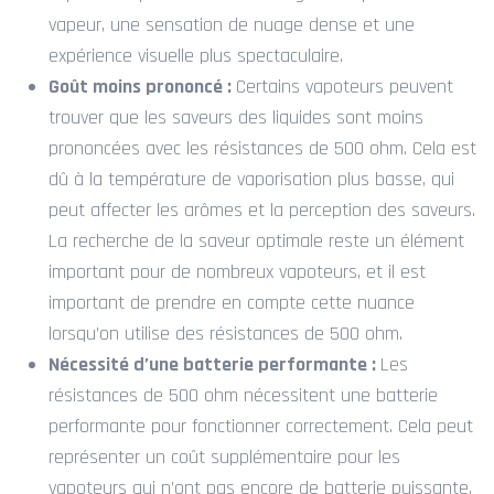
vapeur, une sensation de nuage dense et une
expérience visuelle plus spectaculaire.
Goût moins prononcé :
Certains vapoteurs peuvent
trouver que les saveurs des liquides sont moins
prononcées avec les résistances de 500 ohm. Cela est
dû à la température de vaporisation plus basse, qui
peut affecter les arômes et la perception des saveurs.
La recherche de la saveur optimale reste un élément
important pour de nombreux vapoteurs, et il est
important de prendre en compte cette nuance
lorsqu’on utilise des résistances de 500 ohm.
Nécessité d’une batterie performante :
Les
résistances de 500 ohm nécessitent une batterie
performante pour fonctionner correctement. Cela peut
représenter un coût supplémentaire pour les
vapoteurs qui n’ont pas encore de batterie puissante.