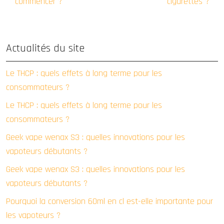
commencer ?
cigarettes ?
Actualités du site
Le THCP : quels effets à long terme pour les
consommateurs ?
Le THCP : quels effets à long terme pour les
consommateurs ?
Geek vape wenax S3 : quelles innovations pour les
vapoteurs débutants ?
Geek vape wenax S3 : quelles innovations pour les
vapoteurs débutants ?
Pourquoi la conversion 60ml en cl est-elle importante pour
les vapoteurs ?