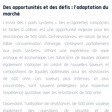
Des opportunités et des défis : l’adaptation du
marché
L’essor des « pods systems », des e-cigarettes compactes
et faciles à utiliser, est une opportunité majeure pour les
résistances de 500 ohm. Ces résistances, en raison de leur
faible consommation d’énergie, s’intègrent parfaitement
aux pods systems, offrant une expérience de vape
pratique et économique. Les fabricants de liquides doivent
également s’adapter, en créant de nouvelles saveurs et
compositions de liquides optimisées pour les résistances
de 500 ohm. Les saveurs plus intenses et plus
concentrées sont souvent privilégiées pour maximiser
l’expérience gustative avec les résistances de 500 ohm.
Cependant, l’utilisation de résistances de 500 ohm soulève
également des questions de sécurité et de