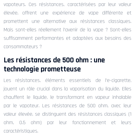
vapoteurs. Ces résistances, caractérisées par leur valeur
élevée, offrent une expérience de vape différente et
promettent une alternative aux résistances classiques.
Mais sont-elles réellement l’avenir de la vape ? Sont-elles
suffisamment performantes et adaptées aux besoins des
consommateurs ?
Les résistances de 500 ohm : une
technologie prometteuse
Les résistances, éléments essentiels de l’e-cigarette,
jouent un rôle crucial dans la vaporisation du liquide. Elles
chauffent le liquide, le transformant en vapeur inhalable
par le vapoteur. Les résistances de 500 ohm, avec leur
valeur élevée, se distinguent des résistances classiques (1
ohm, 0.5 ohm) par leur fonctionnement et leurs
caractéristiques.