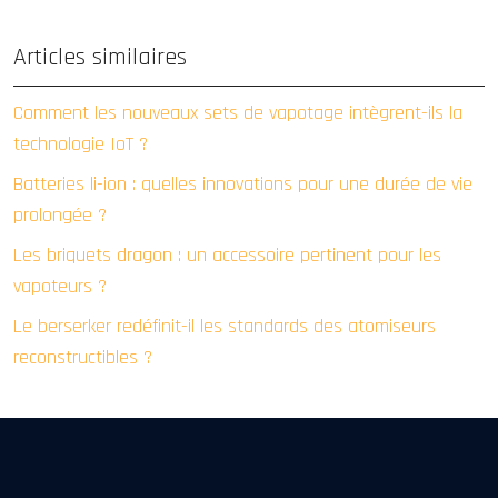
Articles similaires
Comment les nouveaux sets de vapotage intègrent-ils la
technologie IoT ?
Batteries li-ion : quelles innovations pour une durée de vie
prolongée ?
Les briquets dragon : un accessoire pertinent pour les
vapoteurs ?
Le berserker redéfinit-il les standards des atomiseurs
reconstructibles ?