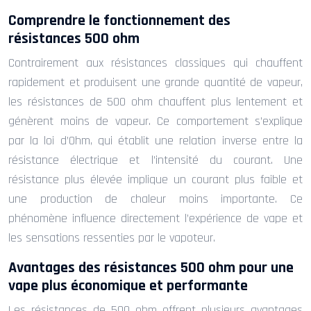
Comprendre le fonctionnement des
résistances 500 ohm
Contrairement aux résistances classiques qui chauffent
rapidement et produisent une grande quantité de vapeur,
les résistances de 500 ohm chauffent plus lentement et
génèrent moins de vapeur. Ce comportement s’explique
par la loi d’Ohm, qui établit une relation inverse entre la
résistance électrique et l’intensité du courant. Une
résistance plus élevée implique un courant plus faible et
une production de chaleur moins importante. Ce
phénomène influence directement l’expérience de vape et
les sensations ressenties par le vapoteur.
Avantages des résistances 500 ohm pour une
vape plus économique et performante
Les résistances de 500 ohm offrent plusieurs avantages