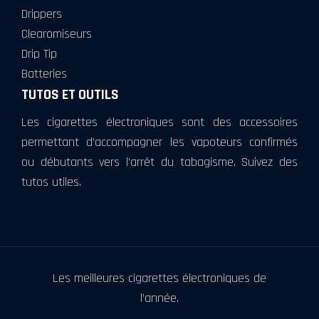
Drippers
Clearomiseurs
Drip Tip
Batteries
TUTOS ET OUTILS
Les cigarettes électroniques sont des accessoires
permettant d’accompagner les vapoteurs confirmés
ou débutants vers l’arrêt du tabagisme. Suivez des
tutos utiles.
Les meilleures cigarettes électroniques de
l’année.