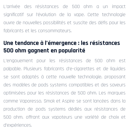
L’arrivée des résistances de 500 ohm a un impact
significatif sur l’évolution de la vape. Cette technologie
ouvre de nouvelles possibilités et suscite des défis pour les
fabricants et les consommateurs.
Une tendance à l’émergence : les résistances
500 ohm gagnent en popularité
L’engouement pour les résistances de 500 ohm est
palpable. Plusieurs fabricants d’e-cigarettes et de liquides
se sont adaptés à cette nouvelle technologie, proposant
des modèles de pods systems compatibles et des saveurs
optimisées pour les résistances de 500 ohm. Les marques
comme Vaporesso, Smok et Aspire se sont lancées dans la
production de pods systems dédiés aux résistances de
500 ohm, offrant aux vapoteurs une variété de choix et
d’expériences.