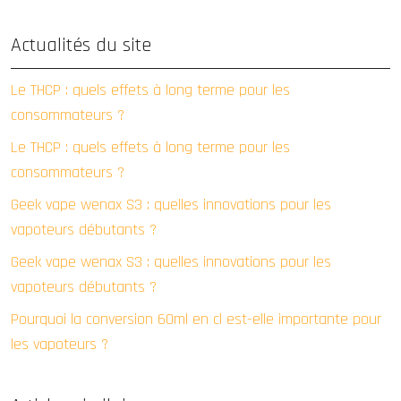
Actualités du site
Le THCP : quels effets à long terme pour les
consommateurs ?
Le THCP : quels effets à long terme pour les
consommateurs ?
Geek vape wenax S3 : quelles innovations pour les
vapoteurs débutants ?
Geek vape wenax S3 : quelles innovations pour les
vapoteurs débutants ?
Pourquoi la conversion 60ml en cl est-elle importante pour
les vapoteurs ?