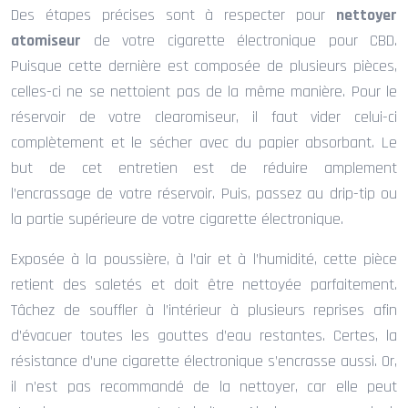
Des étapes précises sont à respecter pour
nettoyer
atomiseur
de votre cigarette électronique pour CBD.
Puisque cette dernière est composée de plusieurs pièces,
celles-ci ne se nettoient pas de la même manière. Pour le
réservoir de votre clearomiseur, il faut vider celui-ci
complètement et le sécher avec du papier absorbant. Le
but de cet entretien est de réduire amplement
l’encrassage de votre réservoir. Puis, passez au drip-tip ou
la partie supérieure de votre cigarette électronique.
Exposée à la poussière, à l’air et à l’humidité, cette pièce
retient des saletés et doit être nettoyée parfaitement.
Tâchez de souffler à l’intérieur à plusieurs reprises afin
d’évacuer toutes les gouttes d’eau restantes. Certes, la
résistance d’une cigarette électronique s’encrasse aussi. Or,
il n’est pas recommandé de la nettoyer, car elle peut