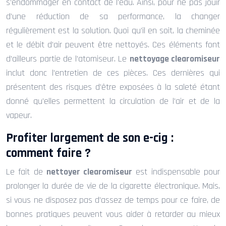
s’endommager en contact de l’eau. Ainsi, pour ne pas jouir
d’une réduction de sa performance, la changer
régulièrement est la solution. Quoi qu’il en soit, la cheminée
et le débit d’air peuvent être nettoyés. Ces éléments font
d’ailleurs partie de l’atomiseur. Le
nettoyage clearomiseur
inclut donc l’entretien de ces pièces. Ces dernières qui
présentent des risques d’être exposées à la saleté étant
donné qu’elles permettent la circulation de l’air et de la
vapeur.
Profiter largement de son e-cig :
comment faire ?
Le fait de
nettoyer clearomiseur
est indispensable pour
prolonger la durée de vie de la cigarette électronique. Mais,
si vous ne disposez pas d’assez de temps pour ce faire, de
bonnes pratiques peuvent vous aider à retarder au mieux