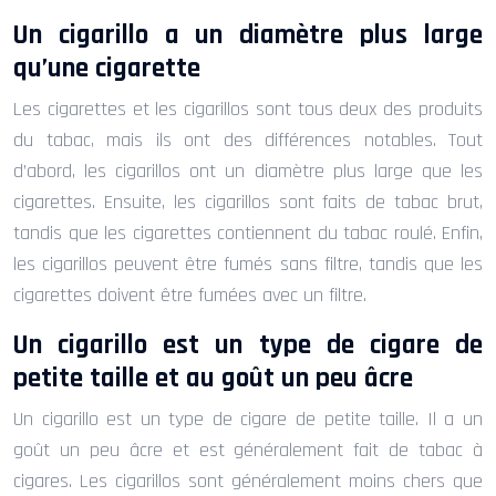
Un cigarillo a un diamètre plus large
qu’une cigarette
Les cigarettes et les cigarillos sont tous deux des produits
du tabac, mais ils ont des différences notables. Tout
d’abord, les cigarillos ont un diamètre plus large que les
cigarettes. Ensuite, les cigarillos sont faits de tabac brut,
tandis que les cigarettes contiennent du tabac roulé. Enfin,
les cigarillos peuvent être fumés sans filtre, tandis que les
cigarettes doivent être fumées avec un filtre.
Un cigarillo est un type de cigare de
petite taille et au goût un peu âcre
Un cigarillo est un type de cigare de petite taille. Il a un
goût un peu âcre et est généralement fait de tabac à
cigares. Les cigarillos sont généralement moins chers que