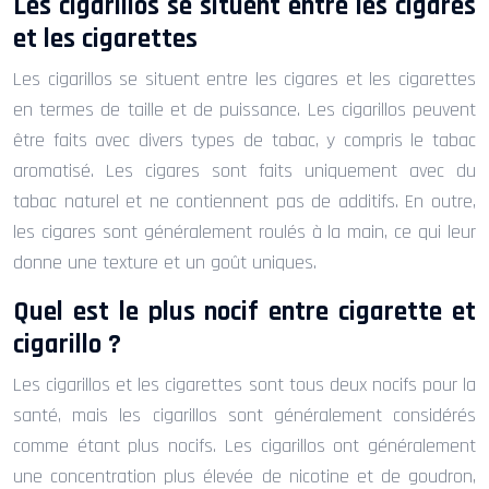
Les cigarillos se situent entre les cigares
et les cigarettes
Les cigarillos se situent entre les cigares et les cigarettes
en termes de taille et de puissance. Les cigarillos peuvent
être faits avec divers types de tabac, y compris le tabac
aromatisé. Les cigares sont faits uniquement avec du
tabac naturel et ne contiennent pas de additifs. En outre,
les cigares sont généralement roulés à la main, ce qui leur
donne une texture et un goût uniques.
Quel est le plus nocif entre cigarette et
cigarillo ?
Les cigarillos et les cigarettes sont tous deux nocifs pour la
santé, mais les cigarillos sont généralement considérés
comme étant plus nocifs. Les cigarillos ont généralement
une concentration plus élevée de nicotine et de goudron,