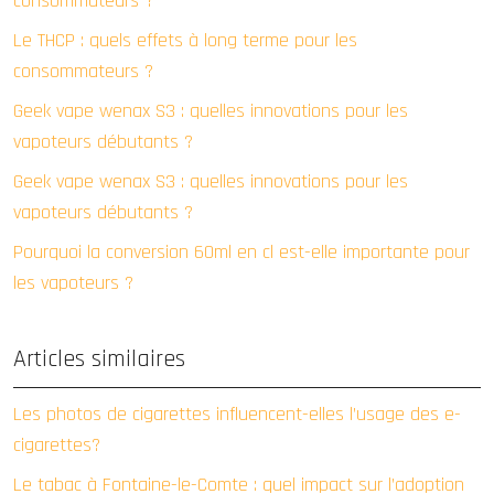
consommateurs ?
Le THCP : quels effets à long terme pour les
consommateurs ?
Geek vape wenax S3 : quelles innovations pour les
vapoteurs débutants ?
Geek vape wenax S3 : quelles innovations pour les
vapoteurs débutants ?
Pourquoi la conversion 60ml en cl est-elle importante pour
les vapoteurs ?
Articles similaires
Les photos de cigarettes influencent-elles l’usage des e-
cigarettes?
Le tabac à Fontaine-le-Comte : quel impact sur l’adoption