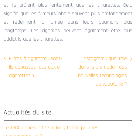
et ils brûlent plus lentement que les cigarettes. Cela
signifie que les fumeurs inhale souvent plus profondément
et retiennent la fumée dans leurs poumons plus
longtemps. Les cigarillos peuvent également être plus
addictifs que les cigarettes.
Filtres à cigarette : sont-
Instagram : quel rôle
ils dépassés face aux e-
dans la promotion des
cigarettes ?
nouvelles technologies
de vapotage ?
Actualités du site
Le THCP : quels effets à long terme pour les