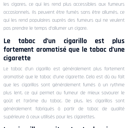
les cigares, ce qui les rend plus accessibles aux fumeurs
occasionnels. Ils peuvent être fumés sans être allumés, ce
qui les rend populaires auprès des fumeurs qui ne veulent
pas prendre le temps d’allumer un cigare.
Le tabac d’un cigarillo est plus
fortement aromatisé que le tabac d’une
cigarette
Le tabac d’un cigarillo est généralement plus fortement
aromatisé que le tabac d’une cigarette. Cela est dû au fait
que les cigarillos sont généralement fumés à un rythme
plus lent, ce qui permet au fumeur de mieux savourer le
goût et l’arôme du tabac. De plus, les cigarillos sont
généralement fabriqués à partir de tabac de qualité
supérieure à ceux utilisés pour les cigarettes.