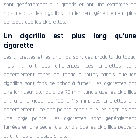
sont généralement plus grands et ont une extrémité en
bois. De plus, les cigarillos contiennent généralement plus
de tabac que les cigarettes.
Un cigarillo est plus long qu’une
cigarette
Les cigarettes et les cigarillos sont des produits du tabac,
mais ils ont des différences. Les cigarettes sont
généralement faites de tabac à rouler, tandis que les
cigarillos sont faits de tabac à fumer. Les cigarettes ont
une longueur standard de 70 mm, tandis que les cigarillos
ont une longueur de 100 à 115 mm. Les cigarettes ont
généralement une fine pointe, tandis que les cigarillos ont
une large pointe. Les cigarettes sont généralement
fumées en une seule fois, tandis que les cigarillos peuvent
être fumés en plusieurs fois.