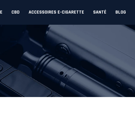
DE
CBD
ACCESSOIRES E-CIGARETTE
SANTÉ
BLOG