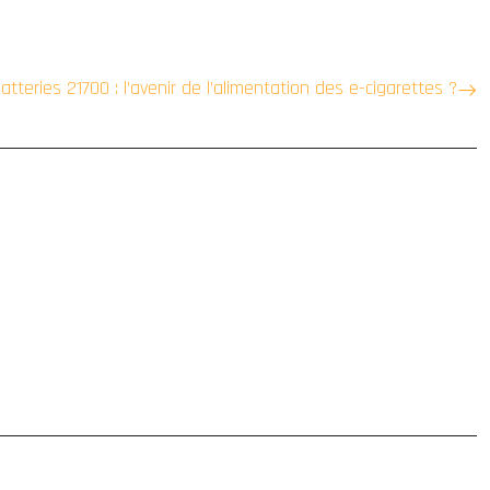
atteries 21700 : l’avenir de l’alimentation des e-cigarettes ?