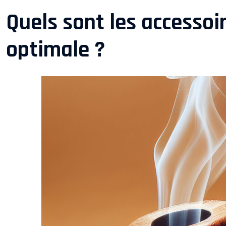
Quels sont les accessoi
optimale ?