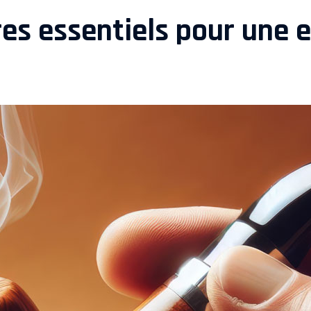
res essentiels pour une