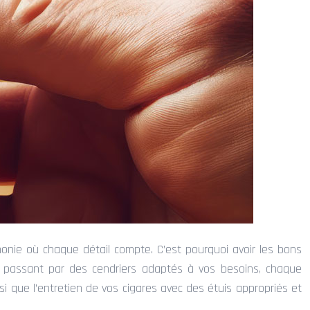
onie où chaque détail compte. C’est pourquoi avoir les bons
en passant par des cendriers adaptés à vos besoins, chaque
nsi que l’entretien de vos cigares avec des étuis appropriés et