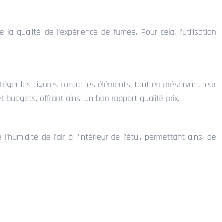
la qualité de l’expérience de fumée. Pour cela, l’utilisation
éger les cigares contre les éléments, tout en préservant leur
t budgets, offrant ainsi un bon rapport qualité prix.
’humidité de l’air à l’intérieur de l’étui, permettant ainsi de