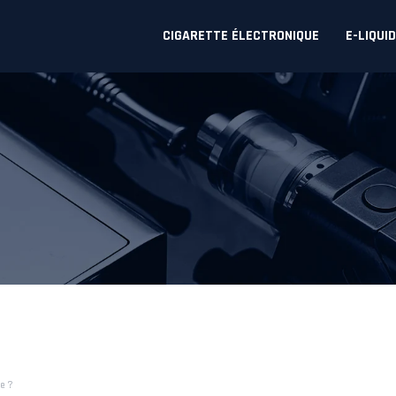
CIGARETTE ÉLECTRONIQUE
E-LIQUI
le ?