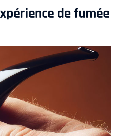
 expérience de fumée