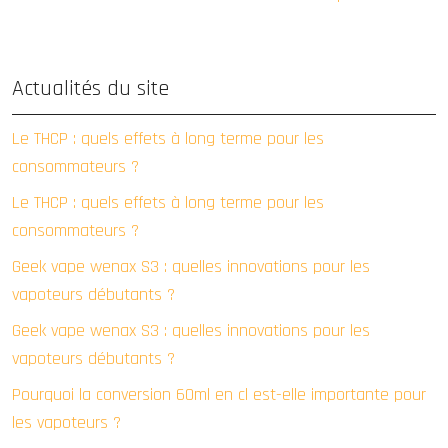
Actualités du site
Le THCP : quels effets à long terme pour les
consommateurs ?
Le THCP : quels effets à long terme pour les
consommateurs ?
Geek vape wenax S3 : quelles innovations pour les
vapoteurs débutants ?
Geek vape wenax S3 : quelles innovations pour les
vapoteurs débutants ?
Pourquoi la conversion 60ml en cl est-elle importante pour
les vapoteurs ?