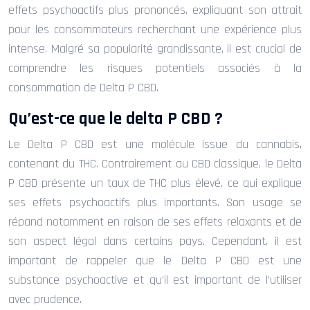
effets psychoactifs plus prononcés, expliquant son attrait
pour les consommateurs recherchant une expérience plus
intense. Malgré sa popularité grandissante, il est crucial de
comprendre les risques potentiels associés à la
consommation de Delta P CBD.
Qu’est-ce que le delta P CBD ?
Le Delta P CBD est une molécule issue du cannabis,
contenant du THC. Contrairement au CBD classique, le Delta
P CBD présente un taux de THC plus élevé, ce qui explique
ses effets psychoactifs plus importants. Son usage se
répand notamment en raison de ses effets relaxants et de
son aspect légal dans certains pays. Cependant, il est
important de rappeler que le Delta P CBD est une
substance psychoactive et qu’il est important de l’utiliser
avec prudence.