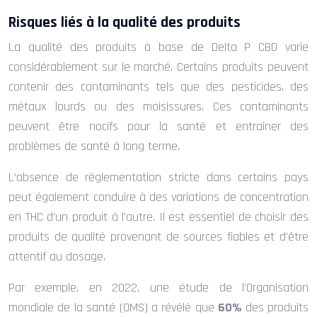
Risques liés à la qualité des produits
La qualité des produits à base de Delta P CBD varie
considérablement sur le marché. Certains produits peuvent
contenir des contaminants tels que des pesticides, des
métaux lourds ou des moisissures. Ces contaminants
peuvent être nocifs pour la santé et entraîner des
problèmes de santé à long terme.
L’absence de réglementation stricte dans certains pays
peut également conduire à des variations de concentration
en THC d’un produit à l’autre. Il est essentiel de choisir des
produits de qualité provenant de sources fiables et d’être
attentif au dosage.
Par exemple, en 2022, une étude de l’Organisation
mondiale de la santé (OMS) a révélé que
60%
des produits