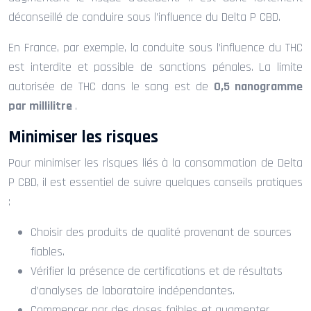
déconseillé de conduire sous l’influence du Delta P CBD.
En France, par exemple, la conduite sous l’influence du THC
est interdite et passible de sanctions pénales. La limite
autorisée de THC dans le sang est de
0,5 nanogramme
par millilitre
.
Minimiser les risques
Pour minimiser les risques liés à la consommation de Delta
P CBD, il est essentiel de suivre quelques conseils pratiques
:
Choisir des produits de qualité provenant de sources
fiables.
Vérifier la présence de certifications et de résultats
d’analyses de laboratoire indépendantes.
Commencer par des doses faibles et augmenter