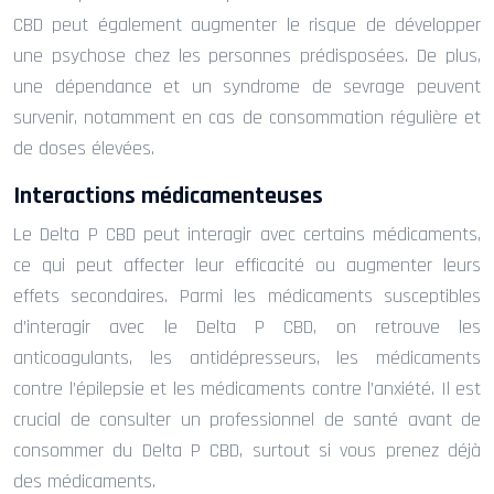
CBD peut également augmenter le risque de développer
une psychose chez les personnes prédisposées. De plus,
une dépendance et un syndrome de sevrage peuvent
survenir, notamment en cas de consommation régulière et
de doses élevées.
Interactions médicamenteuses
Le Delta P CBD peut interagir avec certains médicaments,
ce qui peut affecter leur efficacité ou augmenter leurs
effets secondaires. Parmi les médicaments susceptibles
d’interagir avec le Delta P CBD, on retrouve les
anticoagulants, les antidépresseurs, les médicaments
contre l’épilepsie et les médicaments contre l’anxiété. Il est
crucial de consulter un professionnel de santé avant de
consommer du Delta P CBD, surtout si vous prenez déjà
des médicaments.