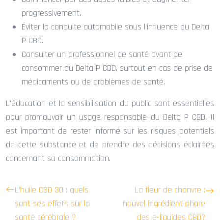
progressivement.
Éviter la conduite automobile sous l’influence du Delta
P CBD.
Consulter un professionnel de santé avant de
consommer du Delta P CBD, surtout en cas de prise de
médicaments ou de problèmes de santé.
L’éducation et la sensibilisation du public sont essentielles
pour promouvoir un usage responsable du Delta P CBD. Il
est important de rester informé sur les risques potentiels
de cette substance et de prendre des décisions éclairées
concernant sa consommation.
L’huile CBD 30 : quels
La fleur de chanvre :
sont ses effets sur la
nouvel ingrédient phare
santé cérébrale ?
des e-liquides CBD?