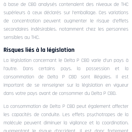
à base de CBD analysés contenaient des niveaux de THC
supérieurs à ceux déclarés sur l’emballage. Ces variations
de concentration peuvent augmenter le risque d’effets
secondaires indésirables, notamment chez les personnes
sensibles au THC.
Risques liés à la législation
La législation concernant le Delta P CBD varie d’un pays à
l’autre. Dans certains pays, la possession et la
consommation de Delta P CBD sont illégales. Il est
important de se renseigner sur la législation en vigueur
dans votre pays avant de consommer du Delta P CBD.
La consommation de Delta P CBD peut également affecter
les capacités de conduite. Les effets psychotropes de la
molécule peuvent diminuer la vigilance et la coordination,
augmentant le risque d’accident. Il est donc fortement