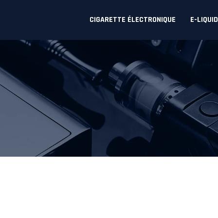
CIGARETTE ÉLECTRONIQUE
E-LIQUI