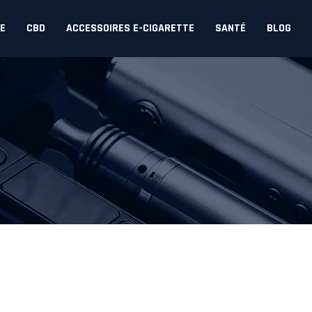
DE
CBD
ACCESSOIRES E-CIGARETTE
SANTÉ
BLOG