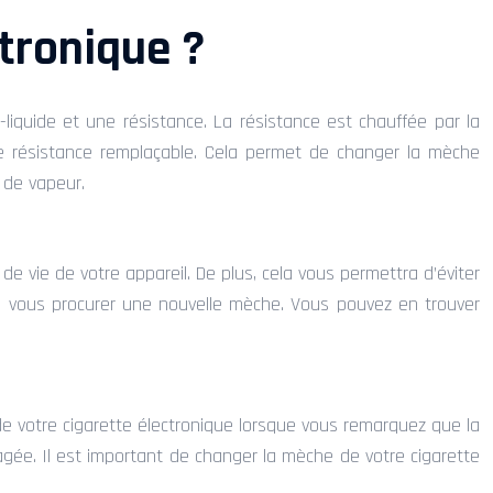
tronique ?
-liquide et une résistance. La résistance est chauffée par la
une résistance remplaçable. Cela permet de changer la mèche
 de vapeur.
de vie de votre appareil. De plus, cela vous permettra d’éviter
rd vous procurer une nouvelle mèche. Vous pouvez en trouver
 votre cigarette électronique lorsque vous remarquez que la
ée. Il est important de changer la mèche de votre cigarette