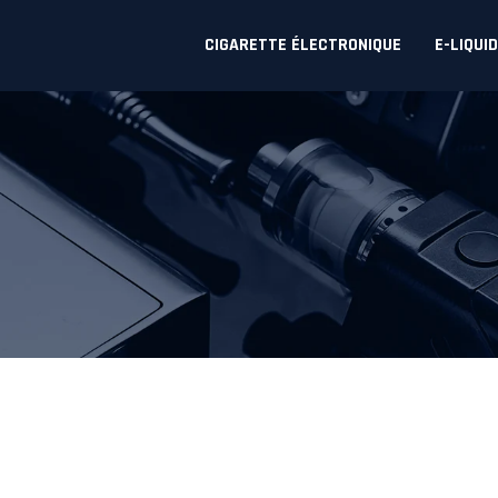
CIGARETTE ÉLECTRONIQUE
E-LIQUI