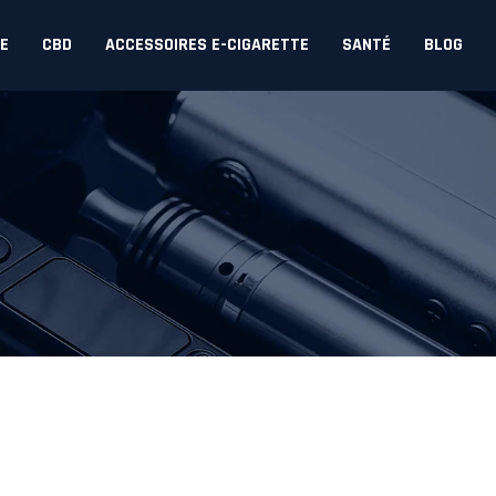
DE
CBD
ACCESSOIRES E-CIGARETTE
SANTÉ
BLOG