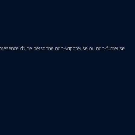
en présence d’une personne non-vapoteuse ou non-fumeuse.