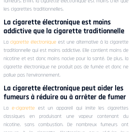
fumeurs. Enfin, la cigarette électronique est moins cher que
les cigarettes traditionnelles.
La cigarette électronique est moins
addictive que la cigarette traditionnelle
La
cigarette électronique
est une alternative à la cigarette
traditionnelle qui est moins addictive. Elle contient moins de
nicotine et est donc moins nocive pour la santé. De plus, la
cigarette électronique ne produit pas de fumée et donc ne
pollue pas l’environnement.
La cigarette électronique peut aider les
fumeurs à réduire ou à arrêter de fumer
La
e-cigarette
est un appareil qui imite les cigarettes
classiques en produisant une vapeur contenant du
nicotine, sans combustion. De nombreux fumeurs ont