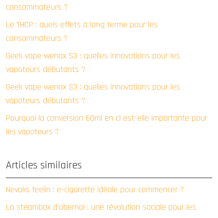
consommateurs ?
Le THCP : quels effets à long terme pour les
consommateurs ?
Geek vape wenax S3 : quelles innovations pour les
vapoteurs débutants ?
Geek vape wenax S3 : quelles innovations pour les
vapoteurs débutants ?
Pourquoi la conversion 60ml en cl est-elle importante pour
les vapoteurs ?
Articles similaires
Nevoks feelin : e-cigarette idéale pour commencer ?
La steambox d’obernai : une révolution sociale pour les