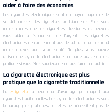
aider à faire des économies
Les cigarettes électroniques sont un moyen populaire de
se débarrasser des cigarettes traditionnelles. Elles sont
moins chères que les cigarettes classiques et peuvent
vous aider à économiser de l’argent. Les cigarettes
électroniques ne contiennent pas de tabac, ce qui les rend
moins nocives pour votre santé. De plus, vous pouvez
utiliser une cigarette électronique n’importe où, ce qui est
pratique si vous êtes soucieux de ne pas fumer en public.
La cigarette électronique est plus
pratique que la cigarette traditionnelle
La
e-cigarette
a beaucoup d’avantage par rapport aux
cigarettes traditionnelles. Les cigarettes électroniques sont
beaucoup plus pratiques, car elles ne nécessitent pas de