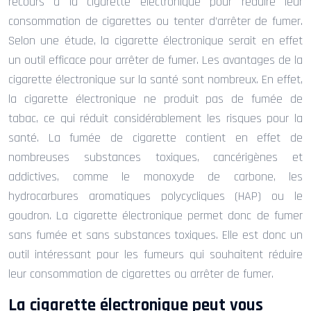
recours à la cigarette électronique pour réduire leur
consommation de cigarettes ou tenter d’arrêter de fumer.
Selon une étude, la cigarette électronique serait en effet
un outil efficace pour arrêter de fumer. Les avantages de la
cigarette électronique sur la santé sont nombreux. En effet,
la cigarette électronique ne produit pas de fumée de
tabac, ce qui réduit considérablement les risques pour la
santé. La fumée de cigarette contient en effet de
nombreuses substances toxiques, cancérigènes et
addictives, comme le monoxyde de carbone, les
hydrocarbures aromatiques polycycliques (HAP) ou le
goudron. La cigarette électronique permet donc de fumer
sans fumée et sans substances toxiques. Elle est donc un
outil intéressant pour les fumeurs qui souhaitent réduire
leur consommation de cigarettes ou arrêter de fumer.
La cigarette électronique peut vous