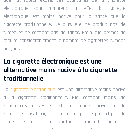
que l’utilisateur expire. Les avantages de la cigarette
électronique sont nombreux. En effet, la cigarette
électronique est moins nocive pour la santé que la
cigarette traditionnelle. De plus, elle ne produit pas de
fumée et ne contient pas de tabac. Enfin, elle permet de
réduire considérablement le nombre de cigarettes fumées
par jour.
La cigarette électronique est une
alternative moins nocive à la cigarette
traditionnelle
La
cigarette électronique
est une alternative moins nocive
à la cigarette traditionnelle. Elle contient moins de
substances nocives et est donc moins nocive pour la
santé. De plus, la cigarette électronique ne produit pas de
fumée, ce qui est un avantage considérable pour les