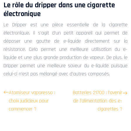
Le rôle du dripper dans une cigarette
électronique
Le Dripper est une pièce essentielle de la cigarette
électronique. Il s’agit d’un petit appareil qui permet de
déposer une goutte de e-liquide directement sur la
résistance. Cela permet une meilleure utilisation du e-
liquide et une plus grande production de vapeur. De plus, le
Dripper permet une meilleure saveur du e-liquide puisque
celui-ci n’est pas mélangé avec d’autres composés.
Atomiseur vaporesso :
Batteries 21700 : l’avenir
choix judicieux pour
de l’alimentation des e-
commencer ?
cigarettes ?