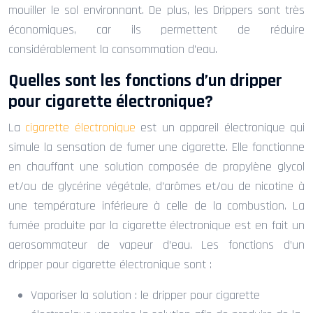
mouiller le sol environnant. De plus, les Drippers sont très
économiques, car ils permettent de réduire
considérablement la consommation d’eau.
Quelles sont les fonctions d’un dripper
pour cigarette électronique?
La
cigarette électronique
est un appareil électronique qui
simule la sensation de fumer une cigarette. Elle fonctionne
en chauffant une solution composée de propylène glycol
et/ou de glycérine végétale, d’arômes et/ou de nicotine à
une température inférieure à celle de la combustion. La
fumée produite par la cigarette électronique est en fait un
aerosommateur de vapeur d’eau. Les fonctions d’un
dripper pour cigarette électronique sont :
Vaporiser la solution : le dripper pour cigarette