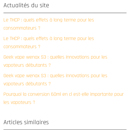
Actualités du site
Le THCP : quels effets à long terme pour les
consommateurs ?
Le THCP : quels effets à long terme pour les
consommateurs ?
Geek vape wenax S3 : quelles innovations pour les
vapoteurs débutants ?
Geek vape wenax S3 : quelles innovations pour les
vapoteurs débutants ?
Pourquoi la conversion 60ml en cl est-elle importante pour
les vapoteurs ?
Articles similaires