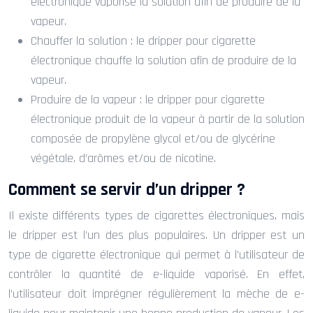
électronique vaporise la solution afin de produire de la
vapeur.
Chauffer la solution : le dripper pour cigarette
électronique chauffe la solution afin de produire de la
vapeur.
Produire de la vapeur : le dripper pour cigarette
électronique produit de la vapeur à partir de la solution
composée de propylène glycol et/ou de glycérine
végétale, d’arômes et/ou de nicotine.
Comment se servir d’un dripper ?
Il existe différents types de cigarettes électroniques, mais
le dripper est l’un des plus populaires. Un dripper est un
type de cigarette électronique qui permet à l’utilisateur de
contrôler la quantité de e-liquide vaporisé. En effet,
l’utilisateur doit imprégner régulièrement la mèche de e-