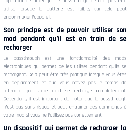
important de noter que le passthrough ne doit pas être
utilisé lorsque la batterie est faible, car cela peut
endommager l’appareil.
Son principe est de pouvoir utiliser son
mod pendant qu’il est en train de se
recharger
Le passthrough est une fonctionnalité des mods
électroniques qui permet de les utiliser pendant qu’ils se
rechargent. Cela peut être très pratique lorsque vous êtes
en déplacement et que vous n’avez pas le temps de
attendre que votre mod se recharge complètement.
Cependant, il est important de noter que le passthrough
n’est pas sans risque et peut entraîner des dommages à
votre mod si vous ne l’utilisez pas correctement.
Un dispositif qui permet de recharger la