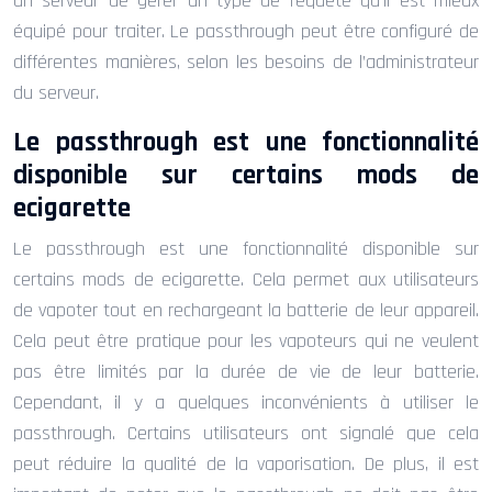
un serveur de gérer un type de requête qu’il est mieux
équipé pour traiter. Le passthrough peut être configuré de
différentes manières, selon les besoins de l’administrateur
du serveur.
Le passthrough est une fonctionnalité
disponible sur certains mods de
ecigarette
Le passthrough est une fonctionnalité disponible sur
certains mods de ecigarette. Cela permet aux utilisateurs
de vapoter tout en rechargeant la batterie de leur appareil.
Cela peut être pratique pour les vapoteurs qui ne veulent
pas être limités par la durée de vie de leur batterie.
Cependant, il y a quelques inconvénients à utiliser le
passthrough. Certains utilisateurs ont signalé que cela
peut réduire la qualité de la vaporisation. De plus, il est