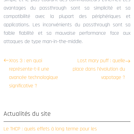
avantages du passthrough sont sa simplicité et sa
compatibilité avec la plupart des périphériques et
applications. Les inconvénients du passthrough sont sa
faible fiabilité et sa mauvaise performance face aux
attaques de type man-in-the-middle.
Xros 3 : en quoi
Lost mary puff : quelle
représente-t-il une
place dans l’évolution du
avancée technologique
vapotage ?
significative ?
Actualités du site
Le THCP : quels effets à long terme pour les