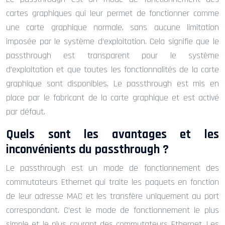
cartes graphiques qui leur permet de fonctionner comme
une carte graphique normale, sans aucune limitation
imposée par le système d’exploitation. Cela signifie que le
passthrough est transparent pour le système
d’exploitation et que toutes les fonctionnalités de la carte
graphique sont disponibles. Le passthrough est mis en
place par le fabricant de la carte graphique et est activé
par défaut.
Quels sont les avantages et les
inconvénients du passthrough ?
Le passthrough est un mode de fonctionnement des
commutateurs Ethernet qui traite les paquets en fonction
de leur adresse MAC et les transfère uniquement au port
correspondant. C’est le mode de fonctionnement le plus
simple et le plus courant des commutateurs Ethernet. Les