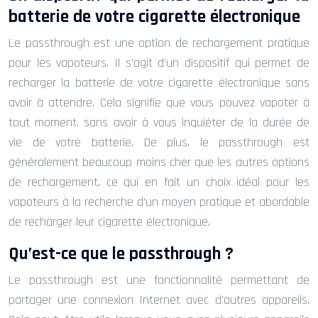
batterie de votre cigarette électronique
Le passthrough est une option de rechargement pratique
pour les vapoteurs. Il s’agit d’un dispositif qui permet de
recharger la batterie de votre cigarette électronique sans
avoir à attendre. Cela signifie que vous pouvez vapoter à
tout moment, sans avoir à vous inquiéter de la durée de
vie de votre batterie. De plus, le passthrough est
généralement beaucoup moins cher que les autres options
de rechargement, ce qui en fait un choix idéal pour les
vapoteurs à la recherche d’un moyen pratique et abordable
de recharger leur cigarette électronique.
Qu’est-ce que le passthrough ?
Le passthrough est une fonctionnalité permettant de
partager une connexion Internet avec d’autres appareils.