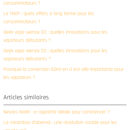
consommateurs ?
Le THCP : quels effets à long terme pour les
consommateurs ?
Geek vape wenax S3 : quelles innovations pour les
vapoteurs débutants ?
Geek vape wenax S3 : quelles innovations pour les
vapoteurs débutants ?
Pourquoi la conversion 60ml en cl est-elle importante pour
les vapoteurs ?
Articles similaires
Nevoks feelin : e-cigarette idéale pour commencer ?
La steambox d’obernai : une révolution sociale pour les